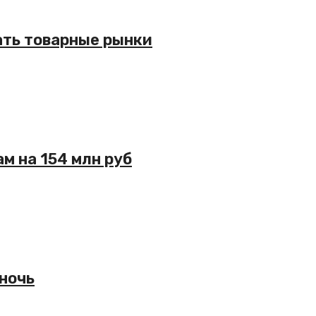
ать товарные рынки
м на 154 млн руб
 ночь