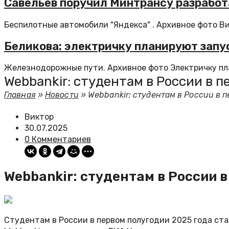
Савельев поручил Минтрансу разработ
Беспилотные автомобили "Яндекса" . Архивное фото Ви
Беликова: электричку планируют запу
Железнодорожные пути. Архивное фото Электричку пл
Webbankir: студентам в России в 
Главная
»
Новости
»
Webbankir: студентам в России в 
Виктор
30.07.2025
0 Комментариев
Webbankir: студентам в России 
Студентам в России в первом полугодии 2025 года ст