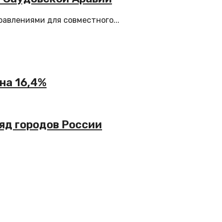
авлениями для совместного...
на 16,4%
яд городов России