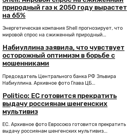
природный газ к 2050 году вырастет
на 65%
Энергетическая компания Shell прогнозирует, что
мировой спрос на сжиженный природный...
Набиуллина заявила, что чувствует
осторожный оптимизм в борьбе с
мошенниками
Председатель Центрального банка РФ Эльвира
Набиуллина. Архивное фото Глава ЦБ...
Politico: ЕС готовится прекратить
выдачу россиянам шенгенских
мультивиз
ЕС. Архивное фото Евросоюз готовится прекратить
выдачу россиянам шенгенских мультивиз...