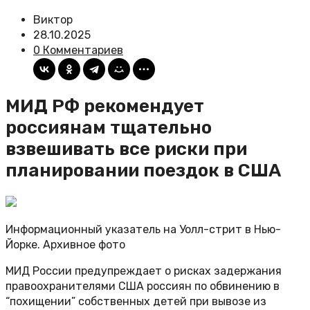
Виктор
28.10.2025
0 Комментариев
МИД РФ рекомендует
россиянам тщательно
взвешивать все риски при
планировании поездок в США
Информационный указатель на Уолл-стрит в Нью-
Йорке. Архивное фото
МИД России предупреждает о рисках задержания
правоохранителями США россиян по обвинению в
“похищении” собственных детей при вывозе из