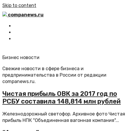
Skip to content
companews.ru
Главная
Все статьи
Обратная связь
Бизнес новости
Свежие новости в сфере бизнеса и
предпринимательства в России от редакции
companews.ru.
Чистая прибыль ОВК за 2017 год по
РСБУ составила 148,814 млн рублей
Железнодорожный светофор. Архивное фото Чистая
прибыль НПК "Объединенная вагонная компания"...