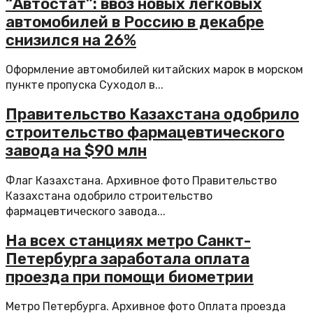
“Автостат”: ввоз новых легковых
автомобилей в Россию в декабре
снизился на 26%
Оформление автомобилей китайских марок в морском
пункте пропуска Суходол в...
Правительство Казахстана одобрило
строительство фармацевтического
завода на $90 млн
Флаг Казахстана. Архивное фото Правительство
Казахстана одобрило строительство
фармацевтического завода...
На всех станциях метро Санкт-
Петербурга заработала оплата
проезда при помощи биометрии
Метро Петербурга. Архивное фото Оплата проезда