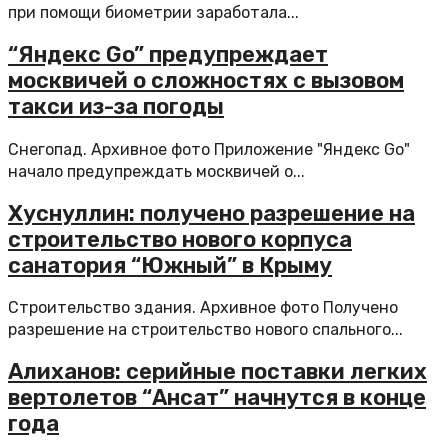
при помощи биометрии заработала...
“Яндекс Go” предупреждает
москвичей о сложностях с вызовом
такси из-за погоды
Снегопад. Архивное фото Приложение "Яндекс Go"
начало предупреждать москвичей о...
Хуснуллин: получено разрешение на
строительство нового корпуса
санатория “Южный” в Крыму
Строительство здания. Архивное фото Получено
разрешение на строительство нового спального...
Алиханов: серийные поставки легких
вертолетов “Ансат” начнутся в конце
года