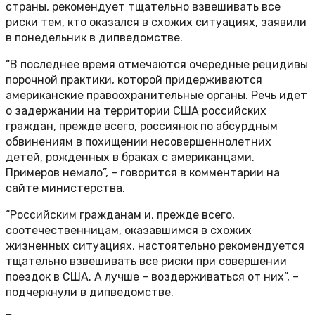
страны, рекомендует тщательно взвешивать все
риски тем, кто оказался в схожих ситуациях, заявили
в понедельник в дипведомстве.
“В последнее время отмечаются очередные рецидивы
порочной практики, которой придерживаются
американские правоохранительные органы. Речь идет
о задержании на территории США российских
граждан, прежде всего, россиянок по абсурдным
обвинениям в похищении несовершеннолетних
детей, рожденных в браках с американцами.
Примеров немало”, – говорится в комментарии на
сайте министерства.
“Российским гражданам и, прежде всего,
соотечественницам, оказавшимся в схожих
жизненных ситуациях, настоятельно рекомендуется
тщательно взвешивать все риски при совершении
поездок в США. А лучше – воздерживаться от них”, –
подчеркнули в дипведомстве.