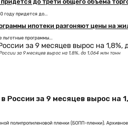
 придется до трети общего объема торг
 году придется до...
ограммы ипотеки разгоняют цены на жи
 льготные программы...
оссии за 9 месяцев вырос на 1,8%, 
оссии за 9 месяцев вырос на 1,8%, до 1,064 млн тонн
 России за 9 месяцев вырос на 1,
ной полипропиленовой пленки (БОПП-пленки). Архивное