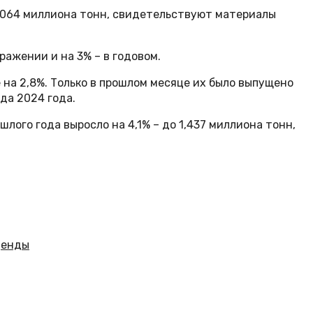
1,064 миллиона тонн, свидетельствуют материалы
ражении и на 3% – в годовом.
на 2,8%. Только в прошлом месяце их было выпущено
да 2024 года.
лого года выросло на 4,1% – до 1,437 миллиона тонн,