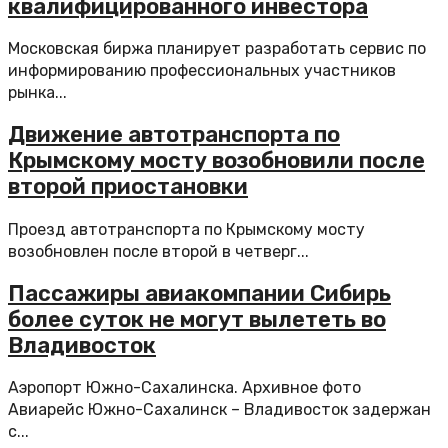
квалифицированного инвестора
Московская биржа планирует разработать сервис по
информированию профессиональных участников
рынка...
Движение автотранспорта по
Крымскому мосту возобновили после
второй приостановки
Проезд автотранспорта по Крымскому мосту
возобновлен после второй в четверг...
Пассажиры авиакомпании Сибирь
более суток не могут вылететь во
Владивосток
Аэропорт Южно-Сахалинска. Архивное фото
Авиарейс Южно-Сахалинск – Владивосток задержан
с...