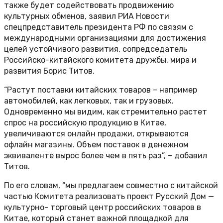
также будет содействовать продвижению
культурных обменов, заявил РИА Новости
спецпредставитель президента РФ по связям с
международными организациями для достижения
целей устойчивого развития, сопредседатель
Российско-китайского комитета дружбы, мира и
развития Борис Титов.
“Растут поставки китайских товаров – например
автомобилей, как легковых, так и грузовых.
Одновременно мы видим, как стремительно растет
спрос на российскую продукцию в Китае,
увеличиваются онлайн продажи, открываются
офлайн магазины. Объем поставок в денежном
эквиваленте вырос более чем в пять раз”, – добавил
Титов.
По его словам, “мы предлагаем совместно с китайской
частью Комитета реализовать проект Русский Дом —
культурно- торговый центр российских товаров в
Китае, который станет важной площадкой для