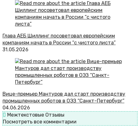
Глава АЕБ Шиллинг посоветовал европейским
компаниям начать в России “с чистого листа”
31.05.2026
Вице-премьер Мантуров дал старт производству
промышленных роботов в ОЭЗ “Санкт-Петербург”
04.06.2026
Межтекстовые Отзывы
Посмотреть все комментарии