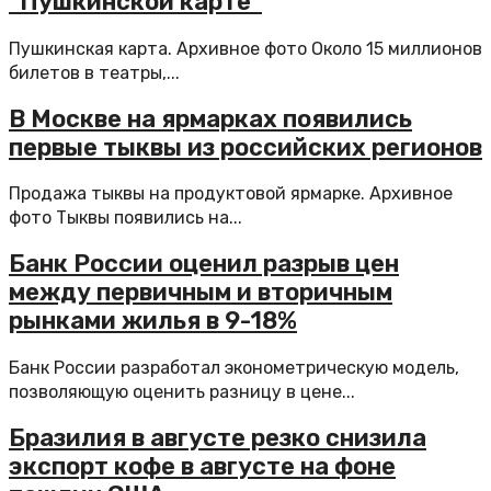
“Пушкинской карте”
Пушкинская карта. Архивное фото Около 15 миллионов
билетов в театры,...
В Москве на ярмарках появились
первые тыквы из российских регионов
Продажа тыквы на продуктовой ярмарке. Архивное
фото Тыквы появились на...
Банк России оценил разрыв цен
между первичным и вторичным
рынками жилья в 9-18%
Банк России разработал эконометрическую модель,
позволяющую оценить разницу в цене...
Бразилия в августе резко снизила
экспорт кофе в августе на фоне