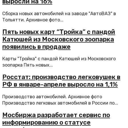
выросли на 16%
Сборка новых автомобилей на заводе "АвтоВАЗ" в
Тольятти. Архивное фото...
Пять новых карт “Тройка” с пандой
Катюшей из Московского зоопарка
появились в продаже
Карты "Тройка" с пандой Катюшей из Московского
зоопарка Пять новых...
Росстат: производство легковушек в
РФ в январе-апреле выросло на 1,1%
Производство автомобилей. Архивное фото
Производство легковых автомобилей в России по...
Мосбиржа разработает сервис по
информированию о статусе