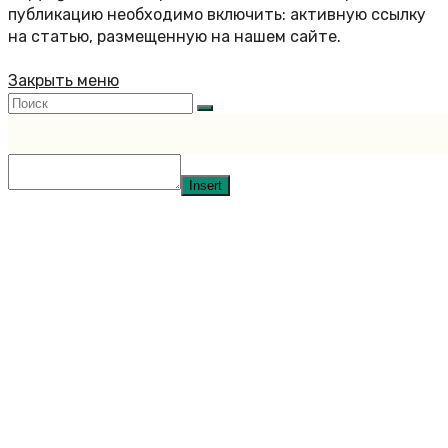
публикацию необходимо включить: активную ссылку
на статью, размещенную на нашем сайте.
Закрыть меню
Insert