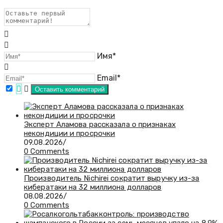
Имя*
Email*
Эксперт Аламова рассказала о признаках
некондиции и просрочки
09.08.2026
/
0 Comments
Производитель Nichirei сократит выручку из-за
кибератаки на 32 миллиона долларов
08.08.2026
/
0 Comments