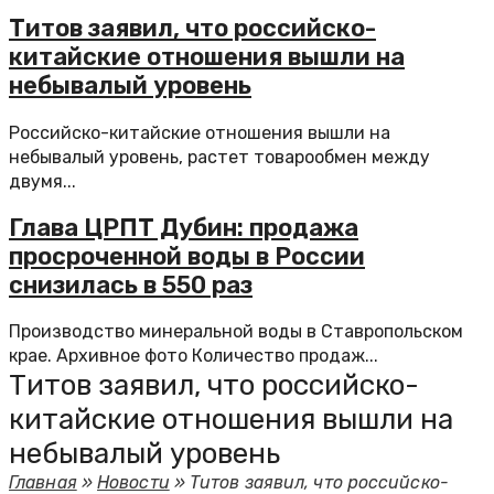
Титов заявил, что российско-
китайские отношения вышли на
небывалый уровень
Российско-китайские отношения вышли на
небывалый уровень, растет товарообмен между
двумя...
Глава ЦРПТ Дубин: продажа
просроченной воды в России
снизилась в 550 раз
Производство минеральной воды в Ставропольском
крае. Архивное фото Количество продаж...
Титов заявил, что российско-
китайские отношения вышли на
небывалый уровень
Главная
»
Новости
»
Титов заявил, что российско-