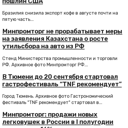
пошлин США
Бразилия снизила экспорт кофе в августе почти на
пятую часть...
Минпромторг не прорабатывает меры
на заявления Казахстана о росте
утильсбора на авто из РФ
Стенд Министерства промышленности и торговли
РФ. Архивное фото Минпромторг РФ...
В Тюмени до 20 сентября стартовал
гастрофестиваль “TNF рекомендует”
Город Тюмень. Архивное фото Гастрономический
фестиваль "TNF рекомендует" стартовал в...
Минпромторг: продажи новых
легковушек в России в I полугодии