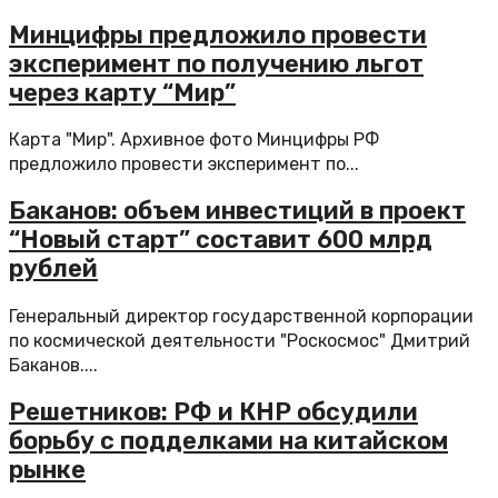
Минцифры предложило провести
эксперимент по получению льгот
через карту “Мир”
Карта "Мир". Архивное фото Минцифры РФ
предложило провести эксперимент по...
Баканов: объем инвестиций в проект
“Новый старт” составит 600 млрд
рублей
Генеральный директор государственной корпорации
по космической деятельности "Роскосмос" Дмитрий
Баканов....
Решетников: РФ и КНР обсудили
борьбу с подделками на китайском
рынке