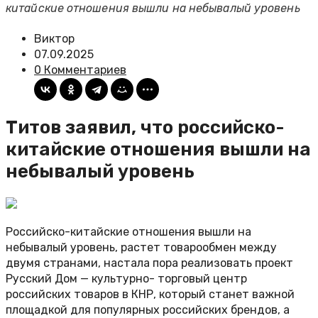
китайские отношения вышли на небывалый уровень
Виктор
07.09.2025
0 Комментариев
Титов заявил, что российско-
китайские отношения вышли на
небывалый уровень
Российско-китайские отношения вышли на
небывалый уровень, растет товарообмен между
двумя странами, настала пора реализовать проект
Русский Дом — культурно- торговый центр
российских товаров в КНР, который станет важной
площадкой для популярных российских брендов, а