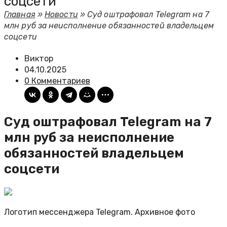
соцсети
Главная
»
Новости
»
Суд оштрафовал Telegram на 7
млн руб за неисполнение обязанностей владельцем
соцсети
Виктор
04.10.2025
0 Комментариев
Суд оштрафовал Telegram на 7
млн руб за неисполнение
обязанностей владельцем
соцсети
Логотип мессенджера Telegram. Архивное фото