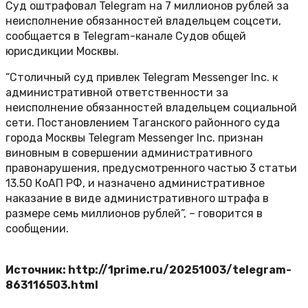
Суд оштрафовал Telegram на 7 миллионов рублей за
неисполнение обязанностей владельцем соцсети,
сообщается в Telegram-канале Судов общей
юрисдикции Москвы.
“Столичный суд привлек Telegram Messenger Inc. к
административной ответственности за
неисполнение обязанностей владельцем социальной
сети. Постановлением Таганского районного суда
города Москвы Telegram Messenger Inc. признан
виновным в совершении административного
правонарушения, предусмотренного частью 3 статьи
13.50 КоАП РФ, и назначено административное
наказание в виде административного штрафа в
размере семь миллионов рублей”, – говорится в
сообщении.
Источник: http://1prime.ru/20251003/telegram-
863116503.html