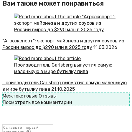
Вам также может понравиться
“Агроэкспорт”: экспорт майонеза и других соусов из
России вырос до $290 млн в 2025 году
11.03.2026
Производитель Carlsberg выпустил самую маленькую
в мире бутылку пива
21.10.2025
Межтекстовые Отзывы
Посмотреть все комментарии