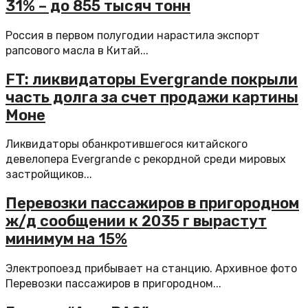
31% – до 855 тысяч тонн
Россия в первом полугодии нарастила экспорт
рапсового масла в Китай...
FT: ликвидаторы Evergrande покрыли
часть долга за счет продажи картины
Моне
Ликвидаторы обанкротившегося китайского
девелопера Evergrande с рекордной среди мировых
застройщиков...
Перевозки пассажиров в пригородном
ж/д сообщении к 2035 г вырастут
минимум на 15%
Электропоезд прибывает на станцию. Архивное фото
Перевозки пассажиров в пригородном...