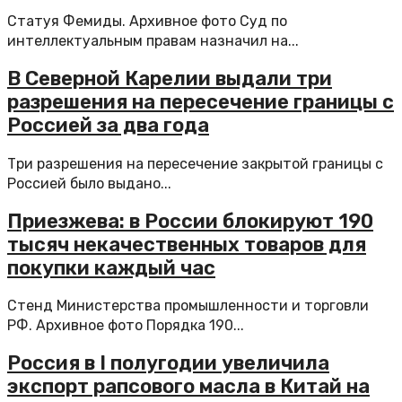
Статуя Фемиды. Архивное фото Суд по
интеллектуальным правам назначил на...
В Северной Карелии выдали три
разрешения на пересечение границы с
Россией за два года
Три разрешения на пересечение закрытой границы с
Россией было выдано...
Приезжева: в России блокируют 190
тысяч некачественных товаров для
покупки каждый час
Стенд Министерства промышленности и торговли
РФ. Архивное фото Порядка 190...
Россия в I полугодии увеличила
экспорт рапсового масла в Китай на