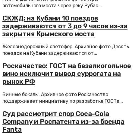
автомобильного моста через реку Рубас...
СКЖД: на Кубани 10 поездов
задерживаются от 3 до 9 часов из-за
закрытия Крымского моста
Железнодорожный светофор. Архивное фото Десять
поездов на Кубани задерживаются от...
Роскачество: ГОСТ на безалкогольное
вино исключит вывод суррогата на
рынок РФ
Винные бокалы. Архивное фото Роскачество
поддерживает инициативу по разработке ГОСТа...
Суд рассмотрит спор Coca-Cola
Company и Роспатента из-за бренда
Fanta