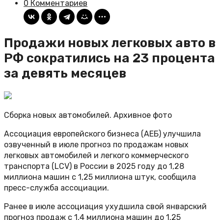
0 Комментариев
Продажи новых легковых авто в
РФ сократились на 23 процента
за девять месяцев
Сборка новых автомобилей. Архивное фото
Ассоциация европейского бизнеса (АЕБ) улучшила
озвученный в июле прогноз по продажам новых
легковых автомобилей и легкого коммерческого
транспорта (LCV) в России в 2025 году до 1,28
миллиона машин с 1,25 миллиона штук, сообщила
пресс-служба ассоциации.
Ранее в июле ассоциация ухудшила свой январский
прогноз продаж с 1,4 миллиона машин до 1,25