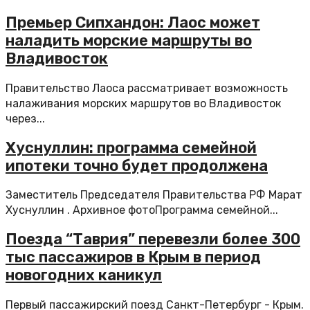
Премьер Сипхандон: Лаос может
наладить морские маршруты во
Владивосток
Правительство Лаоса рассматривает возможность
налаживания морских маршрутов во Владивосток
через...
Хуснуллин: программа семейной
ипотеки точно будет продолжена
Заместитель Председателя Правительства РФ Марат
Хуснуллин . Архивное фотоПрограмма семейной...
Поезда “Таврия” перевезли более 300
тыс пассажиров в Крым в период
новогодних каникул
Первый пассажирский поезд Санкт-Петербург - Крым.