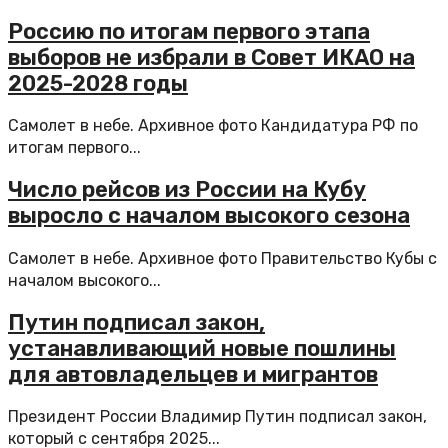
Россию по итогам первого этапа
выборов не избрали в Совет ИКАО на
2025-2028 годы
Самолет в небе. Архивное фото Кандидатура РФ по
итогам первого...
Число рейсов из России на Кубу
выросло с началом высокого сезона
Самолет в небе. Архивное фото Правительство Кубы с
началом высокого...
Путин подписал закон,
устанавливающий новые пошлины
для автовладельцев и мигрантов
Президент России Владимир Путин подписал закон,
который с сентября 2025...