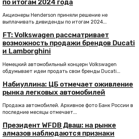
по итогам 2024 года
Акционеры Henderson приняли решение не
выплачивать дивиденды по итогам 2024...
FT: Volkswagen рассматривает
возможность продажи брендов Ducati
и Lamborghini
Немецкий автомобильный концерн Volkswagen
обдумывает идеи продать свои бренды Ducati...
Набиуллина: ЦБ отмечает оживление
рынка легковых автомобилей
Продажа автомобилей. Архивное фото Банк России в
последние месяцы отмечает...
Президент WFDB Дваш: на рынке
алмазов наблюдаются признаки