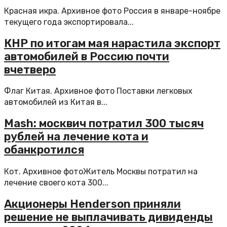
Красная икра. Архивное фото Россия в январе-ноябре
текущего года экспортировала...
КНР по итогам мая нарастила экспорт
автомобилей в Россию почти
вчетверо
Флаг Китая. Архивное фото Поставки легковых
автомобилей из Китая в...
Mash: москвич потратил 300 тысяч
рублей на лечение кота и
обанкротился
Кот. Архивное фотоЖитель Москвы потратил на
лечение своего кота 300...
Акционеры Henderson приняли
решение не выплачивать дивиденды