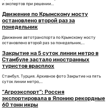
и экспертов при решении...
Движение по Крымскому мосту
остановлено второй раз за
понедельник
Движение автотранспорта по Крымскому мосту
остановлено второй раз за понедельник,...
Закрытие на 5 суток линии метро в
Стамбуле застало иностранных
туристов врасплох
Стамбул, Турция. Архивное фото Закрытие на пять
суток линии метро,...
“Агроэкспорт”: Россия
экспортировала в Японию рекордные
60 тонн икры