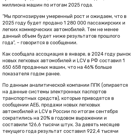
миллиона машин по итогам 2025 года.
“Мы прогнозируем умеренный рост и ожидаем, что в
2025 году будет продано 1 280 000 пассажирских и
легких коммерческих автомобилей. Тем не менее
данный объем будет ниже результатов прошлого
года”, – говорится в сообщении.
Как сообщала ассоциация в январе, в 2024 году рынок
новых легковых автомобилей и LCV в РФ составил 1
650 658 проданных машин, что на 46% больше
показателя годом ранее.
По данным аналитической компании ППК (опирается
на данные системы электронных паспортов
транспортных средств), которые приводятся в
сообщении АЕБ, продажи новых легковых
автомобилей и LCV в России по итогам сентября
сократились на 20% в годовом выражении и
составили 126,6 тысячи штук. За девять месяцев
текущего года результат составил 922,4 тысячи