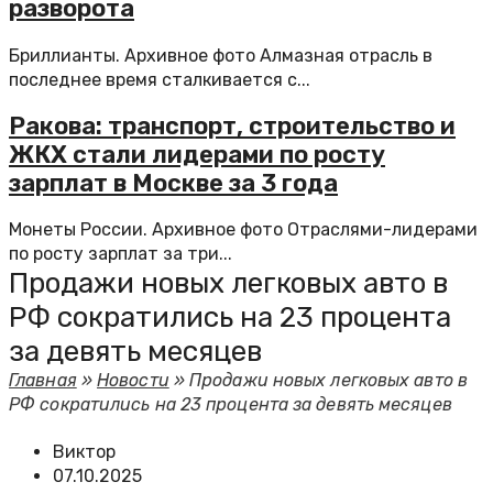
разворота
Бриллианты. Архивное фото Алмазная отрасль в
последнее время сталкивается с...
Ракова: транспорт, строительство и
ЖКХ стали лидерами по росту
зарплат в Москве за 3 года
Монеты России. Архивное фото Отраслями-лидерами
по росту зарплат за три...
Продажи новых легковых авто в
РФ сократились на 23 процента
за девять месяцев
Главная
»
Новости
»
Продажи новых легковых авто в
РФ сократились на 23 процента за девять месяцев
Виктор
07.10.2025