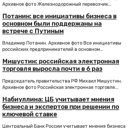
Архивное фото Железнодорожный перевозчик...
Потанин: все инициативы бизнеса в
основном были поддержаны на
встрече с Путиным
Владимир Потанин. Архивное фото Все инициативы
российских предпринимателей в основном...
Мишустин: российская электронная
торговля выросла почти в 6 раз
Председатель правительства РФ Михаил Мишустин.
Архивное фото Российская электронная торговля...
Набиуллина: ЦБ учитывает мнения
бизнеса и экспертов при решении по
ключевой ставке
Центральный Банк России учитывает мнения бизнеса