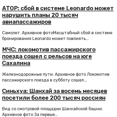
АТОР: сбой в системе Leonardo может
нарушить планы 20 тысяч
авиапассажиров
Самолет. Архивное фотоМасштабный сбой в системе
бронирования Leonardo может повлиять...
МЧС: локомотив пассажирского
поезда сошел с рельсов на юге
Сахалина
Железнодорожные пути. Архивное фото Локомотив
пассажирского поезда в субботу сошел...
Синьхуа: Шанхай за восемь месяцев
посетили более 200 тысяч россиян
Вид со смотровой площадки Шанхайской башни.
Архивное фото За первые...