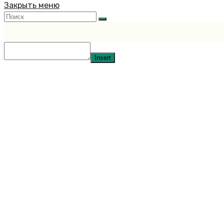
Закрыть меню
Insert