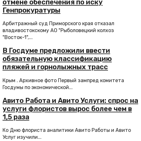
отмене обеспечения по иску
Генпрокуратуры
Арбитражный суд Приморского края отказал
владивостокскому АО "Рыболовецкий колхоз
"Восток-1",...
В Госдуме предложили ввести
обязательную классификацию
пляжей и горнолыжных трасс
Крым . Архивное фото Первый зампред комитета
Госдумы по экономической...
Авито Работа и Авито Услуги: спрос на
услуги флористов вырос более чем в
1,5 раза
Ко Дню флориста аналитики Авито Работы и Авито
Услуг изучили...