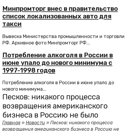
Минпромторг внес в правительство
список локализованных авто для
такси
Вывеска Министерства промышленности и торговли
РФ. Архивное фото Минпромторг РФ...
Потребление алкоголя в России в
июне упало до нового минимума с
1997-1998 годов
Потребление алкоголя в России в июне упало до
нового минимума...
Песков: никакого процесса
возвращения американского
бизнеса в Россию не было
Главная
»
Новости
»
Песков: никакого процесса
возвращения американского бизнеса в Россию не