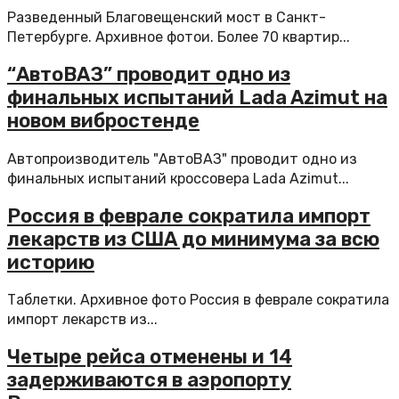
Разведенный Благовещенский мост в Санкт-
Петербурге. Архивное фотои. Более 70 квартир...
“АвтоВАЗ” проводит одно из
финальных испытаний Lada Azimut на
новом вибростенде
Автопроизводитель "АвтоВАЗ" проводит одно из
финальных испытаний кроссовера Lada Azimut...
Россия в феврале сократила импорт
лекарств из США до минимума за всю
историю
Таблетки. Архивное фото Россия в феврале сократила
импорт лекарств из...
Четыре рейса отменены и 14
задерживаются в аэропорту