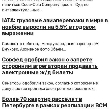
напитков Coca-Cola Company просит Суд по
интеллектуальным...
IATA: грузовые авиаперевозки в мире в
ноябре выросли на 5,5% в годовом
выражении
Самолет в небе над международным аэропортом
Внуково. Архивное фото Объем...
Совфед одобрил закон о запрете
сторонним агрегаторам продавать
электронные ж/д билеты
Сенаторы одобрили закон, согласно которому не
допускается продажа электронных проездных...
Более 70 квартир расселят в
Петербурге в рамках реализации ВСМ