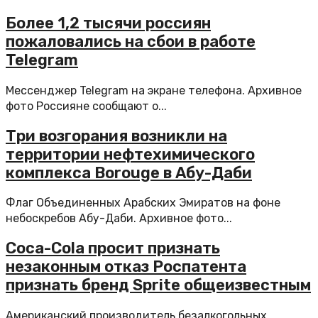
Более 1,2 тысячи россиян
пожаловались на сбои в работе
Telegram
Мессенджер Telegram на экране телефона. Архивное
фото Россияне сообщают о...
Три возгорания возникли на
территории нефтехимического
комплекса Borouge в Абу-Даби
Флаг Объединенных Арабских Эмиратов на фоне
небоскребов Абу-Даби. Архивное фото...
Coca-Cola просит признать
незаконным отказ Роспатента
признать бренд Sprite общеизвестным
Американский производитель безалкогольных