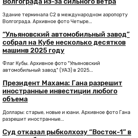
Волгограда из-за сильного ветра
Здание терминала C2 в международном аэропорту
Волгограда. Архивное фото Четыре...
“Ульяновский автомобильный завод”
собрал на Кубе несколько десятков
машинв 2025 году
Флаг Кубы. Архивное фото "Ульяновский
автомобильный завод" (УАЗ) в 2025...
Президент Махама: Гана разрешит
иностранные инвестиции любого
объема
Доллары: старые, новые и юани. Архивное фото Гана
разрешит иностранные...
Суд отказал рыбколхозу “Восток-1” в