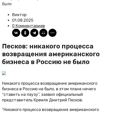
было
Виктор
01.08.2025
0 Комментариев
Песков: никакого процесса
возвращения американского
бизнеса в Россию не было
Никакого процесса возвращения американского
бизнеса в Россию не было, в этом плане нечего
“ставить на паузу”, заявил официальный
представитель Кремля Дмитрий Песков.
“Никакого процесса возвращения американского