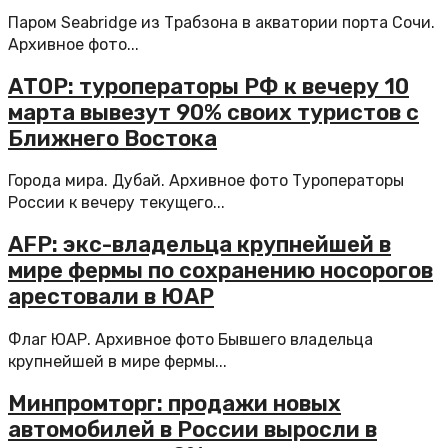
Паром Seabridge из Трабзона в акватории порта Сочи.
Архивное фото...
АТОР: туроператоры РФ к вечеру 10
марта вывезут 90% своих туристов с
Ближнего Востока
Города мира. Дубай. Архивное фото Туроператоры
России к вечеру текущего...
AFP: экс-владельца крупнейшей в
мире фермы по сохранению носорогов
арестовали в ЮАР
Флаг ЮАР. Архивное фото Бывшего владельца
крупнейшей в мире фермы...
Минпромторг: продажи новых
автомобилей в России выросли в