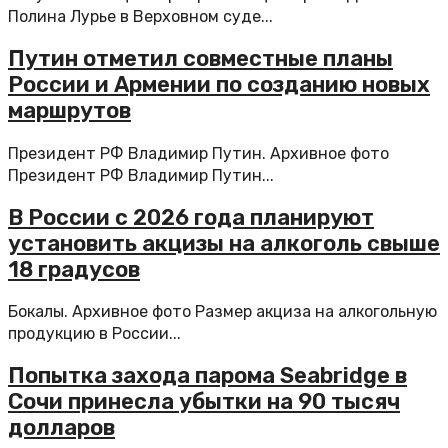
Полина Лурье в Верховном суде...
Путин отметил совместные планы
России и Армении по созданию новых
маршрутов
Президент РФ Владимир Путин. Архивное фото
Президент РФ Владимир Путин...
В России с 2026 года планируют
установить акцизы на алкоголь свыше
18 градусов
Бокалы. Архивное фото Размер акциза на алкогольную
продукцию в России...
Попытка захода парома Seabridge в
Сочи принесла убытки на 90 тысяч
долларов