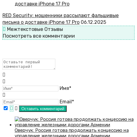
RED Security: мошенники рассылают фальшивые
письма о доставке iPhone 17 Pro
06.12.2025
Межтекстовые Отзывы
Посмотреть все комментарии
Имя*
Email*
Оверчук: Россия готова продолжать концессию на
управление железными дорогами Армении