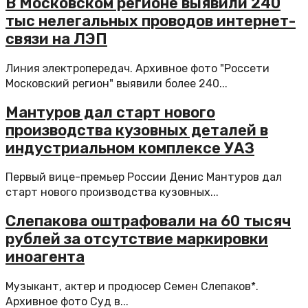
В Московском регионе выявили 240
тыс нелегальных проводов интернет-
связи на ЛЭП
Линия электропередач. Архивное фото "Россети
Московский регион" выявили более 240...
Мантуров дал старт нового
производства кузовных деталей в
индустриальном комплексе УАЗ
Первый вице-премьер России Денис Мантуров дал
старт нового производства кузовных...
Слепакова оштрафовали на 60 тысяч
рублей за отсутствие маркировки
иноагента
Музыкант, актер и продюсер Семен Слепаков*.
Архивное фото Суд в...