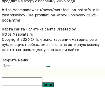
продлят на вторую половину 2025 года
https://companews.ru/news/moratorii-na-shtrafy-dlia-
zastroishikov-jilia-prodliat-na-vtoryu-poloviny-2025-
goda.html
Карта сайта
Политика сайта
Created by
https://zaplata.ru
Copyright 2026 © При использовании материалов в
публикацию необходимо включить: активную ссылку
на статью, размещенную на нашем сайте.
Закрыть меню
Insert