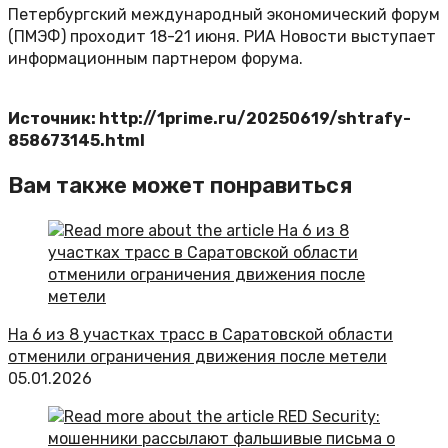
Петербургский международный экономический форум
(ПМЭФ) проходит 18-21 июня. РИА Новости выступает
информационным партнером форума.
Источник: http://1prime.ru/20250619/shtrafy-
858673145.html
Вам также может понравиться
На 6 из 8 участках трасс в Саратовской области
отменили ограничения движения после метели
05.01.2026