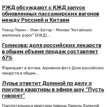
РЖД обсуждают с КЖД запуск
обновленных пассажирских вагонов
между Россией и Китаем
Поезд Пекин – Улан-Батор – Москва "Китайских
железных дорог" (КЖД)....
Голикова: доля российских лекарств
в общем объеме продаж составляет
67%
Фармацевт в аптеке. Архивное фото Доля российских
лекарств в общем...
Лурье ответит Долиной по делу о
покупке квартиры в эфире шоу “Пусть
говорят”
Покупательница квартиры певицы Ларисы Долиной