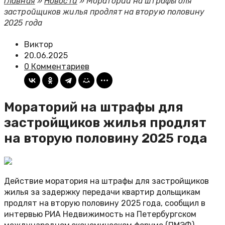
Главная
»
Новости
»
Мораторий на штрафы для
застройщиков жилья продлят на вторую половину
2025 года
Виктор
20.06.2025
0 Комментариев
Мораторий на штрафы для
застройщиков жилья продлят
на вторую половину 2025 года
Действие моратория на штрафы для застройщиков
жилья за задержку передачи квартир дольщикам
продлят на вторую половину 2025 года, сообщил в
интервью РИА Недвижимость на Петербургском