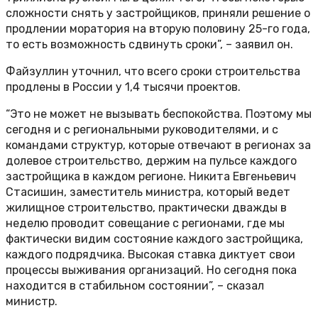
сложности снять у застройщиков, приняли решение о
продлении моратория на вторую половину 25-го года,
то есть возможность сдвинуть сроки”, – заявил он.
Файзуллин уточнил, что всего сроки строительства
продлены в России у 1,4 тысячи проектов.
“Это не может не вызывать беспокойства. Поэтому мы
сегодня и с региональными руководителями, и с
командами структур, которые отвечают в регионах за
долевое строительство, держим на пульсе каждого
застройщика в каждом регионе. Никита Евгеньевич
Стасишин, заместитель министра, который ведет
жилищное строительство, практически дважды в
неделю проводит совещание с регионами, где мы
фактически видим состояние каждого застройщика,
каждого подрядчика. Высокая ставка диктует свои
процессы выживания организаций. Но сегодня пока
находится в стабильном состоянии”, – сказал
министр.