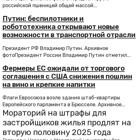
российской пшеницей общей массой...
Путин: беспилотники и
робототехника открывают новые
возможности в транспортной отрасли
Президент РФ Владимир Путин. Архивное
фотоПрезидент России Владимир Путин отметил...
Фермеры ЕС ожидали от торгового
соглашения с США снижения пошлин
на вино и крепкие напитки
Флаги Евросоюза возле здания штаб-квартиры
Европейского парламента в Брюсселе. Архивное...
Мораторий на штрафы для
застройщиков жилья продлят на
вторую половину 2025 года