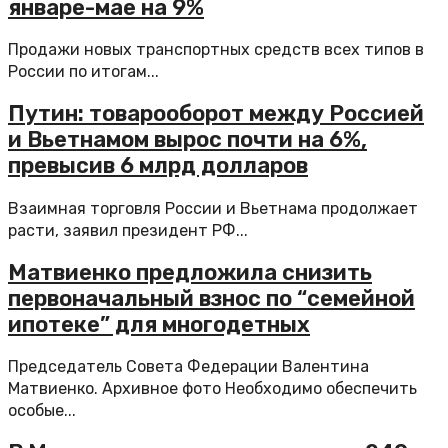
январе-мае на 9%
Продажи новых транспортных средств всех типов в
России по итогам...
Путин: товарооборот между Россией
и Вьетнамом вырос почти на 6%,
превысив 6 млрд долларов
Взаимная торговля России и Вьетнама продолжает
расти, заявил президент РФ...
Матвиенко предложила снизить
первоначальный взнос по “семейной
ипотеке” для многодетных
Председатель Совета Федерации Валентина
Матвиенко. Архивное фото Необходимо обеспечить
особые...