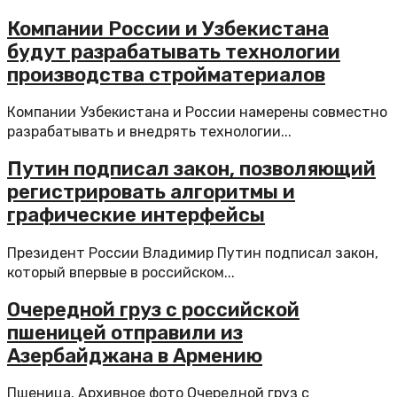
Компании России и Узбекистана
будут разрабатывать технологии
производства стройматериалов
Компании Узбекистана и России намерены совместно
разрабатывать и внедрять технологии...
Путин подписал закон, позволяющий
регистрировать алгоритмы и
графические интерфейсы
Президент России Владимир Путин подписал закон,
который впервые в российском...
Очередной груз с российской
пшеницей отправили из
Азербайджана в Армению
Пшеница. Архивное фото Очередной груз с