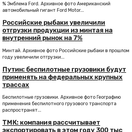
% Эмблема Ford. Архивное фото Американский
автомобильный гигант Ford Motor...
Российские рыбаки увеличили
отгрузки продукции из минтая на
внутренний рынок на 7%
Минтай. Архивное фото Российские рыбаки в прошлом
году увеличили отгрузки...
Путин: беспилотные грузовики будут
применять на федеральных крупных
трассах
Беспилотные грузовики. Архивное фото Географию
применения беспилотного грузового транспорта
распространят...
ТМК: компания рассчитывает
экспортировать в этом году 300 тыс