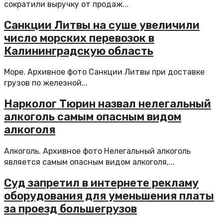
сократили выручку от продаж...
Санкции Литвы на суше увеличили
число морских перевозок в
Калининградскую область
Море. Архивное фото Санкции Литвы при доставке
грузов по железной...
Нарколог Тюрин назвал нелегальный
алкоголь самым опасным видом
алкоголя
Алкоголь. Архивное фото Нелегальный алкоголь
является самым опасным видом алкоголя,...
Суд запретил в интернете рекламу
оборудования для уменьшения платы
за проезд большегрузов