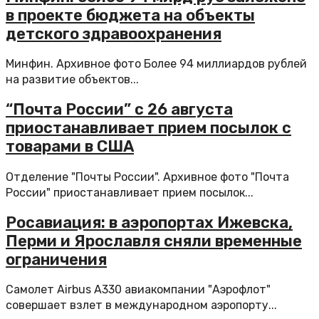
в проекте бюджета на объекты
детского здравоохранения
Минфин. Архивное фото Более 94 миллиардов рублей
на развитие объектов...
“Почта России” с 26 августа
приостанавливает прием посылок с
товарами в США
Отделение "Почты России". Архивное фото "Почта
России" приостанавливает прием посылок...
Росавиация: в аэропортах Ижевска,
Перми и Ярославля сняли временные
ограничения
Самолет Airbus A330 авиакомпании "Аэрофлот"
совершает взлет в международном аэропорту...