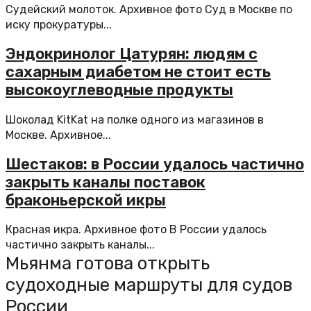
Судейский молоток. Архивное фото Суд в Москве по
иску прокуратуры...
Эндокринолог Цатурян: людям с
сахарным диабетом не стоит есть
высокоуглеводные продукты
Шоколад KitKat на полке одного из магазинов в
Москве. Архивное...
Шестаков: в России удалось частично
закрыть каналы поставок
браконьерской икры
Красная икра. Архивное фото В России удалось
частично закрыть каналы...
Мьянма готова открыть
судоходные маршруты для судов
России