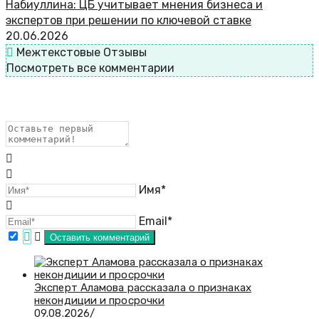
Набиуллина: ЦБ учитывает мнения бизнеса и
экспертов при решении по ключевой ставке
20.06.2026
Межтекстовые Отзывы
Посмотреть все комментарии
Имя*
Email*
Эксперт Аламова рассказала о признаках
некондиции и просрочки
09.08.2026
/