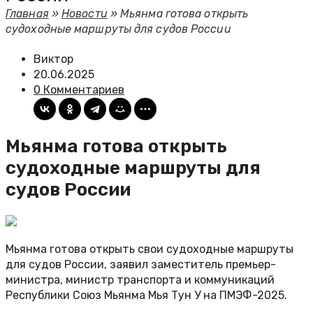
Главная
»
Новости
»
Мьянма готова открыть
судоходные маршруты для судов России
Виктор
20.06.2025
0 Комментариев
Мьянма готова открыть
судоходные маршруты для
судов России
Мьянма готова открыть свои судоходные маршруты
для судов России, заявил заместитель премьер-
министра, министр транспорта и коммуникаций
Республики Союз Мьянма Мья Тун У на ПМЭФ-2025.