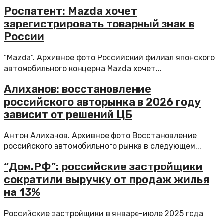
Роспатент: Mazda хочет
зарегистрировать товарный знак в
России
"Mazda". Архивное фото Российский филиал японского
автомобильного концерна Mazda хочет...
Алиханов: восстановление
российского авторынка в 2026 году
зависит от решений ЦБ
Антон Алиханов. Архивное фото Восстановление
российского автомобильного рынка в следующем...
“Дом.РФ”: российские застройщики
сократили выручку от продаж жилья
на 13%
Российские застройщики в январе-июле 2025 года