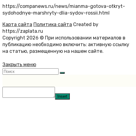
https://companews.ru/news/mianma-gotova-otkryt-
sydohodnye-marshryty-dlia-sydov-rossii.html
Карта сайта
Политика сайта
Created by
https://zaplata.ru
Copyright 2026 © При использовании материалов в
публикацию необходимо включить: активную ссылку
на статью, размещенную на нашем сайте.
Закрыть меню
Insert