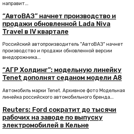
направит...
“АвтоВАЗ” начнет производство и
продажи обновленной Lada Niva
Travel в IV квартале
Российский автопроизводитель "АвтоВАЗ" начнет
производство и продажи обновленной версии
внедорожника...
“АГР Холдинг”: модельную линейку
Tenet дополнят седаном модели A8
Автомобиль марки Tenet. Архивное фото Модельная
линейка российского автомобильного бренда...
Reuters: Ford сократит до тысячи
рабочих на заводе по выпуску
электромобилей в Кельне