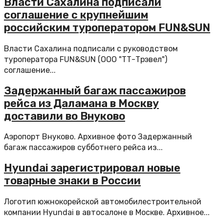
Власти Сахалина подписали
соглашение с крупнейшим
российским туроператором FUN&SUN
Власти Сахалина подписали с руководством
туроператора FUN&SUN (ООО "ТТ-Трэвел")
соглашение...
Задержанный багаж пассажиров
рейса из Даламана в Москву
доставили во Внуково
Аэропорт Внуково. Архивное фото Задержанный
багаж пассажиров субботнего рейса из...
Hyundai зарегистрировал новые
товарные знаки в России
Логотип южнокорейской автомобилестроительной
компании Hyundai в автосалоне в Москве. Архивное...