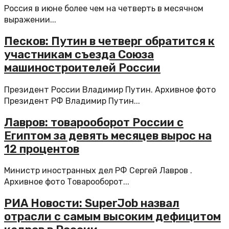
Россия в июне более чем на четверть в месячном
выражении...
Песков: Путин в четверг обратится к
участникам съезда Союза
машиностроителей России
Президент России Владимир Путин. Архивное фото
Президент РФ Владимир Путин...
Лавров: товарооборот России с
Египтом за девять месяцев вырос на
12 процентов
Министр иностранных дел РФ Сергей Лавров .
Архивное фото Товарооборот...
РИА Новости: SuperJob назвал
отрасли с самым высоким дефицитом