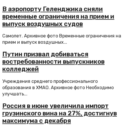
В аэропорту Геленджика сняли
временные ограничения на прием и
выпуск воздушных судов
Самолет. Архивное фото Временные ограничения на
прием и выпуск воздушных...
Путин призвал добиваться
востребованности выпускников
колледжей
Учреждения среднего профессионального
образования в ХМАО. Архивное фото Необходимо
улучшать...
Россия в июне увеличила импорт
грузинского вина на 27%, достигнув
максимума с декабря