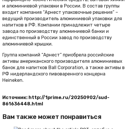
и алюминиевой упаковки в России. В состав группы
входит компания “Арнест упаковочные решения” –
ведущий производитель алюминиевой упаковки для
напитков в РФ. Компании принадлежит четыре
завода по производству алюминиевой банки и
единственный в России завод по производству
алюминиевой крышки.
Группа компаний “Арнест” приобрела российские
активы американского производителя алюминиевых
банок для напитков Ball Corporation, а также активы в
РФ нидерландского пивоваренного концерна
Heineken.
Источник: http://1prime.ru/20250902/sud-
861636448.html
Вам также может понравиться