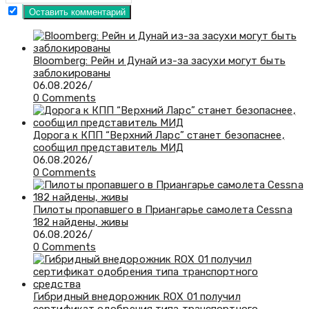
Bloomberg: Рейн и Дунай из-за засухи могут быть
заблокированы
06.08.2026
/
0 Comments
Дорога к КПП “Верхний Ларс” станет безопаснее,
сообщил представитель МИД
06.08.2026
/
0 Comments
Пилоты пропавшего в Приангарье самолета Cessna
182 найдены, живы
06.08.2026
/
0 Comments
Гибридный внедорожник ROX 01 получил