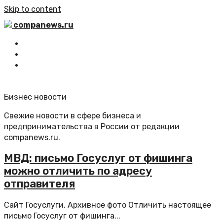
Skip to content
companews.ru
Главная
Все статьи
Обратная связь
Бизнес новости
Свежие новости в сфере бизнеса и
предпринимательства в России от редакции
companews.ru.
МВД: письмо Госуслуг от фишинга
можно отличить по адресу
отправителя
Сайт Госуслуги. Архивное фото Отличить настоящее
письмо Госуслуг от фишинга...