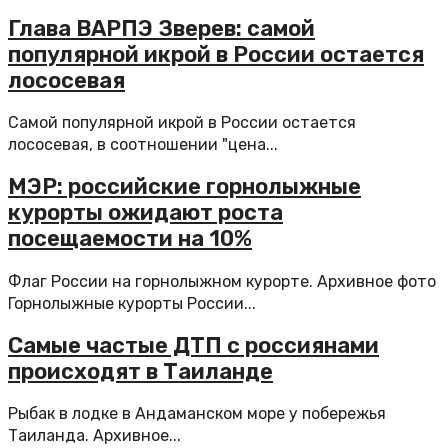
Глава ВАРПЭ Зверев: самой
популярной икрой в России остается
лососевая
Самой популярной икрой в России остается
лососевая, в соотношении "цена...
МЭР: российские горнолыжные
курорты ожидают роста
посещаемости на 10%
Флаг России на горнолыжном курорте. Архивное фото
Горнолыжные курорты России...
Самые частые ДТП с россиянами
происходят в Таиланде
Рыбак в лодке в Андаманском море у побережья
Таиланда. Архивное...