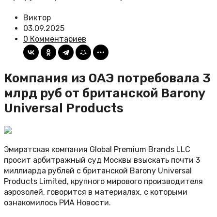
Виктор
03.09.2025
0 Комментариев
Компания из ОАЭ потребовала 3
млрд руб от британской Barony
Universal Products
Эмиратская компания Global Premium Brands LLC
просит арбитражный суд Москвы взыскать почти 3
миллиарда рублей с британской Barony Universal
Products Limited, крупного мирового производителя
аэрозолей, говорится в материалах, с которыми
ознакомилось РИА Новости.