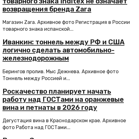
товарного знака Inditex не означает
возвращения бренда Zara
Магазин Zara. Архивное фото Регистрация в России
товарного знака испанской...
Иванкин: тоннель между РФ и США
логично сделать автомобильно-
железнодорожным
Берингов пролив. Мыс Дежнева. Архивное фото
Тоннель между Россией и...
Роскачество планирует начать
работу над ГОСТами на оранжевые
вина и петнаты в 2026 году
Дегустация вина в Краснодарском крае. Архивное
фото Работа над ГОСТами...