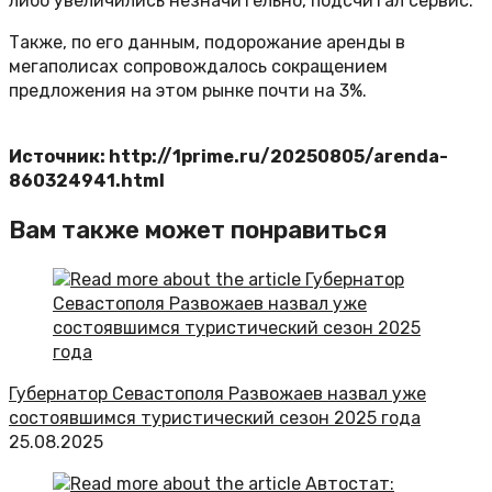
либо увеличились незначительно, подсчитал сервис.
Также, по его данным, подорожание аренды в
мегаполисах сопровождалось сокращением
предложения на этом рынке почти на 3%.
Источник: http://1prime.ru/20250805/arenda-
860324941.html
Вам также может понравиться
Губернатор Севастополя Развожаев назвал уже
состоявшимся туристический сезон 2025 года
25.08.2025