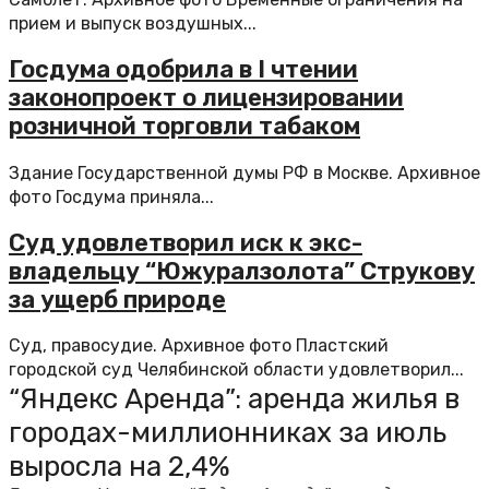
прием и выпуск воздушных...
Госдума одобрила в I чтении
законопроект о лицензировании
розничной торговли табаком
Здание Государственной думы РФ в Москве. Архивное
фото Госдума приняла...
Суд удовлетворил иск к экс-
владельцу “Южуралзолота” Струкову
за ущерб природе
Суд, правосудие. Архивное фото Пластский
городской суд Челябинской области удовлетворил...
“Яндекс Аренда”: аренда жилья в
городах-миллионниках за июль
выросла на 2,4%