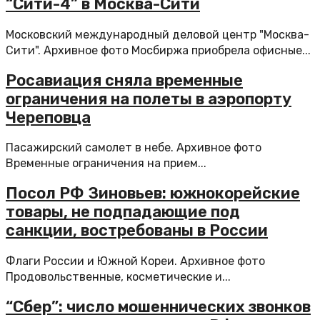
“Сити-4” в Москва-Сити
Московский международный деловой центр "Москва-
Сити". Архивное фото Мосбиржа приобрела офисные...
Росавиация сняла временные
ограничения на полеты в аэропорту
Череповца
Пасажирский самолет в небе. Архивное фото
Временные ограничения на прием...
Посол РФ Зиновьев: южнокорейские
товары, не подпадающие под
санкции, востребованы в России
Флаги России и Южной Кореи. Архивное фото
Продовольственные, косметические и...
“Сбер”: число мошеннических звонков