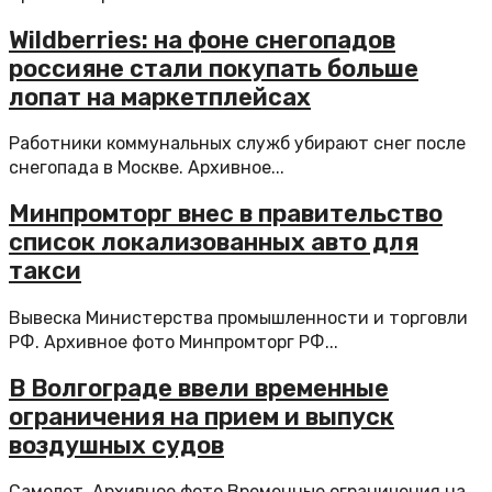
Wildberries: на фоне снегопадов
россияне стали покупать больше
лопат на маркетплейсах
Работники коммунальных служб убирают снег после
снегопада в Москве. Архивное...
Минпромторг внес в правительство
список локализованных авто для
такси
Вывеска Министерства промышленности и торговли
РФ. Архивное фото Минпромторг РФ...
В Волгограде ввели временные
ограничения на прием и выпуск
воздушных судов
Самолет. Архивное фото Временные ограничения на