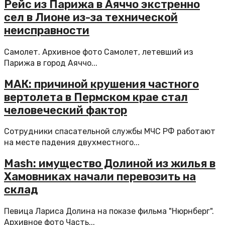
Рейс из Парижа в Аяччо экстренно
сел в Лионе из-за технической
неисправности
Самолет. Архивное фото Самолет, летевший из
Парижа в город Аяччо...
МАК: причиной крушения частного
вертолета в Пермском крае стал
человеческий фактор
Сотрудники спасательной службы МЧС РФ работают
на месте падения двухместного...
Mash: имущество Долиной из жилья в
Хамовниках начали перевозить на
склад
Певица Лариса Долина на показе фильма "Нюрнберг".
Архивное фото Часть...