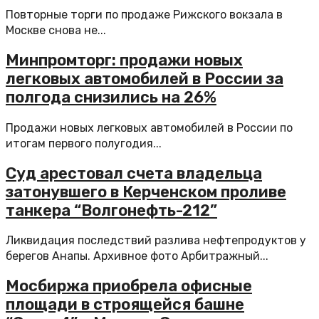
Повторные торги по продаже Рижского вокзала в
Москве снова не...
Минпромторг: продажи новых
легковых автомобилей в России за
полгода снизились на 26%
Продажи новых легковых автомобилей в России по
итогам первого полугодия...
Суд арестовал счета владельца
затонувшего в Керченском проливе
танкера “Волгонефть-212”
Ликвидация последствий разлива нефтепродуктов у
берегов Анапы. Архивное фото Арбитражный...
Мосбиржа приобрела офисные
площади в строящейся башне