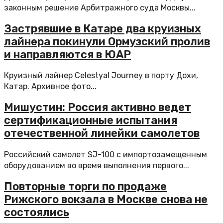
законным решение Арбитражного суда Москвы...
Застрявшие в Катаре два круизных
лайнера покинули Ормузский пролив
и направляются в ЮАР
Круизный лайнер Celestyal Journey в порту Дохи,
Катар. Архивное фото...
Мишустин: Россия активно ведет
сертификационные испытания
отечественной линейки самолетов
Российский самолет SJ-100 с импортозамещенным
оборудованием во время выполнения первого...
Повторные торги по продаже
Рижского вокзала в Москве снова не
состоялись