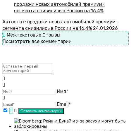
Автостат: продажи новых автомобилей премиум-
сегмента снизились в России на 16,4%
24.01.2026
Межтекстовые Отзывы
Посмотреть все комментарии
Имя*
Email*