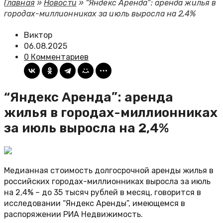
Главная
»
Новости
»
“Яндекс Аренда”: аренда жилья в
городах-миллионниках за июль выросла на 2,4%
Виктор
06.08.2025
0 Комментариев
“Яндекс Аренда”: аренда
жилья в городах-миллионниках
за июль выросла на 2,4%
Медианная стоимость долгосрочной аренды жилья в
российских городах-миллионниках выросла за июль
на 2,4% – до 35 тысяч рублей в месяц, говорится в
исследовании “Яндекс Аренды”, имеющемся в
распоряжении РИА Недвижимость.