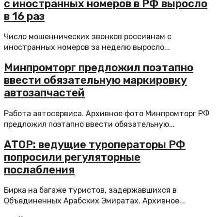
с иностранных номеров в РФ выросло
в 16 раз
Число мошеннических звонков россиянам с
иностранных номеров за неделю выросло...
Минпромторг предложил поэтапно
ввести обязательную маркировку
автозапчастей
Работа автосервиса. Архивное фото Минпромторг РФ
предложил поэтапно ввести обязательную...
АТОР: ведущие туроператоры РФ
попросили регуляторные
послабления
Бирка на багаже туристов, задержавшихся в
Объединенных Арабских Эмиратах. Архивное...