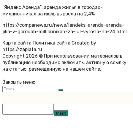
“Яндекс Аренда”: аренда жилья в городах-
миллионниках за июль выросла на 2,4%
https://companews.ru/news/iandeks-arenda-arenda-
jilia-v-gorodah-millionnikah-za-iul-vyrosla-na-24.html
Карта сайта
Политика сайта
Created by
https://zaplata.ru
Copyright 2026 © При использовании материалов в
публикацию необходимо включить: активную ссылку
на статью, размещенную на нашем сайте.
Закрыть меню
Insert