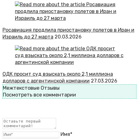
Росавиация продлила приостановку полетов в Иран и
Израиль до 27 марта
20.03.2026
ОДК просит суд взыскать около 2,1 миллиона
долларов с аргентинской компании
27.03.2026
Межтекстовые Отзывы
Посмотреть все комментарии
Имя*