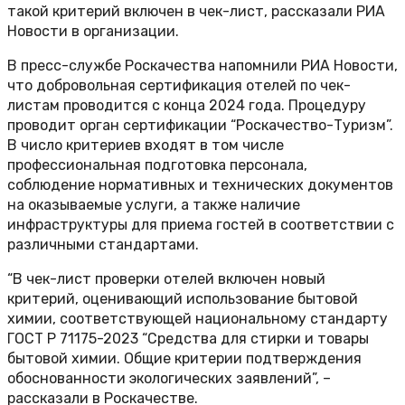
такой критерий включен в чек-лист, рассказали РИА
Новости в организации.
В пресс-службе Роскачества напомнили РИА Новости,
что добровольная сертификация отелей по чек-
листам проводится с конца 2024 года. Процедуру
проводит орган сертификации “Роскачество-Туризм”.
В число критериев входят в том числе
профессиональная подготовка персонала,
соблюдение нормативных и технических документов
на оказываемые услуги, а также наличие
инфраструктуры для приема гостей в соответствии с
различными стандартами.
“В чек-лист проверки отелей включен новый
критерий, оценивающий использование бытовой
химии, соответствующей национальному стандарту
ГОСТ Р 71175-2023 “Средства для стирки и товары
бытовой химии. Общие критерии подтверждения
обоснованности экологических заявлений”, –
рассказали в Роскачестве.