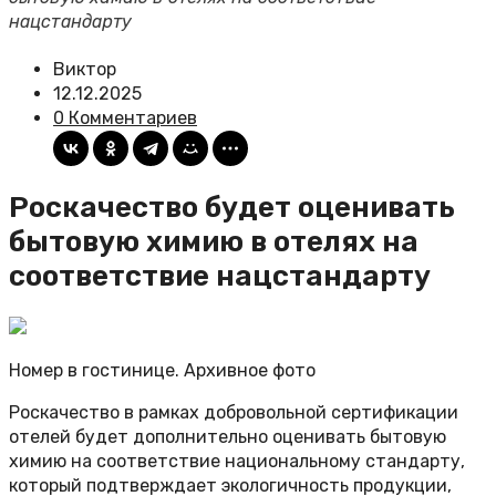
нацстандарту
Виктор
12.12.2025
0 Комментариев
Роскачество будет оценивать
бытовую химию в отелях на
соответствие нацстандарту
Номер в гостинице. Архивное фото
Роскачество в рамках добровольной сертификации
отелей будет дополнительно оценивать бытовую
химию на соответствие национальному стандарту,
который подтверждает экологичность продукции,