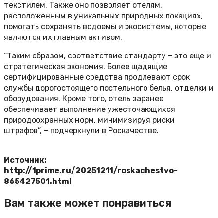
текстилем. Также оно позволяет отелям,
расположенным в уникальных природных локациях,
помогать сохранять водоемы и экосистемы, которые
являются их главным активом.
“Таким образом, соответствие стандарту – это еще и
стратегическая экономия. Более щадящие
сертифицированные средства продлевают срок
службы дорогостоящего постельного белья, отделки и
оборудования. Кроме того, отель заранее
обеспечивает выполнение ужесточающихся
природоохранных норм, минимизируя риски
штрафов”, – подчеркнули в Роскачестве.
Источник:
http://1prime.ru/20251211/roskachestvo-
865427501.html
Вам также может понравиться