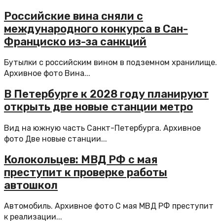
Российские вина сняли с
международного конкурса в Сан-
Франциско из-за санкций
Бутылки с российским вином в подземном хранилище.
Архивное фото Вина...
В Петербурге к 2028 году планируют
открыть две новые станции метро
Вид на южную часть Санкт-Петербурга. Архивное
фото Две новые станции...
Колокольцев: МВД РФ с мая
преступит к проверке работы
автошкол
Автомобиль. Архивное фото С мая МВД РФ преступит
к реализации...