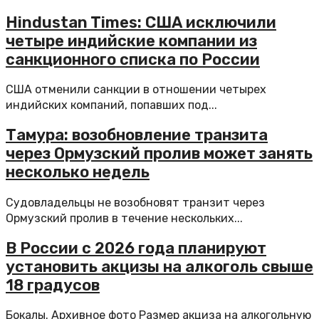
Hindustan Times: США исключили
четыре индийские компании из
санкционного списка по России
США отменили санкции в отношении четырех
индийских компаний, попавших под...
Тамура: возобновление транзита
через Ормузский пролив может занять
несколько недель
Судовладельцы не возобновят транзит через
Ормузский пролив в течение нескольких...
В России с 2026 года планируют
установить акцизы на алкоголь свыше
18 градусов
Бокалы. Архивное фото Размер акциза на алкогольную