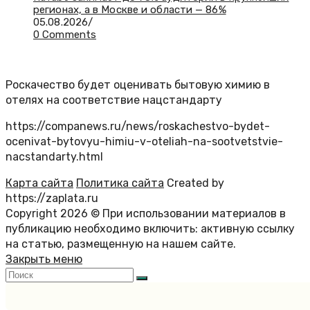
регионах, а в Москве и области — 86%
05.08.2026
/
0 Comments
Роскачество будет оценивать бытовую химию в
отелях на соответствие нацстандарту
https://companews.ru/news/roskachestvo-bydet-
ocenivat-bytovyu-himiu-v-oteliah-na-sootvetstvie-
nacstandarty.html
Карта сайта
Политика сайта
Created by
https://zaplata.ru
Copyright 2026 © При использовании материалов в
публикацию необходимо включить: активную ссылку
на статью, размещенную на нашем сайте.
Закрыть меню