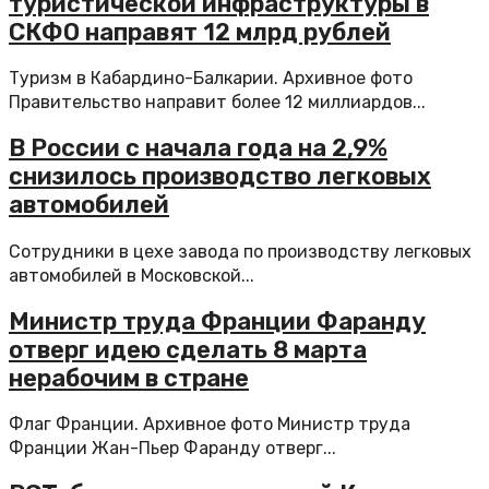
туристической инфраструктуры в
СКФО направят 12 млрд рублей
Туризм в Кабардино-Балкарии. Архивное фото
Правительство направит более 12 миллиардов...
В России с начала года на 2,9%
снизилось производство легковых
автомобилей
Сотрудники в цехе завода по производству легковых
автомобилей в Московской...
Министр труда Франции Фаранду
отверг идею сделать 8 марта
нерабочим в стране
Флаг Франции. Архивное фото Министр труда
Франции Жан-Пьер Фаранду отверг...