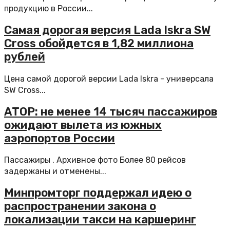
продукцию в России...
Самая дорогая версия Lada Iskra SW
Cross обойдется в 1,82 миллиона
рублей
Цена самой дорогой версии Lada Iskra - универсала
SW Cross...
АТОР: не менее 14 тысяч пассажиров
ожидают вылета из южных
аэропортов России
Пассажиры . Архивное фото Более 80 рейсов
задержаны и отменены...
Минпромторг поддержал идею о
распространении закона о
локализации такси на каршеринг