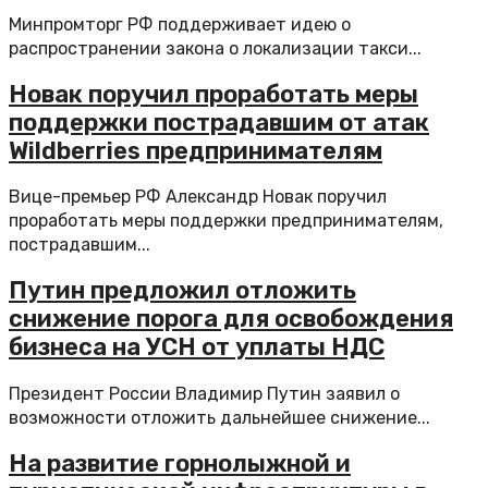
Минпромторг РФ поддерживает идею о
распространении закона о локализации такси...
Новак поручил проработать меры
поддержки пострадавшим от атак
Wildberries предпринимателям
Вице-премьер РФ Александр Новак поручил
проработать меры поддержки предпринимателям,
пострадавшим...
Путин предложил отложить
снижение порога для освобождения
бизнеса на УСН от уплаты НДС
Президент России Владимир Путин заявил о
возможности отложить дальнейшее снижение...
На развитие горнолыжной и