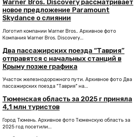
Warner Bros. Discovery рассматривает
новое предложение Paramount
Skydance о слиянии
Логотип компании Warner Bros.. Архивное фото
Компания Warner Bros. Discovery...
Два пассажирских поезда “Таврия”
отправятся с начальных станций в
Крыму позже графика
Участок железнодорожного пути. Архивное фото Два
пассажирских поезда "Таврия" на...
Тюменская область за 2025 г приняла
4,1 млн туристов
Город Тюмень. Архивное фото Тюменскую область за
2025 год посетили...