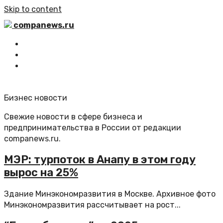
Skip to content
companews.ru
Главная
Все статьи
Обратная связь
Бизнес новости
Свежие новости в сфере бизнеса и
предпринимательства в России от редакции
companews.ru.
МЭР: турпоток в Анапу в этом году
вырос на 25%
Здание Минэкономразвития в Москве. Архивное фото
Минэкономразвития рассчитывает на рост...