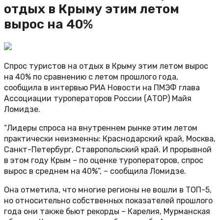
отдых в Крыму этим летом
вырос на 40%
Спрос туристов на отдых в Крыму этим летом вырос
на 40% по сравнению с летом прошлого года,
сообщила в интервью РИА Новости на ПМЭФ глава
Ассоциации туроператоров России (АТОР) Майя
Ломидзе.
“Лидеры спроса на внутреннем рынке этим летом
практически неизменны: Краснодарский край, Москва,
Санкт-Петербург, Ставропольский край. И прорывной
в этом году Крым – по оценке туроператоров, спрос
вырос в среднем на 40%”, – сообщила Ломидзе.
Она отметила, что многие регионы не вошли в ТОП-5,
но относительно собственных показателей прошлого
года они также бьют рекорды – Карелия, Мурманская