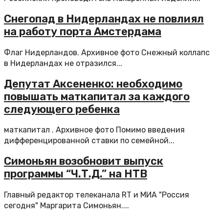
Снегопад в Нидерландах не повлиял
на работу порта Амстердама
Флаг Нидерландов. Архивное фото Снежный коллапс
в Нидерландах не отразился...
Депутат Аксененко: необходимо
повышать маткапитал за каждого
следующего ребенка
маткапитал . Архивное фото Помимо введения
дифференцированной ставки по семейной...
Симоньян возобновит выпуск
программы “Ч.Т.Д.” на НТВ
Главный редактор телеканала RT и МИА "Россия
сегодня" Маргарита Симоньян....