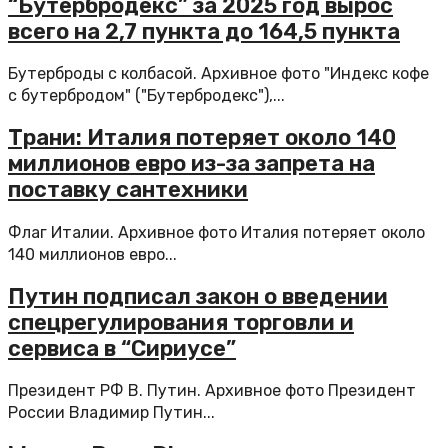
“Бутербродекс” за 2025 год вырос
всего на 2,7 пункта до 164,5 пункта
Бутерброды с колбасой. Архивное фото "Индекс кофе
с бутербродом" ("Бутербродекс"),...
Трани: Италия потеряет около 140
миллионов евро из-за запрета на
поставку сантехники
Флаг Италии. Архивное фото Италия потеряет около
140 миллионов евро...
Путин подписал закон о введении
спецрегулирования торговли и
сервиса в “Сириусе”
Президент РФ В. Путин. Архивное фото Президент
России Владимир Путин...