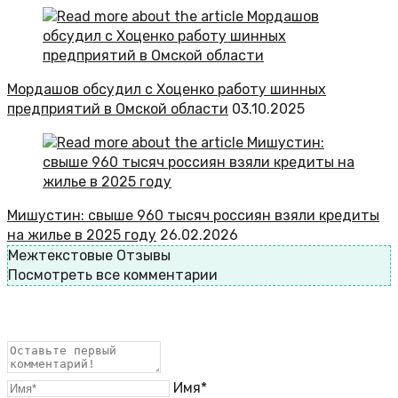
Мордашов обсудил с Хоценко работу шинных
предприятий в Омской области
03.10.2025
Мишустин: свыше 960 тысяч россиян взяли кредиты
на жилье в 2025 году
26.02.2026
Межтекстовые Отзывы
Посмотреть все комментарии
Имя*