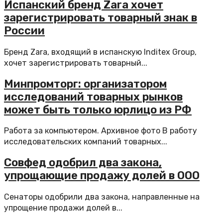
Испанский бренд Zara хочет
зарегистрировать товарный знак в
России
Бренд Zara, входящий в испанскую Inditex Group,
хочет зарегистрировать товарный...
Минпромторг: организатором
исследований товарных рынков
может быть только юрлицо из РФ
Работа за компьютером. Архивное фото В работу
исследовательских компаний товарных...
Совфед одобрил два закона,
упрощающие продажу долей в ООО
Сенаторы одобрили два закона, направленные на
упрощение продажи долей в...