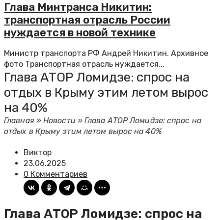
Глава Минтранса Никитин:
транспортная отрасль России
нуждается в новой технике
Министр транспорта РФ Андрей Никитин. Архивное
фото Транспортная отрасль нуждается...
Глава АТОР Ломидзе: спрос на
отдых в Крыму этим летом вырос
на 40%
Главная
»
Новости
»
Глава АТОР Ломидзе: спрос на
отдых в Крыму этим летом вырос на 40%
Виктор
23.06.2025
0 Комментариев
Глава АТОР Ломидзе: спрос на