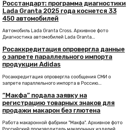
Росстандарт: программа диагностики
Lada Granta 2025 года коснется 33
450 автомобилей
Автомобиль Lada Granta Cross. Архивное фото
Диагностика автомобилей Lada Granta...
Росаккредитация опровергла данные
о запрете параллельного импорта
продукции Adidas
Росаккредитация опровергла сообщения СМИ о
запрете параллельного импорта в Россию...
“Макфа” подала заявку на
регистрацию товарных знаков для
продажи макарон без глютена
Работа макаронной фабрики "Макфа". Архивное фото
Российский производитель макаронных изделий...