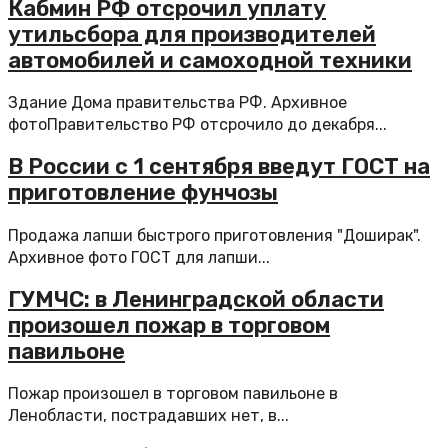
Кабмин РФ отсрочил уплату
утильсбора для производителей
автомобилей и самоходной техники
Здание Дома правительства РФ. Архивное
фотоПравительство РФ отсрочило до декабря...
В России с 1 сентября введут ГОСТ на
приготовление фунчозы
Продажа лапши быстрого приготовления "Доширак".
Архивное фото ГОСТ для лапши...
ГУМЧС: в Ленинградской области
произошел пожар в торговом
павильоне
Пожар произошел в торговом павильоне в
Ленобласти, пострадавших нет, в...