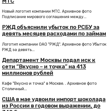
МТС
Новый логотип компании МТС. Архивное фото
Подписание мирового соглашения между...
РЖД объяснили убыток по РСБУ за
девять месяцев расходами по займам
Логотип компании ОАО "РЖД". Архивное фото Убыток
РЖД за девять...
Департамент Москвы подал иск к
сети “Вкусно – и точка” на 413
миллионов рублей
Кафе "Вкусно и точка" в Москве. . Архивное фото
Столичный...
США в мае удвоили импорт шоколада
из России в годовом выражении, до