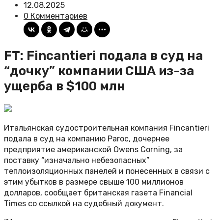
12.08.2025
0 Комментариев
FT: Fincantieri подала в суд на
“дочку” компании США из-за
ущерба в $100 млн
Итальянская судостроительная компания Fincantieri
подала в суд на компанию Paroc, дочернее
предприятие американской Owens Corning, за
поставку “изначально небезопасных”
теплоизоляционных панелей и понесенных в связи с
этим убытков в размере свыше 100 миллионов
долларов, сообщает британская газета Financial
Times со ссылкой на судебный документ.