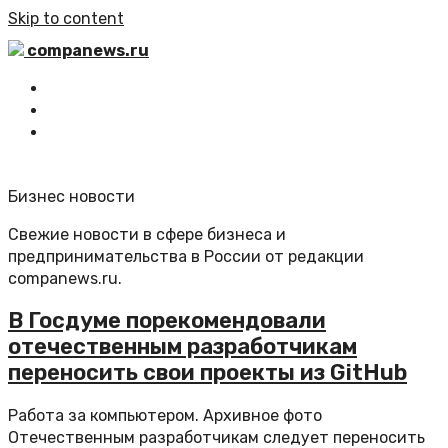
Skip to content
companews.ru
Главная
Все статьи
Обратная связь
Бизнес новости
Свежие новости в сфере бизнеса и
предпринимательства в России от редакции
companews.ru.
В Госдуме порекомендовали
отечественным разработчикам
переносить свои проекты из GitHub
Работа за компьютером. Архивное фото
Отечественным разработчикам следует переносить