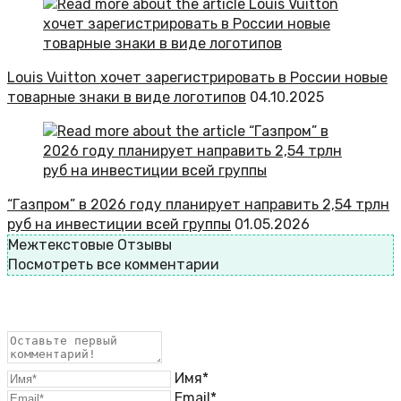
Louis Vuitton хочет зарегистрировать в России новые
товарные знаки в виде логотипов
04.10.2025
“Газпром” в 2026 году планирует направить 2,54 трлн
руб на инвестиции всей группы
01.05.2026
Межтекстовые Отзывы
Посмотреть все комментарии
Имя*
Email*