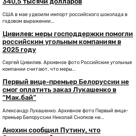
340,5 тысячи долларов
США в мае удвоили импорт российского шоколада в
годовом выражении...
Цивилев: меры господдержки помогли
российским угольным компаниям в
2025 году
Сергей Цивилев. Архивное фото Российские угольные
компании считают, что меры...
Первый вице-премьер Белоруссии не
смог оплатить заказ Лукашенко в
“Мак.бай”
Александр Лукашенко. Архивное фото Первый вице-
премьер Белоруссии Николай Снопков не...
Анохин сообщил Путину, что