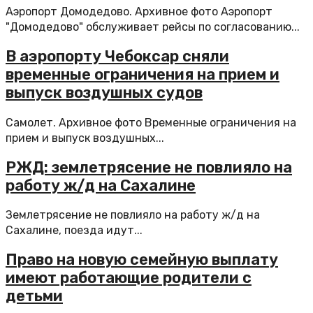
Аэропорт Домодедово. Архивное фото Аэропорт
"Домодедово" обслуживает рейсы по согласованию...
В аэропорту Чебоксар сняли
временные ограничения на прием и
выпуск воздушных судов
Самолет. Архивное фото Временные ограничения на
прием и выпуск воздушных...
РЖД: землетрясение не повлияло на
работу ж/д на Сахалине
Землетрясение не повлияло на работу ж/д на
Сахалине, поезда идут...
Право на новую семейную выплату
имеют работающие родители с
детьми