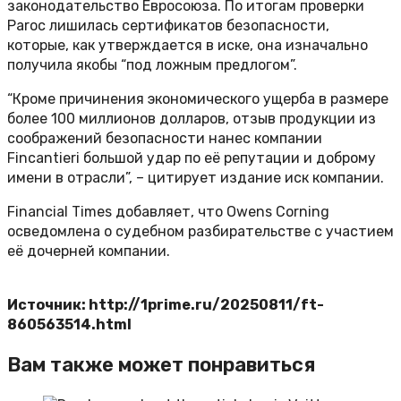
законодательство Евросоюза. По итогам проверки
Paroc лишилась сертификатов безопасности,
которые, как утверждается в иске, она изначально
получила якобы “под ложным предлогом”.
“Кроме причинения экономического ущерба в размере
более 100 миллионов долларов, отзыв продукции из
соображений безопасности нанес компании
Fincantieri большой удар по её репутации и доброму
имени в отрасли”, – цитирует издание иск компании.
Financial Times добавляет, что Owens Corning
осведомлена о судебном разбирательстве с участием
её дочерней компании.
Источник: http://1prime.ru/20250811/ft-
860563514.html
Вам также может понравиться