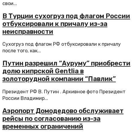
свои...
В Турции сухогруз под флагом России
отбуксировали к причалу из-за
неисправности
Сухогруз под флагом РФ отбуксировали к причалу
после того, как...
Путин разрешил “Ауруму” приобрести
долю кипрской Gentlia в
золоторудной компании “Павлик”
Президент РФ В. Путин . Архивное фото Президент
России Владимир...
Аэропорт Домодедово обслуживает
рейсы по согласованию из-за
временных ограничений