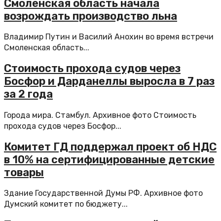
Смоленская область начала
возрождать производство льна
Владимир Путин и Василий Анохин во время встречи
Смоленская область...
Стоимость прохода судов через
Босфор и Дарданеллы выросла в 7 раз
за 2 года
Города мира. Стамбул. Архивное фото Стоимость
прохода судов через Босфор...
Комитет ГД поддержал проект об НДС
в 10% на сертифицированные детские
товары
Здание Государственной Думы РФ. Архивное фото
Думский комитет по бюджету...