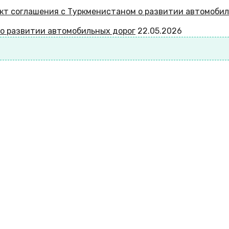
 о развитии автомобильных дорог
22.05.2026