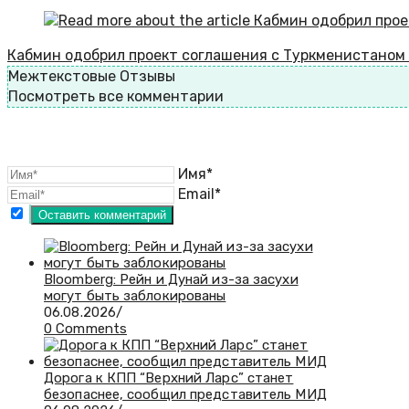
Кабмин одобрил проект соглашения с Туркменистаном
Межтекстовые Отзывы
Посмотреть все комментарии
Имя*
Email*
Bloomberg: Рейн и Дунай из-за засухи
могут быть заблокированы
06.08.2026
/
0 Comments
Дорога к КПП “Верхний Ларс” станет
безопаснее, сообщил представитель МИД