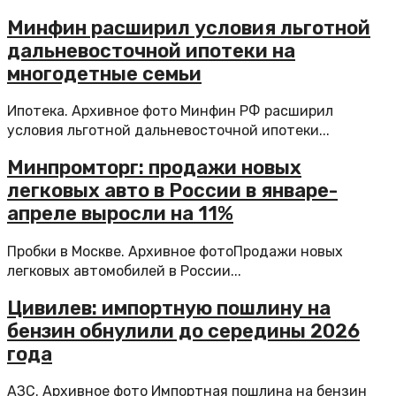
Минфин расширил условия льготной
дальневосточной ипотеки на
многодетные семьи
Ипотека. Архивное фото Минфин РФ расширил
условия льготной дальневосточной ипотеки...
Минпромторг: продажи новых
легковых авто в России в январе-
апреле выросли на 11%
Пробки в Москве. Архивное фотоПродажи новых
легковых автомобилей в России...
Цивилев: импортную пошлину на
бензин обнулили до середины 2026
года
АЗС. Архивное фото Импортная пошлина на бензин