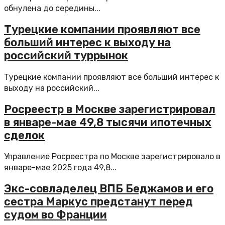
обнулена до середины...
Турецкие компании проявляют все
больший интерес к выходу на
российский туррынок
Турецкие компании проявляют все больший интерес к
выходу на российский...
Росреестр в Москве зарегистрировал
в январе-мае 49,8 тысячи ипотечных
сделок
Управление Росреестра по Москве зарегистрировало в
январе-мае 2025 года 49,8...
Экс-совладелец ВПБ Беджамов и его
сестра Маркус предстанут перед
судом во Франции