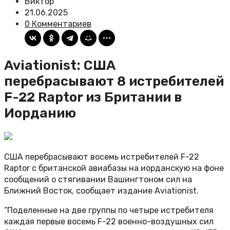
Виктор
21.06.2025
0 Комментариев
Aviationist: США
перебрасывают 8 истребителей
F-22 Raptor из Британии в
Иорданию
США перебрасывают восемь истребителей F-22
Raptor c британской авиабазы на иорданскую на фоне
сообщений о стягивании Вашингтоном сил на
Ближний Восток, сообщает издание Aviationist.
“Поделенные на две группы по четыре истребителя
каждая первые восемь F-22 военно-воздушных сил