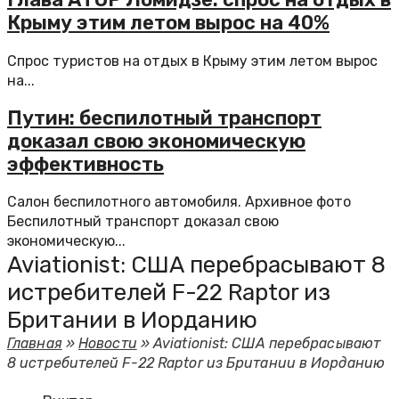
Крыму этим летом вырос на 40%
Спрос туристов на отдых в Крыму этим летом вырос
на...
Путин: беспилотный транспорт
доказал свою экономическую
эффективность
Салон беспилотного автомобиля. Архивное фото
Беспилотный транспорт доказал свою
экономическую...
Aviationist: США перебрасывают 8
истребителей F-22 Raptor из
Британии в Иорданию
Главная
»
Новости
»
Aviationist: США перебрасывают
8 истребителей F-22 Raptor из Британии в Иорданию