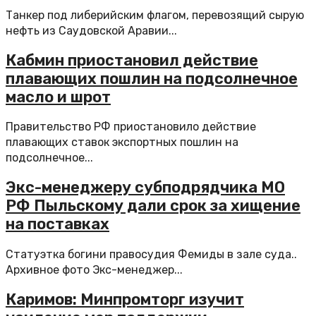
Танкер под либерийским флагом, перевозящий сырую
нефть из Саудовской Аравии...
Кабмин приостановил действие
плавающих пошлин на подсолнечное
масло и шрот
Правительство РФ приостановило действие
плавающих ставок экспортных пошлин на
подсолнечное...
Экс-менеджеру субподрядчика МО
РФ Пыльскому дали срок за хищение
на поставках
Статуэтка богини правосудия Фемиды в зале суда..
Архивное фото Экс-менеджер...
Каримов: Минпромторг изучит