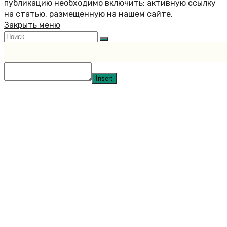
публикацию необходимо включить: активную ссылку
на статью, размещенную на нашем сайте.
Закрыть меню
Insert