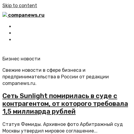
Skip to content
companews.ru
Главная
Все статьи
Обратная связь
Бизнес новости
Свежие новости в сфере бизнеса и
предпринимательства в России от редакции
companews.ru.
Сеть Sunlight помирилась в суде с
контрагентом, от которого требовала
1,5 миллиарда рублей
Статуя Фемиды. Архивное фото Арбитражный суд
Москвы утвердил мировое соглашение...