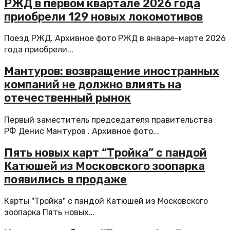
РЖД в первом квартале 2026 года
приобрели 129 новых локомотивов
Поезд РЖД. Архивное фото РЖД в январе-марте 2026
года приобрели...
Мантуров: возвращение иностранных
компаний не должно влиять на
отечественный рынок
Первый заместитель председателя правительства
РФ Денис Мантуров . Архивное фото...
Пять новых карт “Тройка” с пандой
Катюшей из Московского зоопарка
появились в продаже
Карты "Тройка" с пандой Катюшей из Московского
зоопарка Пять новых...