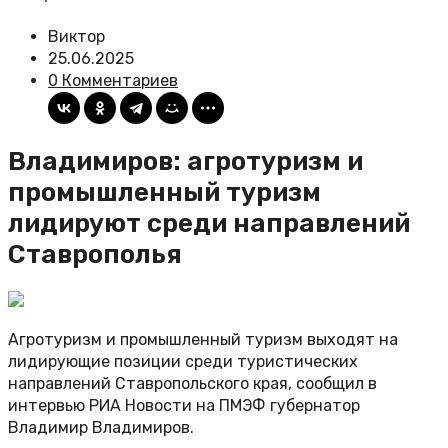
Виктор
25.06.2025
0 Комментариев
Владимиров: агротуризм и
промышленный туризм
лидируют среди направлений
Ставрополья
Агротуризм и промышленный туризм выходят на
лидирующие позиции среди туристических
направлений Ставропольского края, сообщил в
интервью РИА Новости на ПМЭФ губернатор
Владимир Владимиров.