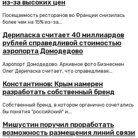
из-за высоких цен
Посещаемость ресторанов во Франции снизилась
более чем на 15% из-за...
Дерипаска считает 40 миллиардов
рублей справедливой стоимостью
аэропорта Домодедово
Аэропорт Домодедово. Архивное фото Бизнесмен
Олег Дерипаска считает, что справедливая...
Константинов: Крым намерен
разработать собственный бренд
Собственный бренд, в котором органично сочетались
бы понятия "российский" и...
Мишустин поручил проработать
возможность размещения линий связи