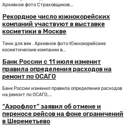
Архивное фото Страховщиков...
Рекордное число южнокорейских
компаний участвуют в выставке
косметики в Москве
Тени для век . Архивное фото Южнокорейские
косметические компании в...
Банк России с 11 июля изменит
правила определения расходов на
ремонт по ОСАГО
Банк России изменил правила определения расходов
на ремонт по ОСАГО,...
“Аэрофлот” заявил об отмене и
переносе рейсов на фоне ограничений
в Шереметьево