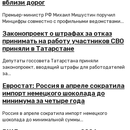
вблизи дорог
Премьер-министр РФ Михаил Мишустин поручил
Минцифры совместно с профильными ведомствами...
Законопроект о штрафах за отказ
принимать на работу участников СВО
приняли в Татарстане
Депутаты госсовета Татарстана приняли
законопроект, вводящий штрафы для работодателей
за...
Евростат: Россия в апреле сократила
импорт немецкого шоколада до
минимума за четыре года
Россия в апреле сократила импорт немецкого
шоколада до минимальной суммы...