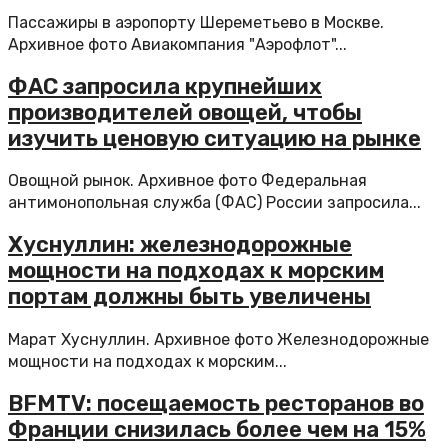
Пассажиры в аэропорту Шереметьево в Москве.
Архивное фото Авиакомпания "Аэрофлот"...
ФАС запросила крупнейших
производителей овощей, чтобы
изучить ценовую ситуацию на рынке
Овощной рынок. Архивное фото Федеральная
антимонопольная служба (ФАС) России запросила...
Хуснуллин: железнодорожные
мощности на подходах к морским
портам должны быть увеличены
Марат Хуснуллин. Архивное фото Железнодорожные
мощности на подходах к морским...
BFMTV: посещаемость ресторанов во
Франции снизилась более чем на 15%