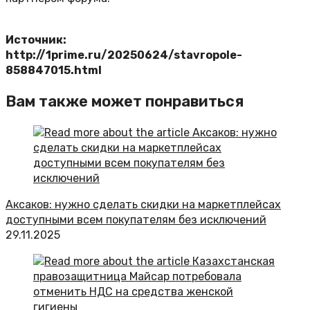
Источник:
http://1prime.ru/20250624/stavropole-
858847015.html
Вам также может понравиться
Аксаков: нужно сделать скидки на маркетплейсах
доступными всем покупателям без исключений
29.11.2025