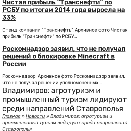
Чистая прибыль “Транснефти” по
РСБУ по итогам 2014 года выросла на
33%
Стенд компании "Транснефть". Архивное фото Чистая
прибыль "Транснефти" по РСБУ...
Роскомнадзор заявил, что не получал
решений о блокировке Minecraft в
России
Роскомнадзор. Архивное фото Роскомнадзор заявил,
что не получал решений уполномоченных...
Владимиров: агротуризм и
промышленный туризм лидируют
среди направлений Ставрополья
Главная
»
Новости
»
Владимиров: агротуризм и
промышленный туризм лидируют среди направлений
Ставрополья