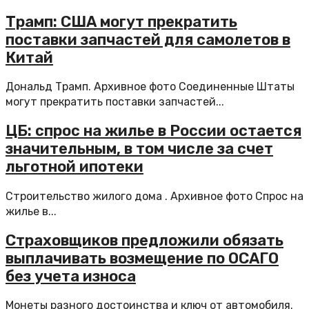
Трамп: США могут прекратить
поставки запчастей для самолетов в
Китай
Дональд Трамп. Архивное фото Соединенные Штаты
могут прекратить поставки запчастей...
ЦБ: спрос на жилье в России остается
значительным, в том числе за счет
льготной ипотеки
Строительство жилого дома . Архивное фото Спрос на
жилье в...
Страховщиков предложили обязать
выплачивать возмещение по ОСАГО
без учета износа
Монеты разного достоинства и ключ от автомобиля.