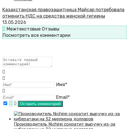
Казахстанская правозащитница Майсар потребовала
отменить НДС на средства женской гигиены
13.05.2026
Межтекстовые Отзывы
Посмотреть все комментарии
Имя*
Email*
Производитель Nichirei сократит выручку из-за