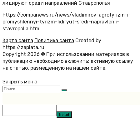
лидируют среди направлений Ставрополья
https://companews.ru/news/vladimirov-agrotyrizm-i-
promyshlennyi-tyrizm-lidiryut-sredi-napravlenii-
stavropolia.html
Карта сайта
Политика сайта
Created by
https://zaplata.ru
Copyright 2026 © При использовании материалов в
публикацию необходимо включить: активную ссылку
на статью, размещенную на нашем сайте.
Закрыть меню
Insert