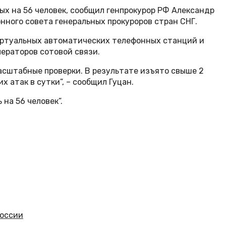
х на 56 человек, сообщил генпрокурор РФ Александр
нного совета генеральных прокуроров стран СНГ.
виртуальных автоматических телефонных станций и
ераторов сотовой связи.
сштабные проверки. В результате изъято свыше 2
 атак в сутки”, – сообщил Гуцан.
на 56 человек”.