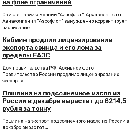
на фоне ограничений
Самолет авиакомпании "Аэрофлот". Архивное фото
Авиакомпания "Аэрофлот" вынужденно корректирует
расписание...
Кабмин продлил лицензирование
экспорта свинца и его лома за
пределы ЕАЭС
Дом правительства РФ. Архивное фото
Правительство России продлило лицензирование
экспорта...
Пошлина на подсолнечное масло из
России в декабре вырастет до 8214,5
рубля за тонну
Пошлина на экспорт подсолнечного масла из России в
декабре вырастет...