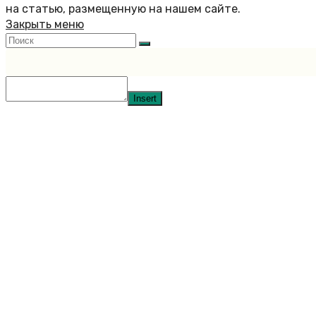
на статью, размещенную на нашем сайте.
Закрыть меню
Insert