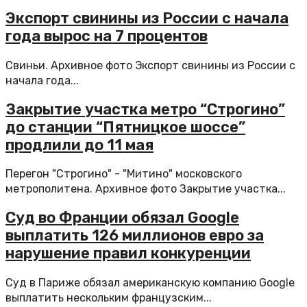
Экспорт свинины из России с начала
года вырос на 7 процентов
Свиньи. Архивное фото Экспорт свинины из России с
начала года...
Закрытие участка метро “Строгино”
до станции “Пятницкое шоссе”
продлили до 11 мая
Перегон "Строгино" - "Митино" московского
метрополитена. Архивное фото Закрытие участка...
Суд во Франции обязал Google
выплатить 126 миллионов евро за
нарушение правил конкуренции
Суд в Париже обязал американскую компанию Google
выплатить нескольким французским...