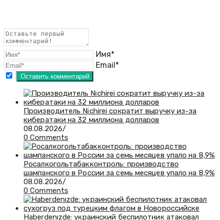
Имя*
Email*
Производитель Nichirei сократит выручку из-за
кибератаки на 32 миллиона долларов
08.08.2026
/
0 Comments
Росалкогольтабакконтроль: производство
шампанского в России за семь месяцев упало на 8,9%
08.08.2026
/
0 Comments
Haberdenızde: украинский беспилотник атаковал