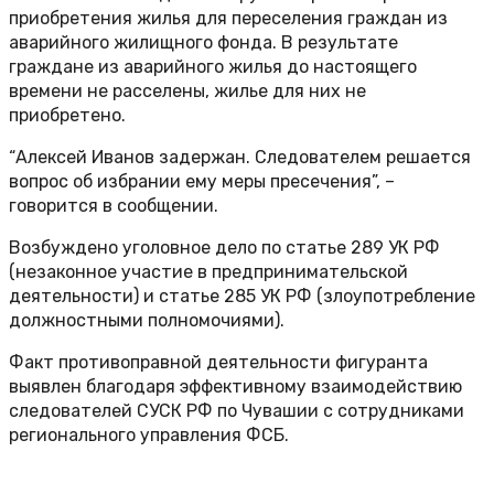
приобретения жилья для переселения граждан из
аварийного жилищного фонда. В результате
граждане из аварийного жилья до настоящего
времени не расселены, жилье для них не
приобретено.
“Алексей Иванов задержан. Следователем решается
вопрос об избрании ему меры пресечения”, –
говорится в сообщении.
Возбуждено уголовное дело по статье 289 УК РФ
(незаконное участие в предпринимательской
деятельности) и статье 285 УК РФ (злоупотребление
должностными полномочиями).
Факт противоправной деятельности фигуранта
выявлен благодаря эффективному взаимодействию
следователей СУСК РФ по Чувашии с сотрудниками
регионального управления ФСБ.