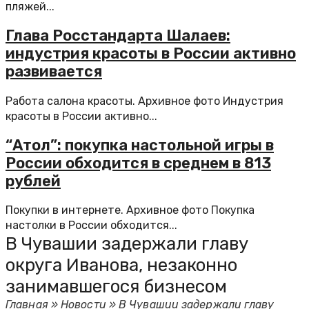
пляжей...
Глава Росстандарта Шалаев:
индустрия красоты в России активно
развивается
Работа салона красоты. Архивное фото Индустрия
красоты в России активно...
“Атол”: покупка настольной игры в
России обходится в среднем в 813
рублей
Покупки в интернете. Архивное фото Покупка
настолки в России обходится...
В Чувашии задержали главу
округа Иванова, незаконно
занимавшегося бизнесом
Главная
»
Новости
»
В Чувашии задержали главу