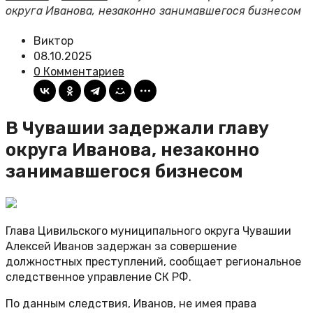
округа Иванова, незаконно занимавшегося бизнесом
Виктор
08.10.2025
0 Комментариев
В Чувашии задержали главу
округа Иванова, незаконно
занимавшегося бизнесом
Глава Цивильского муниципального округа Чувашии
Алексей Иванов задержан за совершение
должностных преступлений, сообщает региональное
следственное управление СК РФ.
По данным следствия, Иванов, не имея права