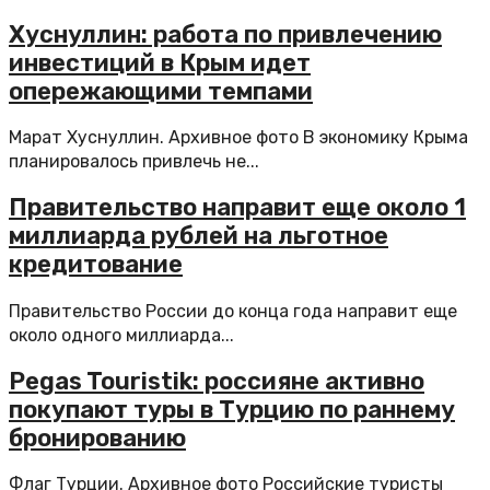
Хуснуллин: работа по привлечению
инвестиций в Крым идет
опережающими темпами
Марат Хуснуллин. Архивное фото В экономику Крыма
планировалось привлечь не...
Правительство направит еще около 1
миллиарда рублей на льготное
кредитование
Правительство России до конца года направит еще
около одного миллиарда...
Pegas Touristik: россияне активно
покупают туры в Турцию по раннему
бронированию
Флаг Турции. Архивное фото Российские туристы