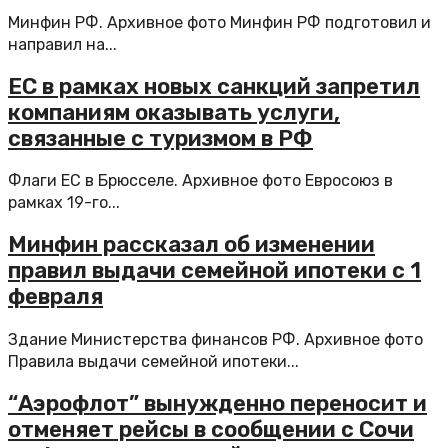
Минфин РФ. Архивное фото Минфин РФ подготовил и
направил на...
ЕС в рамках новых санкций запретил
компаниям оказывать услуги,
связанные с туризмом в РФ
Флаги ЕС в Брюсселе. Архивное фото Евросоюз в
рамках 19-го...
Минфин рассказал об изменении
правил выдачи семейной ипотеки с 1
февраля
Здание Министерства финансов РФ. Архивное фото
Правила выдачи семейной ипотеки...
“Аэрофлот” вынужденно переносит и
отменяет рейсы в сообщении с Сочи