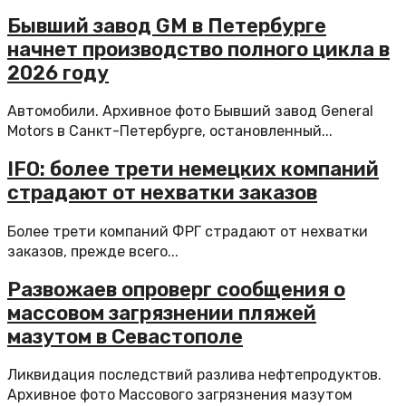
Бывший завод GM в Петербурге
начнет производство полного цикла в
2026 году
Автомобили. Архивное фото Бывший завод General
Motors в Санкт-Петербурге, остановленный...
IFO: более трети немецких компаний
страдают от нехватки заказов
Более трети компаний ФРГ страдают от нехватки
заказов, прежде всего...
Развожаев опроверг сообщения о
массовом загрязнении пляжей
мазутом в Севастополе
Ликвидация последствий разлива нефтепродуктов.
Архивное фото Массового загрязнения мазутом