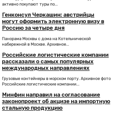
активно покупают туры по...
Генконсул Черкашин: австрийцы
могут оформить электронную визу в
Россию за четыре дня
Панорама Москвы с дома на Котельнической
набережной в Москве. Архивное...
Российские логистические компании
рассказали о самых популярных
международных направлениях
Грузовые контейнеры в морском порту. Архивное фото
Российские логистические компании...
Минфин направил на согласование
законопроект об акцизе на импортную
стальную продукцию