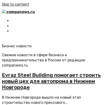
Skip to content
companews.ru
Главная
Все статьи
Обратная связь
Бизнес новости
Свежие новости в сфере бизнеса и
предпринимательства в России от редакции
companews.ru.
Evraz Steel Building помогает строить
новый цех для автопрома в Нижнем
Новгороде
В Нижнем Новгороде вышло на новый этап
строительство нового прессового...