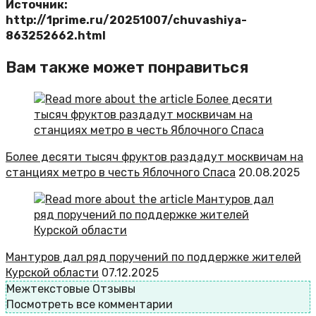
Источник:
http://1prime.ru/20251007/chuvashiya-
863252662.html
Вам также может понравиться
Более десяти тысяч фруктов раздадут москвичам на
станциях метро в честь Яблочного Спаса
20.08.2025
Мантуров дал ряд поручений по поддержке жителей
Курской области
07.12.2025
Межтекстовые Отзывы
Посмотреть все комментарии