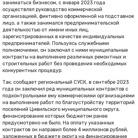
заниматься бизнесом, с января 2023 года
осуществлял руководство коммерческой
организацией, фиктивно оформленной на подставное
лицо, а также занимался предпринимательской
деятельностью от имени иных лиц,
зарегистрированных в качестве индивидуальных
предпринимателей. Пользуясь служебными
полномочиями, он заключал с ними муниципальные
контракты на выполнение различных ремонтных и
строительных работ без проведения необходимых
конкурентных процедур.
Так, сообщает региональный СУСК, в сентябре 2023
года он заключил ряд муниципальных контрактов с
подконтрольными ему коммерческими организациями
на выполнение работ по благоустройству территорий
поселений Цивильского муниципального округа,
финансирование которых бюджетом ранее
предусмотрено не было. На оплату указанных
контрактов он направил более 4 миллионов рублей,
заложенных в бюджете округа на финансирование