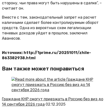
сторону, чьи права могут быть нарушены в сделке”, –
считает он.
Вместе с тем, законодательный запрет на расчет
наличными сделает более контролируемым оборот
средств. Одна из вероятных схем легализации
теневых доходов уйдет в прошлое, заключил
Аванесов.
Источник: http://1prime.ru/20251011/zhile-
863382938.html
Вам также может понравиться
Граждане КНР смогут приезжать в Россию без виз до
14 сентября 2026 года
02.12.2025