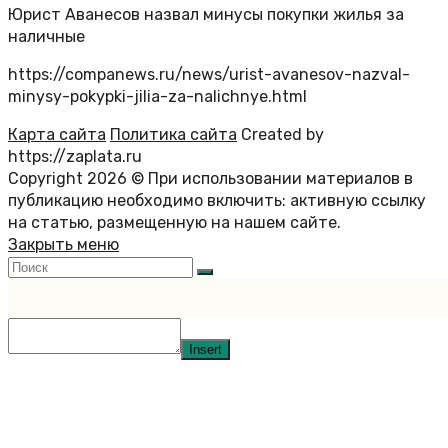
Юрист Аванесов назвал минусы покупки жилья за
наличные
https://companews.ru/news/urist-avanesov-nazval-
minysy-pokypki-jilia-za-nalichnye.html
Карта сайта
Политика сайта
Created by
https://zaplata.ru
Copyright 2026 © При использовании материалов в
публикацию необходимо включить: активную ссылку
на статью, размещенную на нашем сайте.
Закрыть меню
Insert