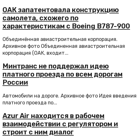
ОАК запатентовала конструкцию
самолета, схожего по
характеристикам с Boeing B787-900
Объединённая авиастроительная корпорация.
Архивное фото Объединенная авиастроительная
корпорация (ОАК, входит...
Минтранс не поддержал идею
платного проезда по всем дорогам
России
Автомобили на дороге. Архивное фото Идея введения
платного проезда по...
Azur Air находится в рабочем
взаимодействии с регулятором и
строит с ним диалог