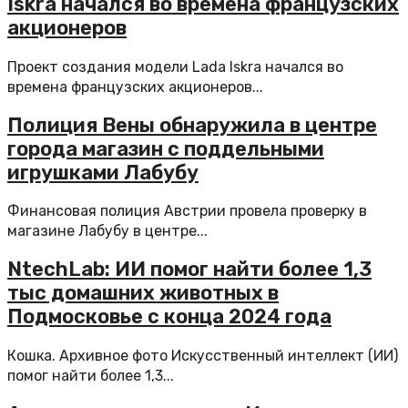
Iskra начался во времена французских
акционеров
Проект создания модели Lada Iskra начался во
времена французских акционеров...
Полиция Вены обнаружила в центре
города магазин с поддельными
игрушками Лабубу
Финансовая полиция Австрии провела проверку в
магазине Лабубу в центре...
NtechLab: ИИ помог найти более 1,3
тыс домашних животных в
Подмосковье с конца 2024 года
Кошка. Архивное фото Искусственный интеллект (ИИ)
помог найти более 1,3...