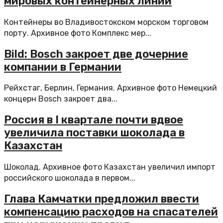
мировых контейнерных линий
Контейнеры во Владивостокском морском торговом
порту. Архивное фото Комплекс мер...
Bild: Bosch закроет две дочерние
компании в Германии
Рейхстаг, Берлин, Германия. Архивное фото Немецкий
концерн Bosch закроет два...
Россия в I квартале почти вдвое
увеличила поставки шоколада в
Казахстан
Шоколад. Архивное фото Казахстан увеличил импорт
российского шоколада в первом...
Глава Камчатки предложил ввести
компенсацию расходов на спасателей