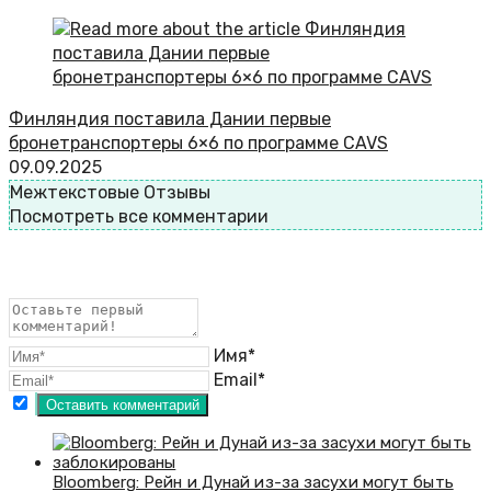
Финляндия поставила Дании первые
бронетранспортеры 6×6 по программе CAVS
09.09.2025
Межтекстовые Отзывы
Посмотреть все комментарии
Имя*
Email*
Bloomberg: Рейн и Дунай из-за засухи могут быть