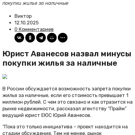
покупки жилья за наличные
Виктор
12.10.2025
0 Комментариев
Юрист Аванесов назвал минусы
покупки жилья за наличные
В России обсуждается возможность запрета покупки
жилья за наличные, если его стоимость превышает 1
миллион рублей. С чем это связано и как отразится на
рынке недвижимости, рассказал агентству “Прайм”
ведущий юрист ЕЮС Юрий Аванесов.
“Пока это только инициатива – проект находится на
стадии обсуждения. Тем не менее, рынок