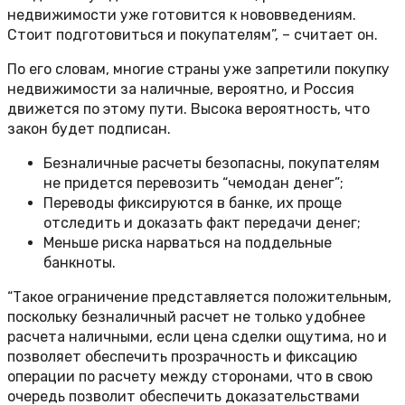
недвижимости уже готовится к нововведениям.
Стоит подготовиться и покупателям”, – считает он.
По его словам, многие страны уже запретили покупку
недвижимости за наличные, вероятно, и Россия
движется по этому пути. Высока вероятность, что
закон будет подписан.
Безналичные расчеты безопасны, покупателям
не придется перевозить “чемодан денег”;
Переводы фиксируются в банке, их проще
отследить и доказать факт передачи денег;
Меньше риска нарваться на поддельные
банкноты.
“Такое ограничение представляется положительным,
поскольку безналичный расчет не только удобнее
расчета наличными, если цена сделки ощутима, но и
позволяет обеспечить прозрачность и фиксацию
операции по расчету между сторонами, что в свою
очередь позволит обеспечить доказательствами