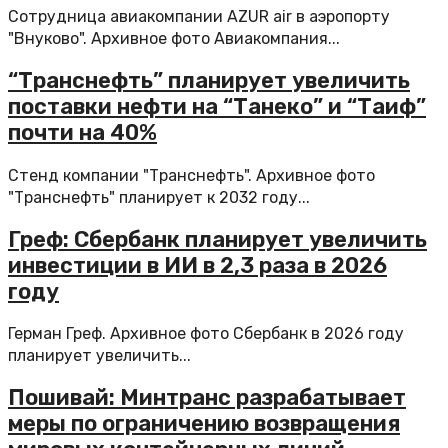
Сотрудница авиакомпании AZUR air в аэропорту
"Внуково". Архивное фото Авиакомпания...
“Транснефть” планирует увеличить
поставки нефти на “Танеко” и “Таиф”
почти на 40%
Стенд компании "Транснефть". Архивное фото
"Транснефть" планирует к 2032 году...
Греф: Сбербанк планирует увеличить
инвестиции в ИИ в 2,3 раза в 2026
году
Герман Греф. Архивное фото Сбербанк в 2026 году
планирует увеличить...
Пошивай: Минтранс разрабатывает
меры по ограничению возвращения