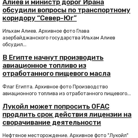
Алиев и министр дорог Ирана
обсудили вопросы по транспортному
коридору “Север-Юг”
Ильхам Алиев. Архивное фото Глава
азербайджанского государства Ильхам Алиев
обсудил...
В Египте начнут производить
авиационное топливо из
отработанного пищевого масла
Флаг Египта. Архивное фото Производство
авиационного топлива из отработанного пищевого...
Лукойл может попросить OFAC
продлить срок действия лицензии на
сворачивание деятельности
Нефтяное месторождение. Архивное фото "Лукойл"