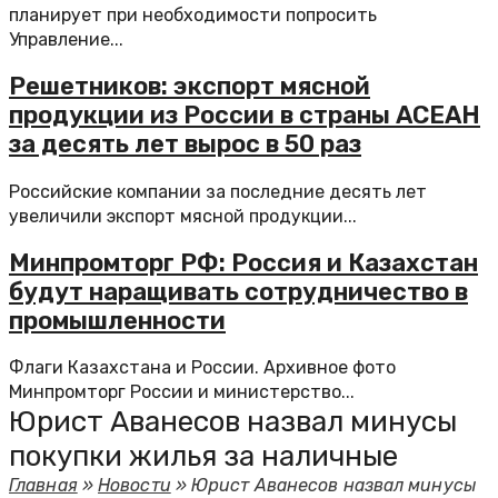
планирует при необходимости попросить
Управление...
Решетников: экспорт мясной
продукции из России в страны АСЕАН
за десять лет вырос в 50 раз
Российские компании за последние десять лет
увеличили экспорт мясной продукции...
Минпромторг РФ: Россия и Казахстан
будут наращивать сотрудничество в
промышленности
Флаги Казахстана и России. Архивное фото
Минпромторг России и министерство...
Юрист Аванесов назвал минусы
покупки жилья за наличные
Главная
»
Новости
»
Юрист Аванесов назвал минусы