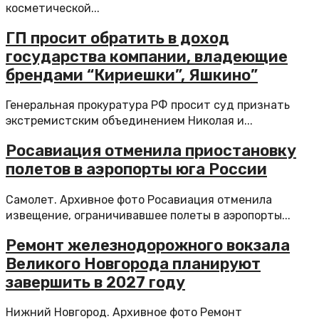
косметической...
ГП просит обратить в доход
государства компании, владеющие
брендами “Кириешки”, Яшкино”
Генеральная прокуратура РФ просит суд признать
экстремистским объединением Николая и...
Росавиация отменила приостановку
полетов в аэропорты юга России
Самолет. Архивное фото Росавиация отменила
извещение, ограничивавшее полеты в аэропорты...
Ремонт железнодорожного вокзала
Великого Новгорода планируют
завершить в 2027 году
Нижний Новгород. Архивное фото Ремонт