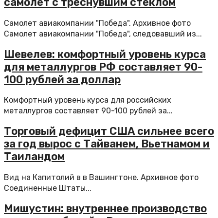
самолет с треснувшим стеклом
Самолет авиакомпании "Победа". Архивное фото
Самолет авиакомпании "Победа", следовавший из...
Шевелев: комфортный уровень курса
для металлургов РФ составляет 90-
100 рублей за доллар
Комфортный уровень курса для российских
металлургов составляет 90-100 рублей за...
Торговый дефицит США сильнее всего
за год вырос с Тайванем, Вьетнамом и
Таиландом
Вид на Капитолий в в Вашингтоне. Архивное фото
Соединенные Штаты...
Мишустин: внутреннее производство