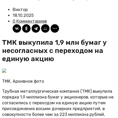
Виктор
18.10.2025
0 Комментариев
ТМК выкупила 1,9 млн бумаг у
несогласных с переходом на
единую акцию
ТМК. Архивное фото
Трубная металлургическая компания (ТМК) выкупила
порядка 1,9 миллиона бумаг у акционеров, которые не
согласились с переходом на единую акцию путем
присоединения восьми дочерних предприятий, в
совокупности более чем за 223 миллиона рублей,