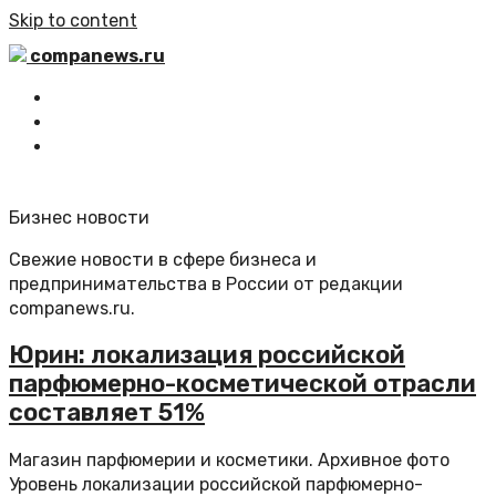
Skip to content
companews.ru
Главная
Все статьи
Обратная связь
Бизнес новости
Свежие новости в сфере бизнеса и
предпринимательства в России от редакции
companews.ru.
Юрин: локализация российской
парфюмерно-косметической отрасли
составляет 51%
Магазин парфюмерии и косметики. Архивное фото
Уровень локализации российской парфюмерно-