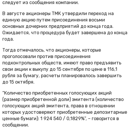
следует из сообщения компании.
В августе акционеры ТМК утвердили переход на
единую акцию путем присоединения восьми
основных дочерних предприятий до конца года.
Ожидается, что процедура будет завершена до конца
года.
Тогда отмечалось, что акционеры, которые
проголосовали против присоединения
подконтрольных обществ, имеют право предъявить
свои акции к выкупу до 15 сентября по цене в 116,1
рубля за бумагу, расчеты планировалось завершить
до 15 октября.
“Количество приобретенных голосующих акций
(размер приобретенной доли) эмитента (количество
голосующих акций эмитента, права в отношении
которых удостоверяют приобретенные депозитарные
ценные бумаги): 1 924 540 / 0,1829%”, – говорится в
сообщении.