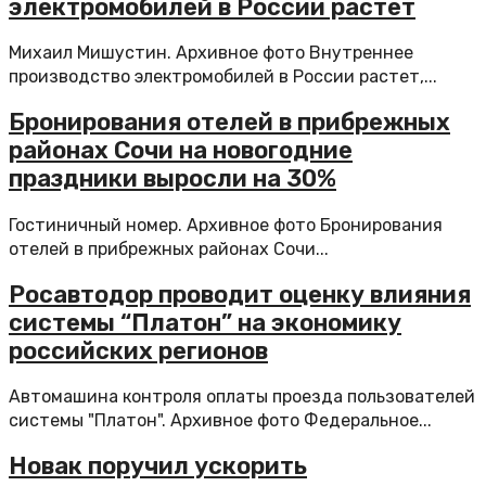
электромобилей в России растет
Михаил Мишустин. Архивное фото Внутреннее
производство электромобилей в России растет,...
Бронирования отелей в прибрежных
районах Сочи на новогодние
праздники выросли на 30%
Гостиничный номер. Архивное фото Бронирования
отелей в прибрежных районах Сочи...
Росавтодор проводит оценку влияния
системы “Платон” на экономику
российских регионов
Автомашина контроля оплаты проезда пользователей
системы "Платон". Архивное фото Федеральное...
Новак поручил ускорить