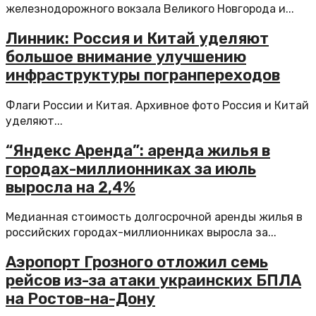
железнодорожного вокзала Великого Новгорода и...
Линник: Россия и Китай уделяют
большое внимание улучшению
инфраструктуры погранпереходов
Флаги России и Китая. Архивное фото Россия и Китай
уделяют...
“Яндекс Аренда”: аренда жилья в
городах-миллионниках за июль
выросла на 2,4%
Медианная стоимость долгосрочной аренды жилья в
российских городах-миллионниках выросла за...
Аэропорт Грозного отложил семь
рейсов из-за атаки украинских БПЛА
на Ростов-на-Дону