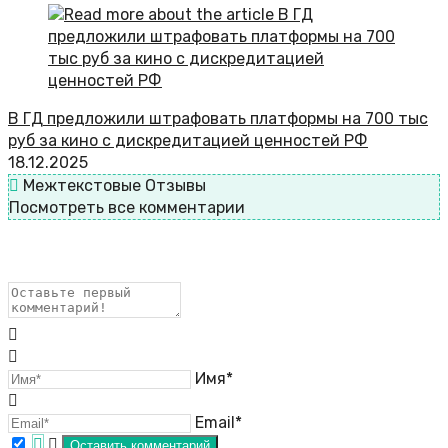
В ГД предложили штрафовать платформы на 700 тыс
руб за кино с дискредитацией ценностей РФ
18.12.2025
Межтекстовые Отзывы
Посмотреть все комментарии
Имя*
Email*