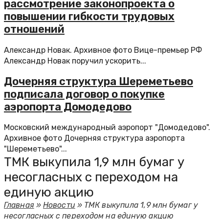
рассмотрение законопроекта о
повышении гибкости трудовых
отношений
Александр Новак. Архивное фото Вице-премьер РФ
Александр Новак поручил ускорить...
Дочерняя структура Шереметьево
подписала договор о покупке
аэропорта Домодедово
Московский международный аэропорт "Домодедово".
Архивное фото Дочерняя структура аэропорта
"Шереметьево"...
ТМК выкупила 1,9 млн бумаг у
несогласных с переходом на
единую акцию
Главная
»
Новости
»
ТМК выкупила 1,9 млн бумаг у
несогласных с переходом на единую акцию