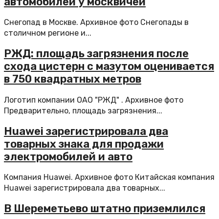
автомобилей у москвичей
Снегопад в Москве. Архивное фото Снегопады в
столичном регионе и...
РЖД: площадь загрязнения после
схода цистерн с мазутом оценивается
в 750 квадратных метров
Логотип компании ОАО "РЖД" . Архивное фото
Предварительно, площадь загрязнения...
Huawei зарегистрировала два
товарных знака для продажи
электромобилей и авто
Компания Huawei. Архивное фото Китайская компания
Huawei зарегистрировала два товарных...
В Шереметьево штатно приземлился