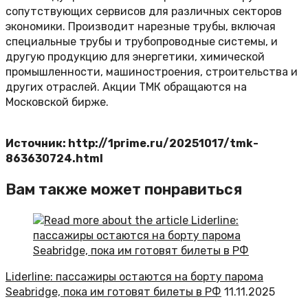
сопутствующих сервисов для различных секторов
экономики. Производит нарезные трубы, включая
специальные трубы и трубопроводные системы, и
другую продукцию для энергетики, химической
промышленности, машиностроения, строительства и
других отраслей. Акции ТМК обращаются на
Московской бирже.
Источник: http://1prime.ru/20251017/tmk-
863630724.html
Вам также может понравиться
Liderline: пассажиры остаются на борту парома
Seabridge, пока им готовят билеты в РФ
11.11.2025