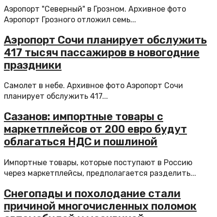
Аэропорт "Северный" в Грозном. Архивное фото
Аэропорт Грозного отложил семь...
Аэропорт Сочи планирует обслужить
417 тысяч пассажиров в новогодние
праздники
Самолет в небе. Архивное фото Аэропорт Сочи
планирует обслужить 417...
Сазанов: импортные товары с
маркетплейсов от 200 евро будут
облагаться НДС и пошлиной
Импортные товары, которые поступают в Россию
через маркетплейсы, предполагается разделить...
Снегопады и похолодание стали
причиной многочисленных поломок