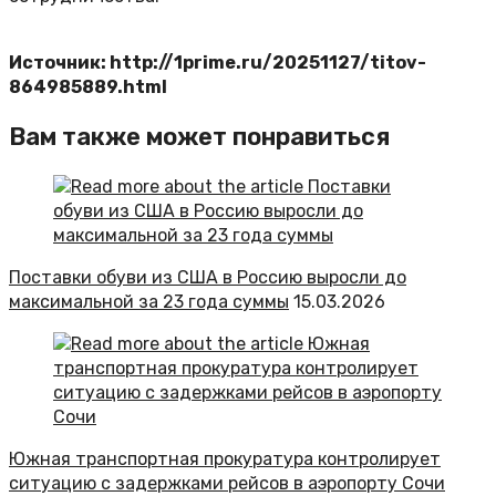
Источник: http://1prime.ru/20251127/titov-
864985889.html
Вам также может понравиться
Поставки обуви из США в Россию выросли до
максимальной за 23 года суммы
15.03.2026
Южная транспортная прокуратура контролирует
ситуацию с задержками рейсов в аэропорту Сочи