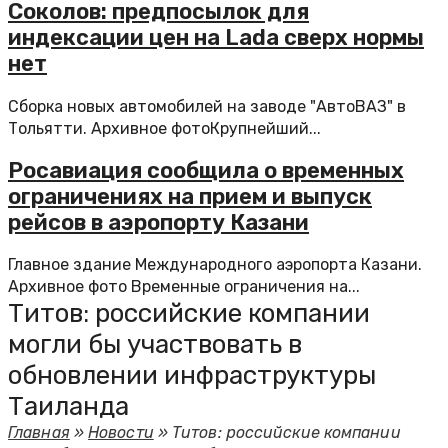
Соколов: предпосылок для
индексации цен на Lada сверх нормы
нет
Сборка новых автомобилей на заводе "АвтоВАЗ" в
Тольятти. Архивное фотоКрупнейший...
Росавиация сообщила о временных
ограничениях на прием и выпуск
рейсов в аэропорту Казани
Главное здание Международного аэропорта Казани.
Архивное фото Временные ограничения на...
Титов: российские компании
могли бы участвовать в
обновлении инфраструктуры
Таиланда
Главная
»
Новости
»
Титов: российские компании