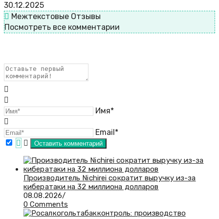
30.12.2025
Межтекстовые Отзывы
Посмотреть все комментарии
Имя*
Email*
Производитель Nichirei сократит выручку из-за
кибератаки на 32 миллиона долларов
08.08.2026
/
0 Comments