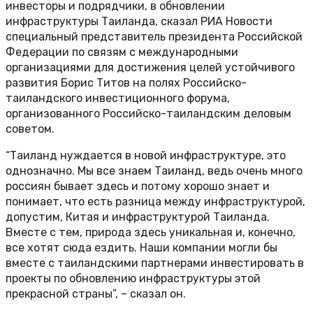
инвесторы и подрядчики, в обновлении
инфраструктуры Таиланда, сказал РИА Новости
специальный представитель президента Российской
Федерации по связям с международными
организациями для достижения целей устойчивого
развития Борис Титов на полях Российско-
таиландского инвестиционного форума,
организованного Российско-таиландским деловым
советом.
“Таиланд нуждается в новой инфраструктуре, это
однозначно. Мы все знаем Таиланд, ведь очень много
россиян бывает здесь и потому хорошо знает и
понимает, что есть разница между инфраструктурой,
допустим, Китая и инфраструктурой Таиланда.
Вместе с тем, природа здесь уникальная и, конечно,
все хотят сюда ездить. Наши компании могли бы
вместе с таиландскими партнерами инвестировать в
проекты по обновлению инфраструктуры этой
прекрасной страны”, – сказал он.