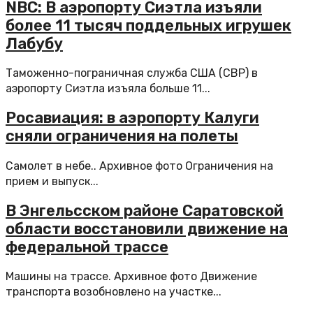
NBC: В аэропорту Сиэтла изъяли
более 11 тысяч поддельных игрушек
Лабубу
Таможенно-пограничная служба США (CBP) в
аэропорту Сиэтла изъяла больше 11...
Росавиация: в аэропорту Калуги
сняли ограничения на полеты
Самолет в небе.. Архивное фото Ограничения на
прием и выпуск...
В Энгельсском районе Саратовской
области восстановили движение на
федеральной трассе
Машины на трассе. Архивное фото Движение
транспорта возобновлено на участке...