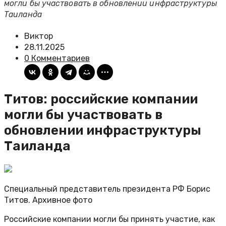
могли бы участвовать в обновлении инфраструктуры
Таиланда
Виктор
28.11.2025
0 Комментариев
Титов: российские компании
могли бы участвовать в
обновлении инфраструктуры
Таиланда
Специальный представитель президента РФ Борис
Титов. Архивное фото
Российские компании могли бы принять участие, как