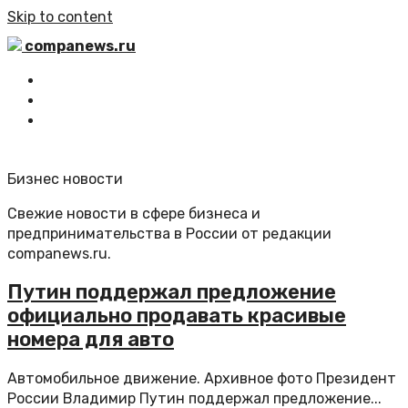
Skip to content
companews.ru
Главная
Все статьи
Обратная связь
Бизнес новости
Свежие новости в сфере бизнеса и
предпринимательства в России от редакции
companews.ru.
Путин поддержал предложение
официально продавать красивые
номера для авто
Автомобильное движение. Архивное фото Президент
России Владимир Путин поддержал предложение...