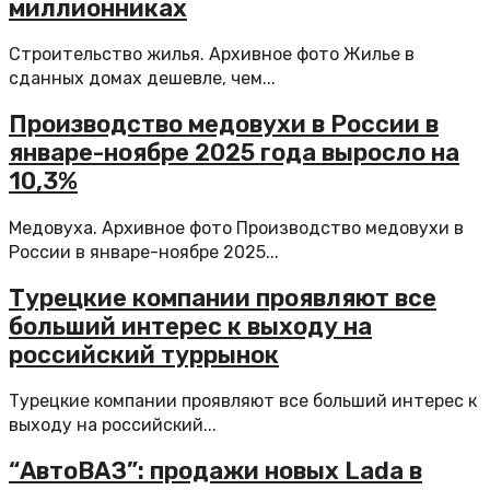
миллионниках
Строительство жилья. Архивное фото Жилье в
сданных домах дешевле, чем...
Производство медовухи в России в
январе-ноябре 2025 года выросло на
10,3%
Медовуха. Архивное фото Производство медовухи в
России в январе-ноябре 2025...
Турецкие компании проявляют все
больший интерес к выходу на
российский туррынок
Турецкие компании проявляют все больший интерес к
выходу на российский...
“АвтоВАЗ”: продажи новых Lada в