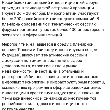
Российско-таиландский инвестиционный форум
проходит в таиландской островной провинции
Пхукет 26 – 28 ноября. В мероприятии участвуют
более 200 российских и таиландских компаний. В
пленарных заседаниях и тематических сессиях
форума принимают участие более 400 инвесторов и
экспертов в сфере инвестиций.
Мероприятие, начавшееся в среду с пленарной
сессии “Россия и Таиланд: инвестируем в общее
будущее”, включает тематические сессии и
дискуссии по темам инвестиций в сфере
девелопмента, строительства и рынка
недвижимости, инвестиций в отельный и
ресторанный бизнес, в развитие инновационных
цифровых технологий, в инфраструктурные проекты,
комплексные программы в сфере здравоохранения,
инвестиции в креативную индустрию, а также на
темы юридических и финансовых инструментов
российско-таиландского инвестиционного
сотрудничества.