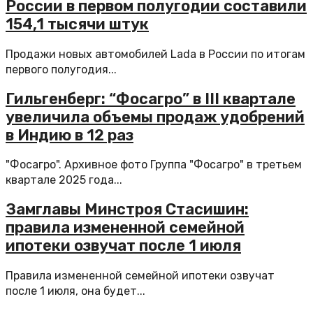
России в первом полугодии составили
154,1 тысячи штук
Продажи новых автомобилей Lada в России по итогам
первого полугодия...
Гильгенберг: “Фосагро” в III квартале
увеличила объемы продаж удобрений
в Индию в 12 раз
"Фосагро". Архивное фото Группа "Фосагро" в третьем
квартале 2025 года...
Замглавы Минстроя Стасишин:
правила измененной семейной
ипотеки озвучат после 1 июля
Правила измененной семейной ипотеки озвучат
после 1 июля, она будет...