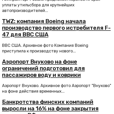
уплаты утильсбора для крупнейших
автопроизводителей...
TWZ: компания Boeing начала
производство первого истребителя F-
47 для ВВС США
ВВС США. Архивное фото Компания Boeing
приступила к производству нового...
Аэропорт Внуково на фоне
ограничений подготовил для
пассажиров воду и коврики
Аэропорт Внуково. Архивное фото Аэропорт "Внуково"
на фоне действия временных...
Банкротства финских компаний
выросли на 16% на фоне закрытия