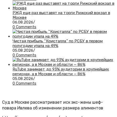
РЖД еще раз выставят на торги Рижский вокзал в
Москве
06.08.2026
/
0 Comments
Чистая прибыль “Кристалла” по РСБУ в первом
полугодии упала на 49%
05.08.2026
/
0 Comments
RuTube занимает до 93% аудитории в крупнейших
регионах, а в Москве и области — 86%
05.08.2026
/
0 Comments
Суд в Москве рассматривает иск экс-жены шеф-
повара Ивлева об изменении размера алиментов