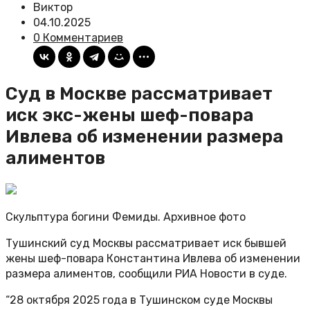
Виктор
04.10.2025
0 Комментариев
Суд в Москве рассматривает
иск экс-жены шеф-повара
Ивлева об изменении размера
алиментов
Скульптура богини Фемиды. Архивное фото
Тушинский суд Москвы рассматривает иск бывшей
жены шеф-повара Константина Ивлева об изменении
размера алиментов, сообщили РИА Новости в суде.
“28 октября 2025 года в Тушинском суде Москвы