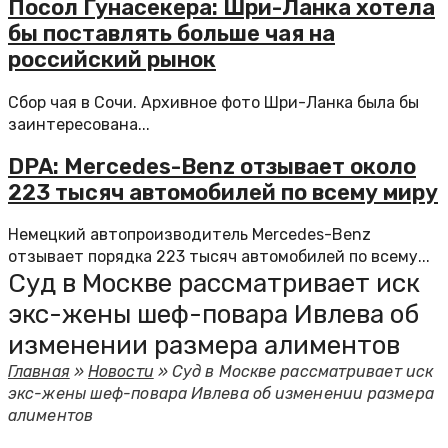
Посол Гунасекера: Шри-Ланка хотела
бы поставлять больше чая на
российский рынок
Сбор чая в Сочи. Архивное фото Шри-Ланка была бы
заинтересована...
DPA: Mercedes-Benz отзывает около
223 тысяч автомобилей по всему миру
Немецкий автопроизводитель Mercedes-Benz
отзывает порядка 223 тысяч автомобилей по всему...
Суд в Москве рассматривает иск
экс-жены шеф-повара Ивлева об
изменении размера алиментов
Главная
»
Новости
»
Суд в Москве рассматривает иск
экс-жены шеф-повара Ивлева об изменении размера
алиментов