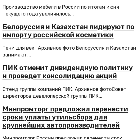
Производство мебели в России по итогам июня
текущего года увеличилось...
Белоруссия и Казахстан лидируют по
импорту российской косметики
Тени для век . Архивное фото Белоруссия и Казахстан
занимают...
ПИК отменит дивидендную политику
и проведет консолидацию акций
Стенд группы компаний ПИК. Архивное фотоСовет
директоров девелоперской группы ПИК...
Минпромторг предложил перенести
сроки уплаты утильсбора для
крупнейших автопроизводителей
Минпромторг России предложил перенести срок