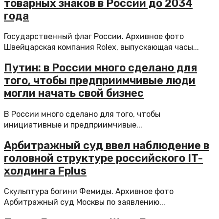
товарных знаков в России до 2034
года
Государственный флаг России. Архивное фото
Швейцарская компания Rolex, выпускающая часы...
Путин: в России много сделано для
того, чтобы предприимчивые люди
могли начать свой бизнес
В России много сделано для того, чтобы
инициативные и предприимчивые...
Арбитражный суд ввел наблюдение в
головной структуре российского IT-
холдинга Fplus
Скульптура богини Фемиды. Архивное фото
Арбитражный суд Москвы по заявлению...