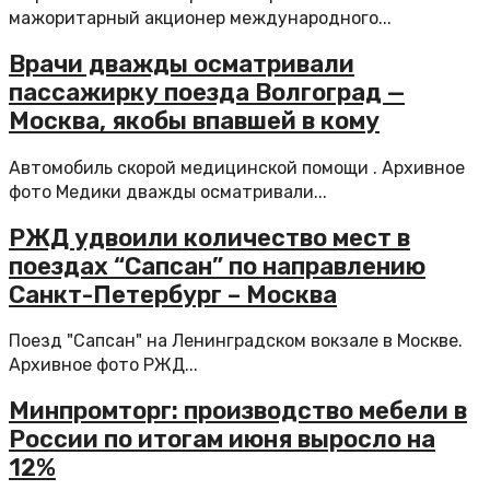
мажоритарный акционер международного...
Врачи дважды осматривали
пассажирку поезда Волгоград —
Москва, якобы впавшей в кому
Автомобиль скорой медицинской помощи . Архивное
фото Медики дважды осматривали...
РЖД удвоили количество мест в
поездах “Сапсан” по направлению
Санкт-Петербург – Москва
Поезд "Сапсан" на Ленинградском вокзале в Москве.
Архивное фото РЖД...
Минпромторг: производство мебели в
России по итогам июня выросло на
12%