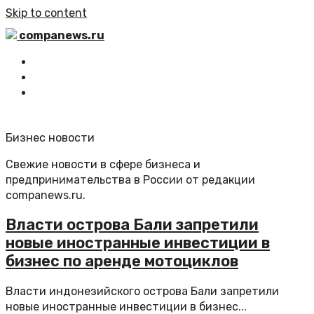
Skip to content
companews.ru
Главная
Все статьи
Обратная связь
Бизнес новости
Свежие новости в сфере бизнеса и
предпринимательства в России от редакции
companews.ru.
Власти острова Бали запретили
новые иностранные инвестиции в
бизнес по аренде мотоциклов
Власти индонезийского острова Бали запретили
новые иностранные инвестиции в бизнес...