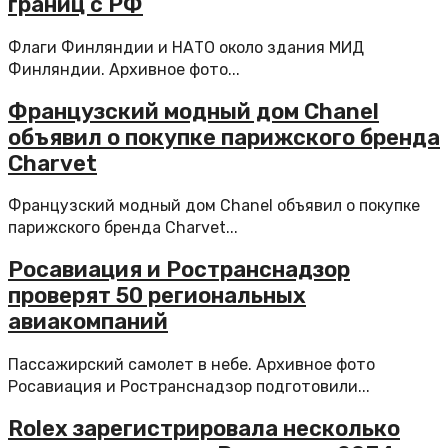
границ с РФ
Флаги Финляндии и НАТО около здания МИД
Финляндии. Архивное фото...
Французский модный дом Chanel
объявил о покупке парижского бренда
Charvet
Французский модный дом Chanel объявил о покупке
парижского бренда Charvet...
Росавиация и Ространснадзор
проверят 50 региональных
авиакомпаний
Пассажирский самолет в небе. Архивное фото
Росавиация и Ространснадзор подготовили...
Rolex зарегистрировала несколько