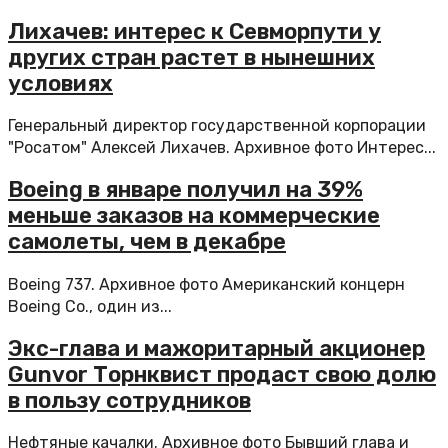
Лихачев: интерес к Севморпути у
других стран растет в нынешних
условиях
Генеральный директор государственной корпорации
"Росатом" Алексей Лихачев. Архивное фото Интерес...
Boeing в январе получил на 39%
меньше заказов на коммерческие
самолеты, чем в декабре
Boeing 737. Архивное фото Американский концерн
Boeing Co., один из...
Экс-глава и мажоритарный акционер
Gunvor Торнквист продаст свою долю
в пользу сотрудников
Нефтяные качалки. Архивное фото Бывший глава и