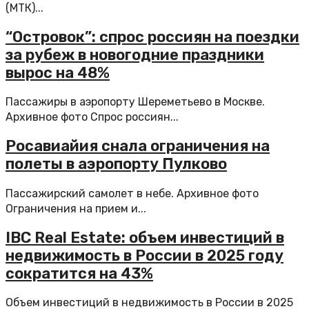
(МТК)...
“Островок”: спрос россиян на поездки
за рубеж в новогодние праздники
вырос на 48%
Пассажиры в аэропорту Шереметьево в Москве.
Архивное фото Спрос россиян...
Росавиайия снала ограничения на
полеты в аэропорту Пулково
Пассажирский самолет в небе. Архивное фото
Ограничения на прием и...
IBC Real Estate: объем инвестиций в
недвижимость в России в 2025 году
сократится на 43%
Объем инвестиций в недвижимость в России в 2025