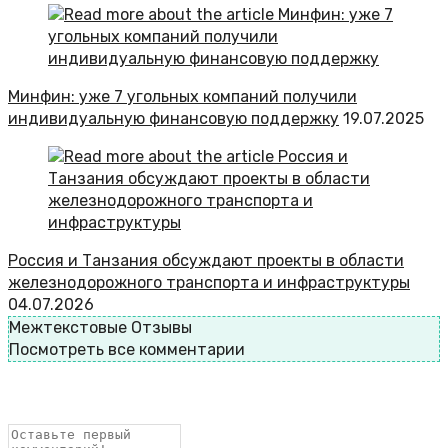
Минфин: уже 7 угольных компаний получили
индивидуальную финансовую поддержку
19.07.2025
Россия и Танзания обсуждают проекты в области
железнодорожного транспорта и инфраструктуры
04.07.2026
Межтекстовые Отзывы
Посмотреть все комментарии