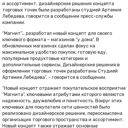
и ассортимент, дизайнерские решения концепта
торговых точек были разработаны студией Артемия
Лебедева, говорится в сообщении пресс-службы
компании.
“Магнит”… разработал новый концепт для своего
ключевого формата – магазинов “у дома”. В
обновленных магазинах сделан фокус на
максимальное удобство покупок, готовую еду,
популярные продуктовые категории и
дополнительные сервисы. Дизайнерские решения в
оформлении торговых точек разработаны Студией
Артемия Лебедева”, – говорится в сообщении.
“Новый концепт отражает покупательское восприятие
“Магнита”, ключевыми атрибутами которого являются
надежность, дружелюбие и понятность. Вокруг этих
ключевых для покупателя сети ценностей было
реализовано дизайнерское решение, переосмыслена
организация торгового пространства и ассортимент.
Новый концепт также отражает основные