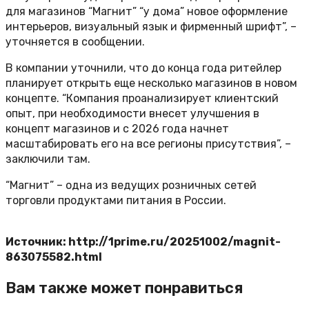
для магазинов “Магнит” “у дома” новое оформление
интерьеров, визуальный язык и фирменный шрифт”, –
уточняется в сообщении.
В компании уточнили, что до конца года ритейлер
планирует открыть еще несколько магазинов в новом
концепте. “Компания проанализирует клиентский
опыт, при необходимости внесет улучшения в
концепт магазинов и с 2026 года начнет
масштабировать его на все регионы присутствия”, –
заключили там.
“Магнит” – одна из ведущих розничных сетей
торговли продуктами питания в России.
Источник: http://1prime.ru/20251002/magnit-
863075582.html
Вам также может понравиться