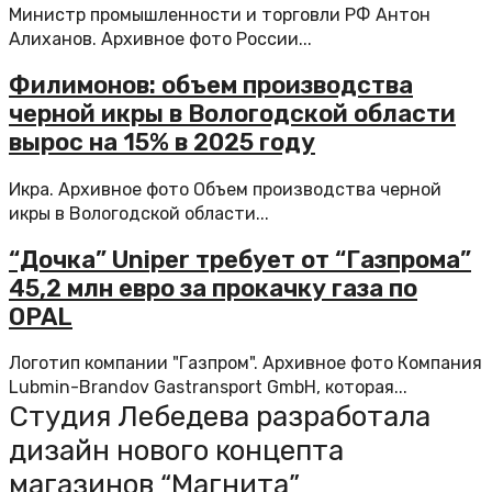
Министр промышленности и торговли РФ Антон
Алиханов. Архивное фото России...
Филимонов: объем производства
черной икры в Вологодской области
вырос на 15% в 2025 году
Икра. Архивное фото Объем производства черной
икры в Вологодской области...
“Дочка” Uniper требует от “Газпрома”
45,2 млн евро за прокачку газа по
OPAL
Логотип компании "Газпром". Архивное фото Компания
Lubmin-Brandov Gastransport GmbH, которая...
Студия Лебедева разработала
дизайн нового концепта
магазинов “Магнита”