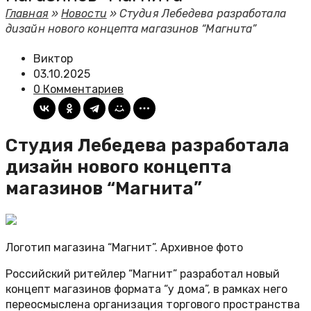
Главная
»
Новости
»
Студия Лебедева разработала
дизайн нового концепта магазинов “Магнита”
Виктор
03.10.2025
0 Комментариев
Студия Лебедева разработала
дизайн нового концепта
магазинов “Магнита”
Логотип магазина “Магнит”. Архивное фото
Российский ритейлер “Магнит” разработал новый
концепт магазинов формата “у дома”, в рамках него
переосмыслена организация торгового пространства