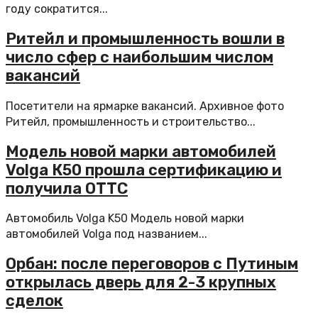
году сократится...
Ритейл и промышленность вошли в
число сфер с наибольшим числом
вакансий
Посетители на ярмарке вакансий. Архивное фото
Ритейл, промышленность и строительство...
Модель новой марки автомобилей
Volga К50 прошла сертификацию и
получила ОТТС
Автомобиль Volga K50 Модель новой марки
автомобилей Volga под названием...
Орбан: после переговоров с Путиным
открылась дверь для 2-3 крупных
сделок