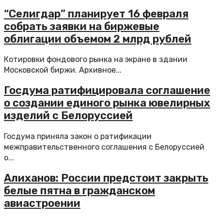
“Селигдар” планирует 16 февраля
собрать заявки на биржевые
облигации объемом 2 млрд рублей
Котировки фондового рынка на экране в здании
Московской биржи. Архивное...
Госдума ратифицировала соглашение
о создании единого рынка ювелирных
изделий с Белоруссией
Госдума приняла закон о ратификации
межправительственного соглашения с Белоруссией
о...
Алиханов: России предстоит закрыть
белые пятна в гражданском
авиастроении