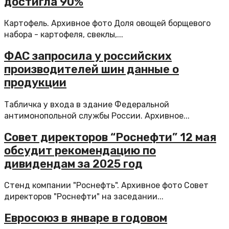
достигла 90%
Картофель. Архивное фото Доля овощей борщевого
набора - картофеля, свеклы,...
ФАС запросила у российских
производителей шин данные о
продукции
Табличка у входа в здание Федеральной
антимонопольной службы России. Архивное...
Совет директоров “Роснефти” 12 мая
обсудит рекомендацию по
дивидендам за 2025 год
Стенд компании "Роснефть". Архивное фото Совет
директоров "Роснефти" на заседании...
Евросоюз в январе в годовом