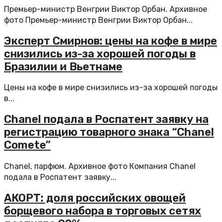
Премьер-министр Венгрии Виктор Орбан. Архивное
фото Премьер-министр Венгрии Виктор Орбан...
Эксперт Смирнов: цены на кофе в мире
снизились из-за хорошей погоды в
Бразилии и Вьетнаме
Цены на кофе в мире снизились из-за хорошей погоды
в...
Chanel подала в Роспатент заявку на
регистрацию товарного знака “Chanel
Comete”
Chanel, парфюм. Архивное фото Компания Chanel
подала в Роспатент заявку...
АКОРТ: доля российских овощей
борщевого набора в торговых сетях