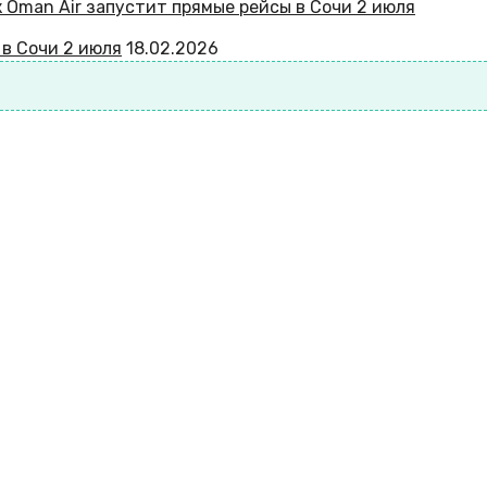
в Сочи 2 июля
18.02.2026