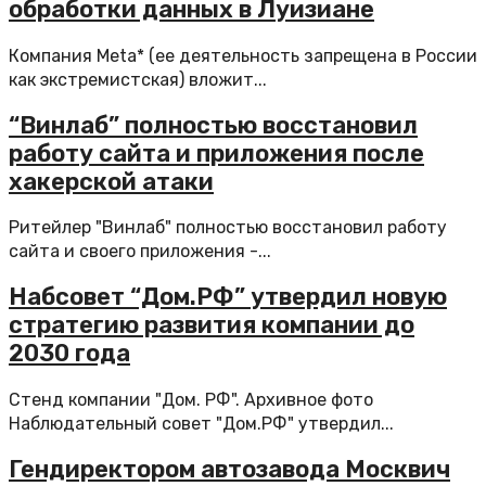
обработки данных в Луизиане
Компания Meta* (ее деятельность запрещена в России
как экстремистская) вложит...
“Винлаб” полностью восстановил
работу сайта и приложения после
хакерской атаки
Ритейлер "Винлаб" полностью восстановил работу
сайта и своего приложения -...
Набсовет “Дом.РФ” утвердил новую
стратегию развития компании до
2030 года
Стенд компании "Дом. РФ". Архивное фото
Наблюдательный совет "Дом.РФ" утвердил...
Гендиректором автозавода Москвич