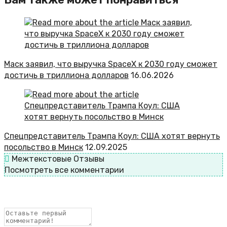
Маск заявил, что выручка SpaceX к 2030 году сможет
достичь в триллиона долларов
16.06.2026
Спецпредставитель Трампа Коул: США хотят вернуть
посольство в Минск
12.09.2025
Межтекстовые Отзывы
Посмотреть все комментарии