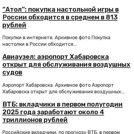
“Атол”: покупка настольной игры в
России обходится в среднем в 813
рублей
Покупки в интернете. Архивное фото Покупка
настолки в России обходится...
Авиаузел: аэропорт Хабаровска
открыт для обслуживания воздушных
судов
Аэропорт Хабаровска. Архивное фото Аэропорт
Хабаровска открыт для обслуживания воздушных...
ВТБ: вкладчики в первом полугодии
2025 года заработают около 4
триллионов рублей
Российские вкладчики, по прогнозу ВТБ, в первом