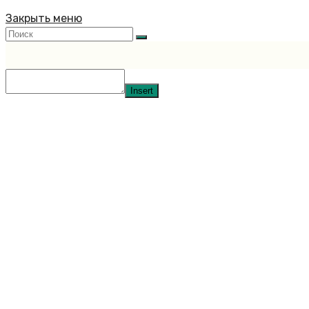
Закрыть меню
Insert