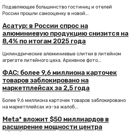
Подавляющее большинство гостиниц и отелей
России прошли самооценку в новой...
Асатур: в России спрос на
алюминиевую продукцию снизится на
8,4% по итогам 2025 года
Цилиндрические алюминиевые слитки в литейном
агрегате литейного цеха. Архивное фото...
ФАС: более 9,6 миллиона карточек
товаров заблокировано на
маркетплейсах за 2,5 года
Более 9,6 миллиона карточек товаров заблокировано
на маркетплейсах из-за жалоб...
Meta* вложит $50 миллиардов в
расширение мощности центра