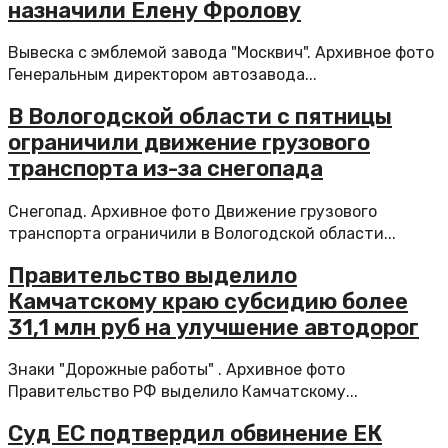
назначили Елену Фролову
Вывеска с эмблемой завода "Москвич". Архивное фото
Генеральным директором автозавода...
В Вологодской области с пятницы
ограничили движение грузового
транспорта из-за снегопада
Снегопад. Архивное фото Движение грузового
транспорта ограничили в Вологодской области...
Правительство выделило
Камчатскому краю субсидию более
31,1 млн руб на улучшение автодорог
Знаки "Дорожные работы" . Архивное фото
Правительство РФ выделило Камчатскому...
Суд ЕС подтвердил обвинение ЕК