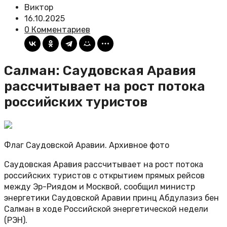
Виктор
16.10.2025
0 Комментариев
Салман: Саудовская Аравия
рассчитывает на рост потока
российских туристов
Флаг Саудовской Аравии. Архивное фото
Саудовская Аравия рассчитывает на рост потока
российских туристов с открытием прямых рейсов
между Эр-Риядом и Москвой, сообщил министр
энергетики Саудовской Аравии принц Абдулазиз бен
Салман в ходе Российской энергетической недели
(РЭН).