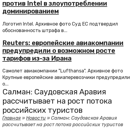
против Intel в злоупотреблении
доминированием
Логотип Intel. Архивное фото Суд ЕС подтвердил
обоснованность штрафа в...
Reuters: европейские авиакомпании
предупредили о возможном росте
тарифов из-за Ирана
Самолет авиакомпании "Lufthansa". Архивное фото
Крупные европейские авиаперевозчики предупредили
о...
Салман: Саудовская Аравия
рассчитывает на рост потока
российских туристов
Главная
»
Новости
»
Салман: Саудовская Аравия
рассчитывает на рост потока российских туристов