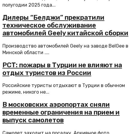
полугодии 2025 года...
Дилеры “Белджи” прекратили
техническое обслуживание
автомобилей Geely китайской сборки
Производство автомобилей Geely на заводе BelGee в
Минской области ....
РСТ: пожары в Турции не влияют на
отдых туристов из России
Российские туристы отдыхают в Турции в обычном
режиме, никого не...
В московских аэропортах сняли
временные ограничения на прием и
выпуск самолетов
Самолет заходит на посадку. Архивное фото