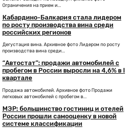
Ограничения на прием и...
Кабардино-Балкария стала лидером
по росту производства вина среди
российских регионов
Дегустация вина. Архивное фото Лидером по росту
производства вина среди...
“Автостат”: продажи автомобилей с
пробегом в России выросли на 4,6% в I
квартале
Продажа автомобилей. Архивное фото Продажи
легковых автомобилей с пробегом в...
МЭР: большинство гостиниц и отелей
России прошли самооценку в новой
системе классификации