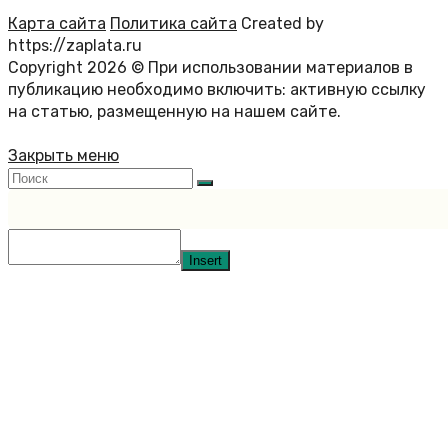
Карта сайта
Политика сайта
Created by
https://zaplata.ru
Copyright 2026 © При использовании материалов в
публикацию необходимо включить: активную ссылку
на статью, размещенную на нашем сайте.
Закрыть меню
Insert