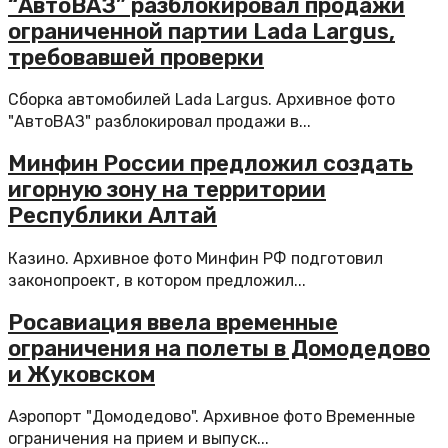
“АвтоВАЗ” разблокировал продажи
ограниченной партии Lada Largus,
требовавшей проверки
Сборка автомобилей Lada Largus. Архивное фото
"АвтоВАЗ" разблокировал продажи в...
Минфин России предложил создать
игорную зону на территории
Республики Алтай
Казино. Архивное фото Минфин РФ подготовил
законопроект, в котором предложил...
Росавиация ввела временные
ограничения на полеты в Домодедово
и Жуковском
Аэропорт "Домодедово". Архивное фото Временные
ограничения на прием и выпуск...