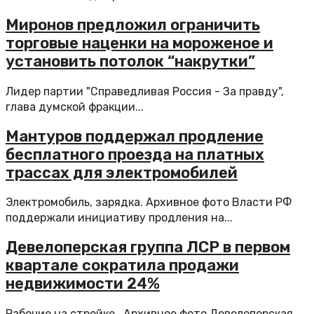
Миронов предложил ограничить
торговые наценки на мороженое и
установить потолок “накрутки”
Лидер партии "Справедливая Россия - За правду",
глава думской фракции...
Мантуров поддержал продление
бесплатного проезда на платных
трассах для электромобилей
Электромобиль, зарядка. Архивное фото Власти РФ
поддержали инициативу продления на...
Девелоперская группа ЛСР в первом
квартале сократила продажи
недвижимости 24%
Рабочие на стройке . Архивное фото Девелоперская