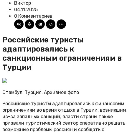
Виктор
04.11.2025
0 Комментариев
Российские туристы
адаптировались к
санкционным ограничениям в
Турции
Стамбул, Турция. Архивное фото
Российские туристы адаптировались к финансовым
ограничениям во время отдыха в Турции, возникшим
из-за западных санкций, власти страны также
призвали туристический сектор оперативно решать
возможные проблемы россиян и сообщать о