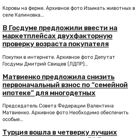
Коровы на ферме. Архивное фото Изымать животных в
селе Калиновка...
В Госдуме предложили ввести на
маркетплейсах двухфакторную
проверку возраста покупателя
Покупки в интернете. Архивное фото Депутат
Госдумы Дмитрий Свищев (ЛДПР)...
Матвиенко предложила снизить
первоначальный взнос по “семейной
ипотеке” для многодетных
Председатель Совета Федерации Валентина
Матвиенко. Архивное фото Необходимо обеспечить
особые...
Турция вошла в четверку лучших