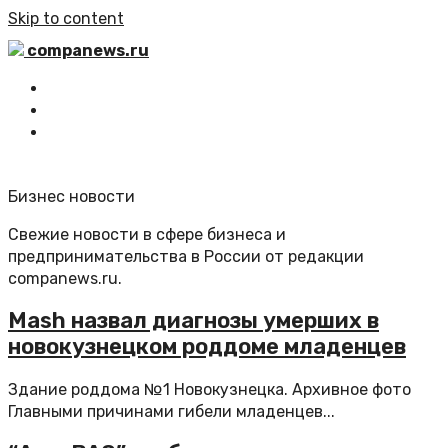
Skip to content
companews.ru
Главная
Все статьи
Обратная связь
Бизнес новости
Свежие новости в сфере бизнеса и
предпринимательства в России от редакции
companews.ru.
Mash назвал диагнозы умерших в
новокузнецком роддоме младенцев
Здание роддома №1 Новокузнецка. Архивное фото
Главными причинами гибели младенцев...