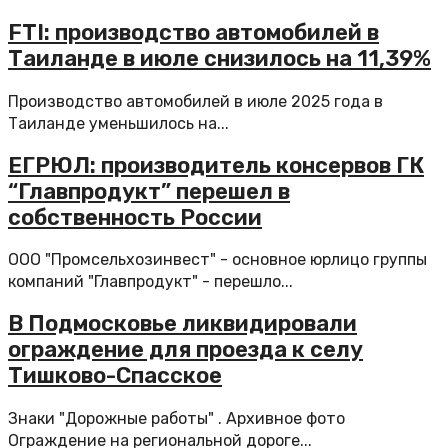
FTI: производство автомобилей в
Таиланде в июле снизилось на 11,39%
Производство автомобилей в июле 2025 года в
Таиланде уменьшилось на...
ЕГРЮЛ: производитель консервов ГК
“Главпродукт” перешел в
собственность России
ООО "Промсельхозинвест" - основное юрлицо группы
компаний "Главпродукт" - перешло...
В Подмосковье ликвидировали
ограждение для проезда к селу
Тишково-Спасское
Знаки "Дорожные работы" . Архивное фото
Ограждение на региональной дороге...