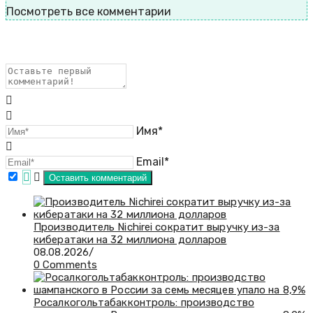
Посмотреть все комментарии
Имя*
Email*
Производитель Nichirei сократит выручку из-за
кибератаки на 32 миллиона долларов
08.08.2026
/
0 Comments
Росалкогольтабакконтроль: производство