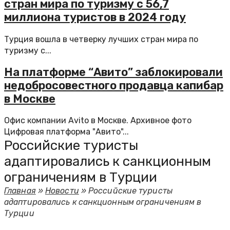
стран мира по туризму с 56,7
миллиона туристов в 2024 году
Турция вошла в четверку лучших стран мира по
туризму с...
На платформе “Авито” заблокировали
недобросовестного продавца капибар
в Москве
Офис компании Avito в Москве. Архивное фото
Цифровая платформа "Авито"...
Российские туристы
адаптировались к санкционным
ограничениям в Турции
Главная
»
Новости
»
Российские туристы
адаптировались к санкционным ограничениям в
Турции