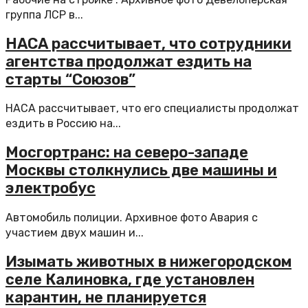
группа ЛСР в...
НАСА рассчитывает, что сотрудники
агентства продолжат ездить на
старты “Союзов”
НАСА рассчитывает, что его специалисты продолжат
ездить в Россию на...
Мосгортранс: на северо-западе
Москвы столкнулись две машины и
электробус
Автомобиль полиции. Архивное фото Авария с
участием двух машин и...
Изымать животных в нижегородском
селе Калиновка, где установлен
карантин, не планируется