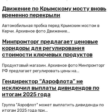
Движение по Крымскому мосту вновь
временно перекрыли
Автомобильная пробка перед Крымским мостом в
Керчи. Архивное фото Движение...
Минпромторг предлагает ценовые
коридоры для регулирования
стоимости ключевых продуктов
Продуктовый магазин. Архивное фото Минпромторг
РФ предлагает регулировать цены на...
Гендиректор “Аэрофлота” не
исключил выплаты дивидендов по
итогам 2025 года
Группа "Аэрофлот" может выплатить дивиденды по
итогам 2025 года при...