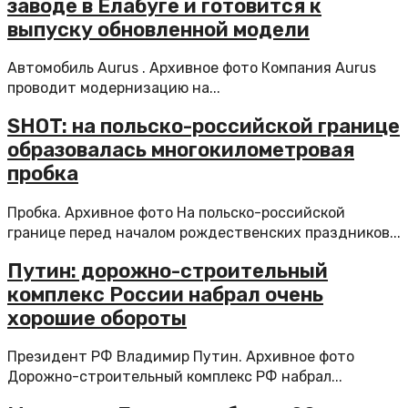
заводе в Елабуге и готовится к
выпуску обновленной модели
Автомобиль Aurus . Архивное фото Компания Aurus
проводит модернизацию на...
SHOT: на польско-российской границе
образовалась многокилометровая
пробка
Пробка. Архивное фото На польско-российской
границе перед началом рождественских праздников...
Путин: дорожно-строительный
комплекс России набрал очень
хорошие обороты
Президент РФ Владимир Путин. Архивное фото
Дорожно-строительный комплекс РФ набрал...