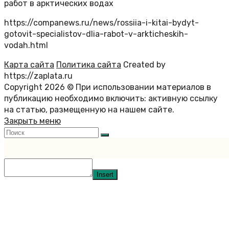
работ в арктических водах
https://companews.ru/news/rossiia-i-kitai-bydyt-
gotovit-specialistov-dlia-rabot-v-arkticheskih-
vodah.html
Карта сайта
Политика сайта
Created by
https://zaplata.ru
Copyright 2026 © При использовании материалов в
публикацию необходимо включить: активную ссылку
на статью, размещенную на нашем сайте.
Закрыть меню
Insert