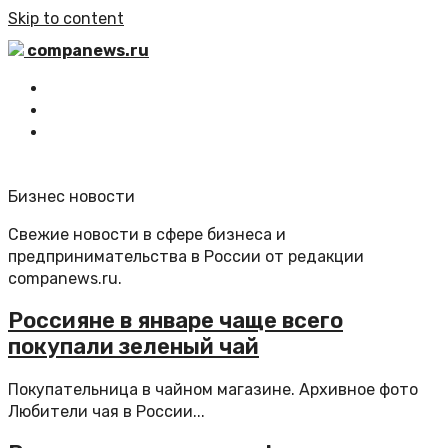
Skip to content
companews.ru
Главная
Все статьи
Обратная связь
Бизнес новости
Свежие новости в сфере бизнеса и
предпринимательства в России от редакции
companews.ru.
Россияне в январе чаще всего
покупали зеленый чай
Покупательница в чайном магазине. Архивное фото
Любители чая в России...