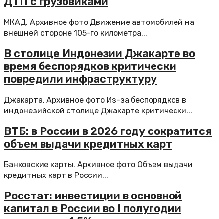
ДТП с грузовиками
МКАД. Архивное фото Движение автомобилей на
внешней стороне 105-го километра...
В столице Индонезии Джакарте во
время беспорядков критически
повредили инфраструктуру
Джакарта. Архивное фото Из-за беспорядков в
индонезийской столице Джакарте критически...
ВТБ: в России в 2026 году сократится
объем выдачи кредитных карт
Банковские карты. Архивное фото Объем выдачи
кредитных карт в России...
Росстат: инвестиции в основной
капитал в России во I полугодии