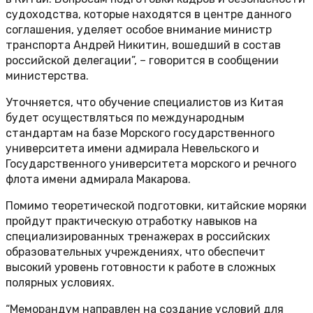
судоходства, которые находятся в центре данного
соглашения, уделяет особое внимание министр
транспорта Андрей Никитин, вошедший в состав
российской делегации”, – говорится в сообщении
министерства.
Уточняется, что обучение специалистов из Китая
будет осуществляться по международным
стандартам на базе Морского государственного
университета имени адмирала Невельского и
Государственного университета морского и речного
флота имени адмирала Макарова.
Помимо теоретической подготовки, китайские моряки
пройдут практическую отработку навыков на
специализированных тренажерах в российских
образовательных учреждениях, что обеспечит
высокий уровень готовности к работе в сложных
полярных условиях.
“Меморандум направлен на создание условий для