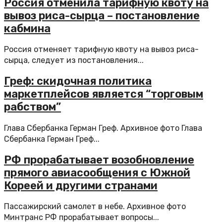
Россия отменила тарифную квоту на
вывоз риса-сырца – постановление
кабмина
Россия отменяет тарифную квоту на вывоз риса-
сырца, следует из постановления...
Греф: скидочная политика
маркетплейсов является “торговым
рабством”
Глава Сбербанка Герман Греф. Архивное фото Глава
Сбербанка Герман Греф...
РФ прорабатывает возобновление
прямого авиасообщения с Южной
Кореей и другими странами
Пассажирский самолет в небе. Архивное фото
Минтранс РФ прорабатывает вопросы...