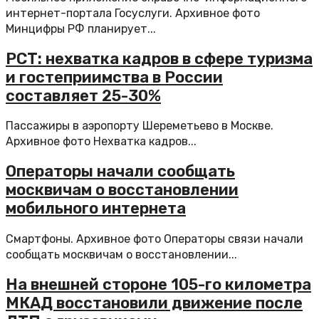
интернет-портала Госуслуги. Архивное фото
Минцифры РФ планирует...
РСТ: нехватка кадров в сфере туризма
и гостеприимства в России
составляет 25-30%
Пассажиры в аэропорту Шереметьево в Москве.
Архивное фото Нехватка кадров...
Операторы начали сообщать
москвичам о восстановлении
мобильного интернета
Смартфоны. Архивное фото Операторы связи начали
сообщать москвичам о восстановлении...
На внешней стороне 105-го километра
МКАД восстановили движение после