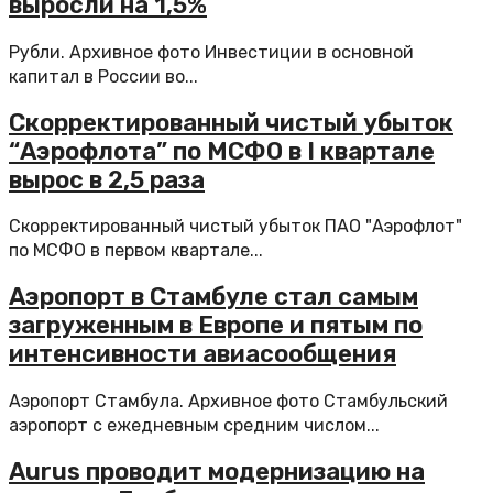
выросли на 1,5%
Рубли. Архивное фото Инвестиции в основной
капитал в России во...
Скорректированный чистый убыток
“Аэрофлота” по МСФО в I квартале
вырос в 2,5 раза
Скорректированный чистый убыток ПАО "Аэрофлот"
по МСФО в первом квартале...
Аэропорт в Стамбуле стал самым
загруженным в Европе и пятым по
интенсивности авиасообщения
Аэропорт Стамбула. Архивное фото Стамбульский
аэропорт с ежедневным средним числом...
Aurus проводит модернизацию на