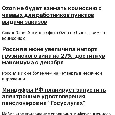
Оzon не будет взимать комиссию с
чаевых для работников пунктов
выдачи заказов
Склад Ozon. Архивное фото Ozon не будет взимать
комиссию с...
Россия в июне увеличила импорт
грузинского вина на 27%, достигнув
максимума с декабря
Россия в июне более чем на четверть в месячном
выражении...
Минцифры РФ планирует запустить
электронные удостоверения
пенсионеров на “Госуслугах”
Мобильное приложение справочно-информационного