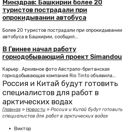
Минздрав: Башкирии более 20
туристов пострадали при
опрокидывании автобуса
Более 20 туристов пострадали при опрокидывании
автобуса в Башкирии, сообщил...
В Гвинее начал работу
горнодобывающий проект Simandou
Карьер . Архивное фото Австрало-британская
горнодобывающая компания Rio Tinto объявила...
Россия и Китай будут готовить
специалистов для работ в
арктических водах
Главная
»
Новости
»
Россия и Китай будут готовить
специалистов для работ в арктических водах
Виктор