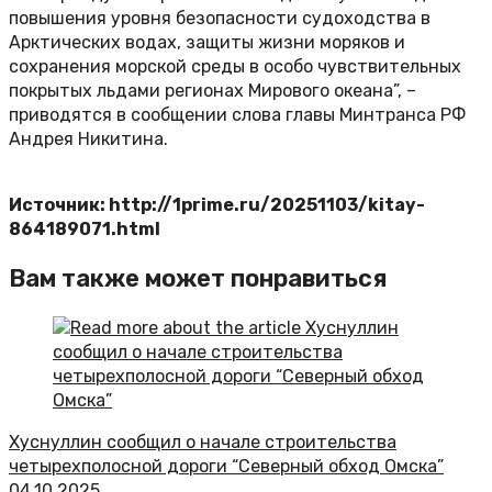
повышения уровня безопасности судоходства в
Арктических водах, защиты жизни моряков и
сохранения морской среды в особо чувствительных
покрытых льдами регионах Мирового океана”, –
приводятся в сообщении слова главы Минтранса РФ
Андрея Никитина.
Источник: http://1prime.ru/20251103/kitay-
864189071.html
Вам также может понравиться
Хуснуллин сообщил о начале строительства
четырехполосной дороги “Северный обход Омска”
04.10.2025