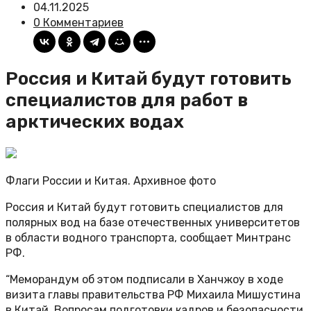
04.11.2025
0 Комментариев
Россия и Китай будут готовить
специалистов для работ в
арктических водах
Флаги России и Китая. Архивное фото
Россия и Китай будут готовить специалистов для
полярных вод на базе отечественных университетов
в области водного транспорта, сообщает Минтранс
РФ.
“Меморандум об этом подписали в Ханчжоу в ходе
визита главы правительства РФ Михаила Мишустина
в Китай. Вопросам подготовки кадров и безопасности