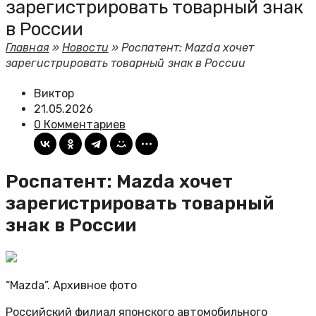
зарегистрировать товарный знак
в России
Главная
»
Новости
»
Роспатент: Mazda хочет
зарегистрировать товарный знак в России
Виктор
21.05.2026
0 Комментариев
Роспатент: Mazda хочет
зарегистрировать товарный
знак в России
“Mazda”. Архивное фото
Российский филиал японского автомобильного