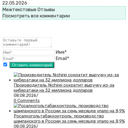
22.05.2026
Межтекстовые Отзывы
Посмотреть все комментарии
Имя*
Email*
Производитель Nichirei сократит выручку из-за
кибератаки на 32 миллиона долларов
08.08.2026
/
0 Comments
Росалкогольтабакконтроль: производство
шампанского в России за семь месяцев упало на 8,9%
08.08.2026
/