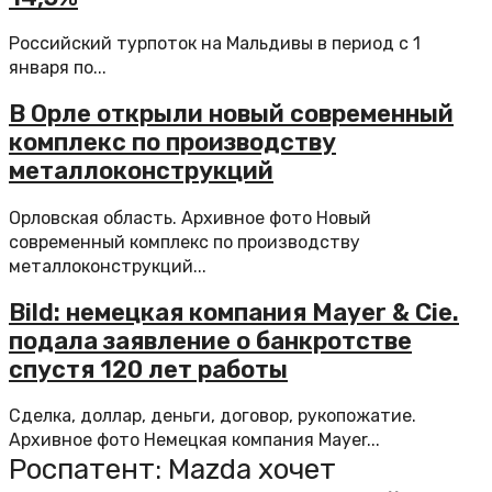
Российский турпоток на Мальдивы в период с 1
января по...
В Орле открыли новый современный
комплекс по производству
металлоконструкций
Орловская область. Архивное фото Новый
современный комплекс по производству
металлоконструкций...
Bild: немецкая компания Mayer & Cie.
подала заявление о банкротстве
спустя 120 лет работы
Сделка, доллар, деньги, договор, рукопожатие.
Архивное фото Немецкая компания Mayer...
Роспатент: Mazda хочет