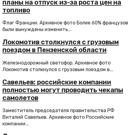
планы на отпуск из-за роста цен на
топливо
Флаг Франции. Архивное фото Более 60% французов
были вынуждены изменить...
Локомотив столкнулся с грузовым
поездом в Пензенской области
Железнодорожный светофор. Архивное фото
Локомотив столкнулся с грузовым поездом в...
Савельев: российские компании
полностью могут проводить чекапы
самолетов
Заместитель председателя правительства РФ
Виталий Савельев. Архивное фото Российские
компании...