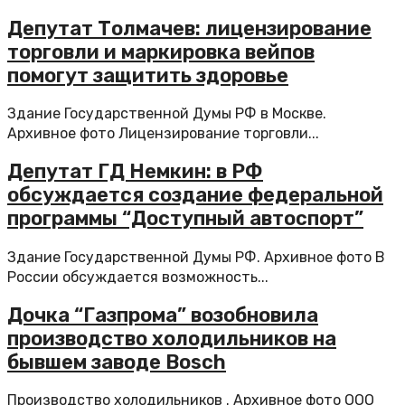
Депутат Толмачев: лицензирование
торговли и маркировка вейпов
помогут защитить здоровье
Здание Государственной Думы РФ в Москве.
Архивное фото Лицензирование торговли...
Депутат ГД Немкин: в РФ
обсуждается создание федеральной
программы “Доступный автоспорт”
Здание Государственной Думы РФ. Архивное фото В
России обсуждается возможность...
Дочка “Газпрома” возобновила
производство холодильников на
бывшем заводе Bosch
Производство холодильников . Архивное фото ООО