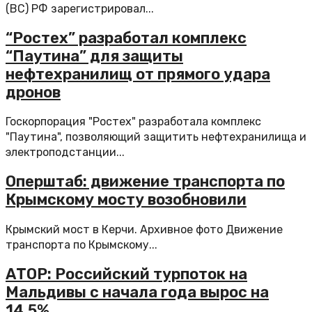
(ВС) РФ зарегистрировал...
“Ростех” разработал комплекс
“Паутина” для защиты
нефтехранилищ от прямого удара
дронов
Госкорпорация "Ростех" разработала комплекс
"Паутина", позволяющий защитить нефтехранилища и
электроподстанции...
Оперштаб: движение транспорта по
Крымскому мосту возобновили
Крымский мост в Керчи. Архивное фото Движение
транспорта по Крымскому...
АТОР: Российский турпоток на
Мальдивы с начала года вырос на
14,5%