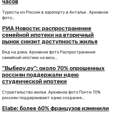
часов
Туристы из России в аэропорту в Анталье . Архивное
фото...
РИА Новости: распространение
семейной ипотеки на вторичный
рынок снизит доступность жилья
Вид на дома. Архивное фото Распространение
семейной ипотеки на весь...
“Выберу.ру”: около 70% опрошенных
россиян поддержали идею
студенческой ипотеки
Строительство жилья. Архивное фото Почти 70%
россиян поддерживают идею создания...
Elabe: более 60% французов изменили