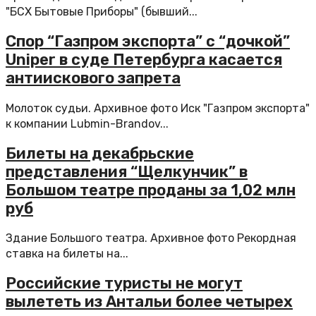
"БСХ Бытовые Приборы" (бывший...
Спор “Газпром экспорта” с “дочкой”
Uniper в суде Петербурга касается
антиискового запрета
Молоток судьи. Архивное фото Иск "Газпром экспорта"
к компании Lubmin-Brandov...
Билеты на декабрьские
представления “Щелкунчик” в
Большом театре проданы за 1,02 млн
руб
Здание Большого театра. Архивное фото Рекордная
ставка на билеты на...
Российские туристы не могут
вылететь из Антальи более четырех