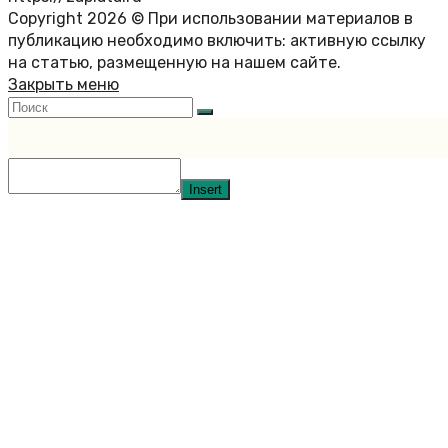
Copyright 2026 © При использовании материалов в
публикацию необходимо включить: активную ссылку
на статью, размещенную на нашем сайте.
Закрыть меню
Insert