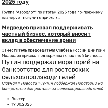
2025 году
Группа "Аэрофлот" по итогам 2025 года по-прежнему
планирует получить прибыль...
Медведев призвал поддерживать
частный бизнес, который вносит
вклад в обеспечение армии
Заместитель председателя Совбеза России Дмитрий
Медведев призвал поддерживать частный бизнес,...
Путин поддержал мораторий на
банкротство для ростовских
сельхозпроизводителей
Главная
»
Новости
»
Путин поддержал мораторий на
банкротство для ростовских сельхозпроизводителей
Виктор
19.08.2025