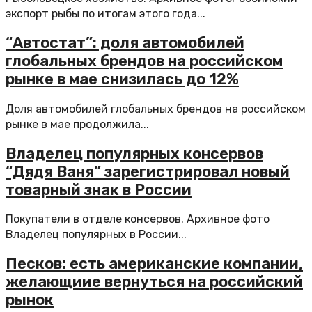
экспорт рыбы по итогам этого года...
“Автостат”: доля автомобилей
глобальных брендов на российском
рынке в мае снизилась до 12%
Доля автомобилей глобальных брендов на российском
рынке в мае продолжила...
Владелец популярных консервов
“Дядя Ваня” зарегистрировал новый
товарный знак в России
Покупатели в отделе консервов. Архивное фото
Владелец популярных в России...
Песков: есть американские компании,
желающиие вернуться на российский
рынок