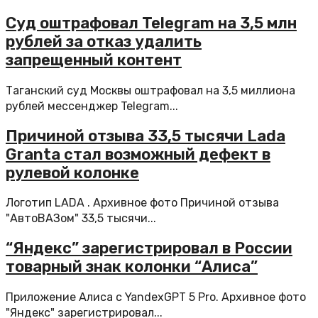
Суд оштрафовал Telegram на 3,5 млн
рублей за отказ удалить
запрещенный контент
Таганский суд Москвы оштрафовал на 3,5 миллиона
рублей мессенджер Telegram...
Причиной отзыва 33,5 тысячи Lada
Granta стал возможный дефект в
рулевой колонке
Логотип LADA . Архивное фото Причиной отзыва
"АвтоВАЗом" 33,5 тысячи...
“Яндекс” зарегистрировал в России
товарный знак колонки “Алиса”
Приложение Алиса с YandexGPT 5 Pro. Архивное фото
"Яндекс" зарегистрировал...