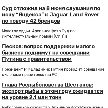
Суд отложил на 8 июня слушания по
иску “Яндекса” к Jaguar Land Rover
по поводу 42 брендов
Молоток судьи. Архивное фото Суд по
интеллектуальным правам (СИП) в...
Песков: вопрос поддержки малого
бизнеса поднимут на совещании
Путина с правительством
Президент РФ Владимир Путин проводит совещание
с членами правительства РФ....
Глава Росрыболовства Шестаков:
экспорт рыбы в этом году ожидается
на уровне 2,1 млн тонн
Рыболовецкое хозяйство. Архивное фотоРоссийский