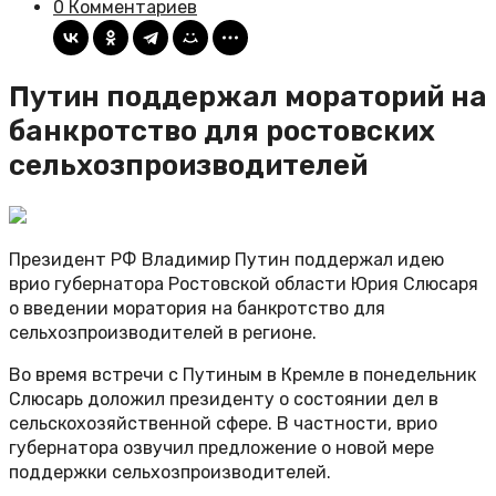
0 Комментариев
Путин поддержал мораторий на
банкротство для ростовских
сельхозпроизводителей
Президент РФ Владимир Путин поддержал идею
врио губернатора Ростовской области Юрия Слюсаря
о введении моратория на банкротство для
сельхозпроизводителей в регионе.
Во время встречи с Путиным в Кремле в понедельник
Слюсарь доложил президенту о состоянии дел в
сельскохозяйственной сфере. В частности, врио
губернатора озвучил предложение о новой мере
поддержки сельхозпроизводителей.