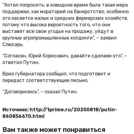
“Хотел попросить: в ковидное время была такая мера
поддержки, как мораторий на банкротство, особенно
это касается малых и средних фермерских хозяйств,
потому что высока вероятность того, что они
выставят все свои угодья на продажу, уйдут в
крупные агропромышленные холдинги”, – заявил
Слюсарь.
“Согласен, Юрий Борисович, давайте сделаем это”, –
ответил Путин.
Врио губернатора сообщил, что подготовит и
передаст соответствующее письмо.
“Договорились”, – сказал Путин.
Источник: http://1prime.ru/20250818/putin-
860856670.html
Вам также может понравиться