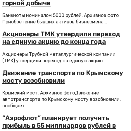
горной добыче
Банкноты номиналом 5000 рублей. Архивное фото
Приобретение бывших активов бизнесмена...
Акционеры ТМК утвердили переход
на единую акцию до конца года
Акционеры Трубной металлургической компании
(ТМК) утвердили переход на единую акцию...
Движение транспорта по Крымскому
мосту возобновили
Крымский мост. Архивное фотоДвижение
автотранспорта по Крымскому мосту возобновили,
сообщает...
“Аэрофлот” планирует получить
прибыль в 55 миллиардов рублей в