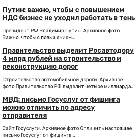
Путин: важно, чтобы с повышением
НДС бизнес не уходил работать в тень
Президент РФ Владимир Путин. Архивное фото
Важно, чтобы с повышением...
Правительство выделит Росавтодору
4 млрд рублей на строительство и
реконструкцию дорог
Строительство автомобильной дороги. Архивное
фото Правительство РФ выделит четыре миллиарда...
МВД: письмо Госуслуг от фишинга
можно отличить по адресу
отправителя
Сайт Госуслуги. Архивное фото Отличить настоящее
письмо Госуслуг от фишинга...