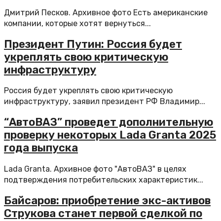
Дмитрий Песков. Архивное фото Есть американские
компании, которые хотят вернуться...
Президент Путин: Россия будет
укреплять свою критическую
инфраструктуру
Россия будет укреплять свою критическую
инфраструктуру, заявил президент РФ Владимир...
“АвтоВАЗ” проведет дополнительную
проверку некоторых Lada Granta 2025
года выпуска
Lada Granta. Архивное фото "АвтоВАЗ" в целях
подтверждения потребительских характеристик...
Байсаров: приобретение экс-активов
Струкова станет первой сделкой по