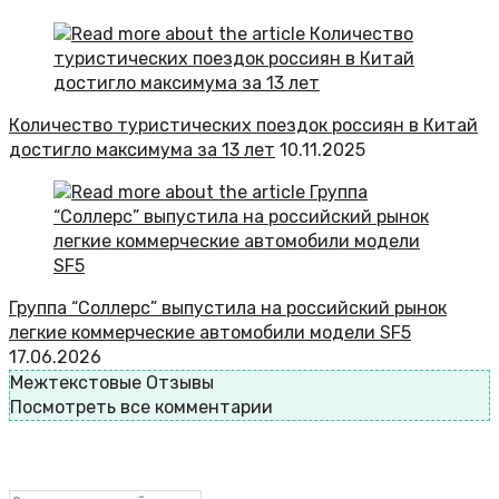
Количество туристических поездок россиян в Китай
достигло максимума за 13 лет
10.11.2025
Группа “Соллерс” выпустила на российский рынок
легкие коммерческие автомобили модели SF5
17.06.2026
Межтекстовые Отзывы
Посмотреть все комментарии