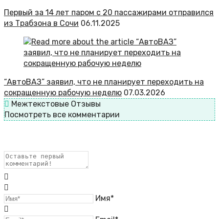
Первый за 14 лет паром с 20 пассажирами отправился
из Трабзона в Сочи
06.11.2025
“АвтоВАЗ” заявил, что не планирует переходить на
сокращенную рабочую неделю
07.03.2026
Межтекстовые Отзывы
Посмотреть все комментарии
Имя*