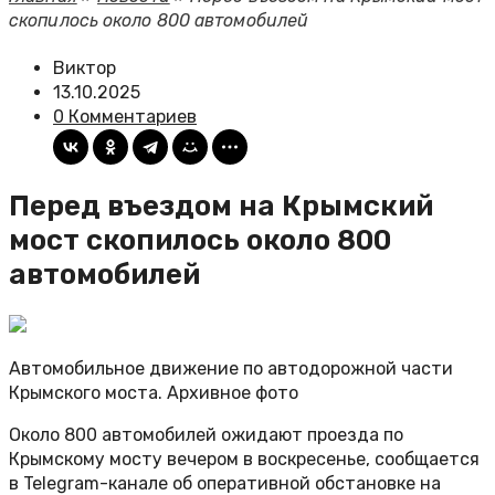
скопилось около 800 автомобилей
Виктор
13.10.2025
0 Комментариев
Перед въездом на Крымский
мост скопилось около 800
автомобилей
Автомобильное движение по автодорожной части
Крымского моста. Архивное фото
Около 800 автомобилей ожидают проезда по
Крымскому мосту вечером в воскресенье, сообщается
в Telegram-канале об оперативной обстановке на