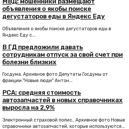
МВД: мошенники размещают
объявления о якобы поиске
дегустаторов еды в Яндекс Еду
Объявления о якобы поиске дегустаторов еды в
Яндекс Еду с...
В ГД предложили давать
сотрудникам отпуск за свой счет при
болезни близких
Госдума. Архивное фото Депутаты Госдумы от
фракции "Новые люди" Антон...
РСА: средняя стоимость
автозапчастей в новых справочниках
выросла на 2,9%
Электронный страховой полис.. Архивное фото Новые
справочники автозапчастей, которые используются...