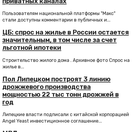
приватных каналах
Пользователям национальной платформы "Макс"
стали доступны комментарии в публичных и...
ЦБ: спрос на жилье в России остается
значительным, в том числе за счет
льготной ипотеки
Строительство жилого дома . Архивное фото Спрос на
жилье в...
Пол Липецком построят 3 линию
дрожжевого производства
мощностью 22 тыс тонн дрожжей в
год
Липецкие власти подписали с китайской корпорацией
Angel Yeast инвестиционное соглашение...