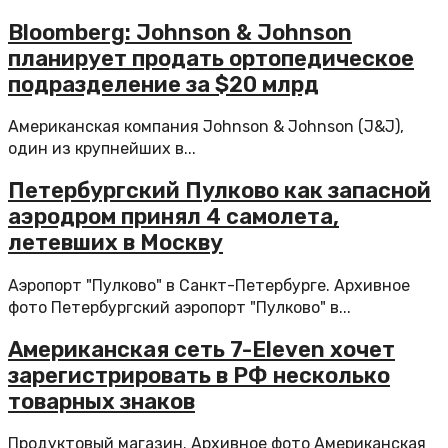
Bloomberg: Johnson & Johnson
планирует продать ортопедическое
подразделение за $20 млрд
Американская компания Johnson & Johnson (J&J),
один из крупнейших в...
Петербургский Пулково как запасной
аэродром принял 4 самолета,
летевших в Москву
Аэропорт "Пулково" в Санкт-Петербурге. Архивное
фото Петербургский аэропорт "Пулково" в...
Американская сеть 7-Еleven хочет
зарегистрировать в РФ несколько
товарных знаков
Продуктовый магазин. Архивное фото Американская