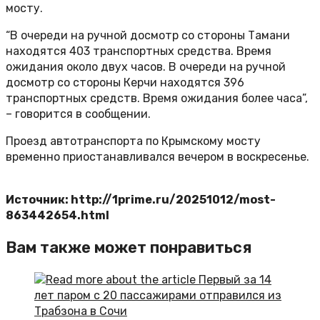
мосту.
“В очереди на ручной досмотр со стороны Тамани
находятся 403 транспортных средства. Время
ожидания около двух часов. В очереди на ручной
досмотр со стороны Керчи находятся 396
транспортных средств. Время ожидания более часа”,
– говорится в сообщении.
Проезд автотранспорта по Крымскому мосту
временно приостанавливался вечером в воскресенье.
Источник: http://1prime.ru/20251012/most-
863442654.html
Вам также может понравиться