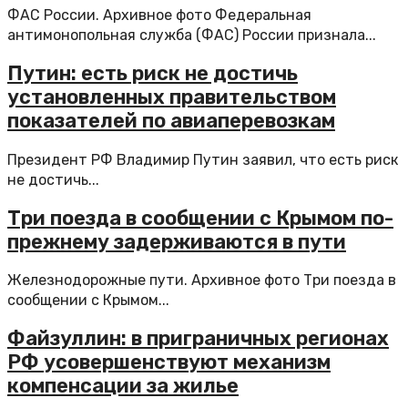
ФАС России. Архивное фото Федеральная
антимонопольная служба (ФАС) России признала...
Путин: есть риск не достичь
установленных правительством
показателей по авиаперевозкам
Президент РФ Владимир Путин заявил, что есть риск
не достичь...
Три поезда в сообщении с Крымом по-
прежнему задерживаются в пути
Железнодорожные пути. Архивное фото Три поезда в
сообщении с Крымом...
Файзуллин: в приграничных регионах
РФ усовершенствуют механизм
компенсации за жилье