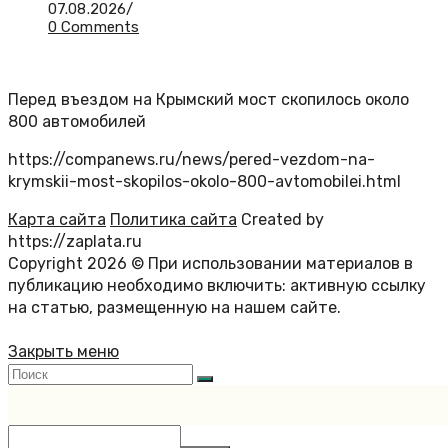
07.08.2026
/
0 Comments
Перед въездом на Крымский мост скопилось около
800 автомобилей
https://companews.ru/news/pered-vezdom-na-
krymskii-most-skopilos-okolo-800-avtomobilei.html
Карта сайта
Политика сайта
Created by
https://zaplata.ru
Copyright 2026 © При использовании материалов в
публикацию необходимо включить: активную ссылку
на статью, размещенную на нашем сайте.
Закрыть меню