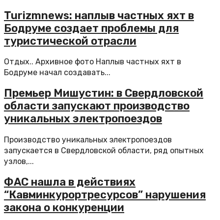
Turizmnews: наплыв частных яхт в
Бодруме создает проблемы для
туристической отрасли
Отдых.. Архивное фото Наплыв частных яхт в
Бодруме начал создавать...
Премьер Мишустин: в Свердловской
области запускают производство
уникальных электропоездов
Производство уникальных электропоездов
запускается в Свердловской области, ряд опытных
узлов,...
ФАС нашла в действиях
“Кавминкурортресурсов” нарушения
закона о конкуренции