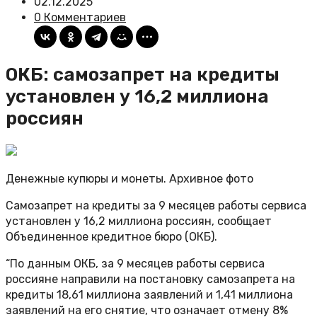
02.12.2025
0 Комментариев
ОКБ: самозапрет на кредиты
установлен у 16,2 миллиона
россиян
Денежные купюры и монеты. Архивное фото
Самозапрет на кредиты за 9 месяцев работы сервиса
установлен у 16,2 миллиона россиян, сообщает
Объединенное кредитное бюро (ОКБ).
“По данным ОКБ, за 9 месяцев работы сервиса
россияне направили на постановку самозапрета на
кредиты 18,61 миллиона заявлений и 1,41 миллиона
заявлений на его снятие, что означает отмену 8%