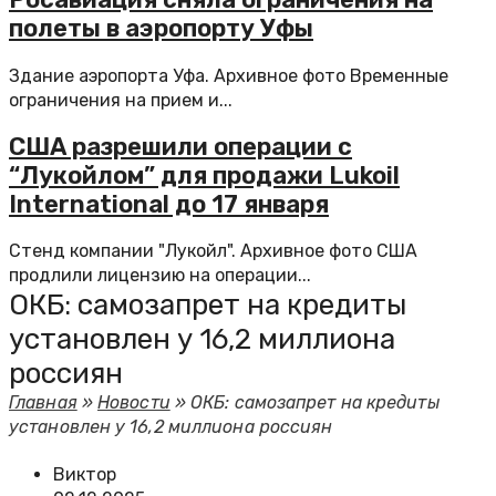
полеты в аэропорту Уфы
Здание аэропорта Уфа. Архивное фото Временные
ограничения на прием и...
CША разрешили операции с
“Лукойлом” для продажи Lukoil
International до 17 января
Стенд компании "Лукойл". Архивное фото США
продлили лицензию на операции...
ОКБ: самозапрет на кредиты
установлен у 16,2 миллиона
россиян
Главная
»
Новости
»
ОКБ: самозапрет на кредиты
установлен у 16,2 миллиона россиян
Виктор