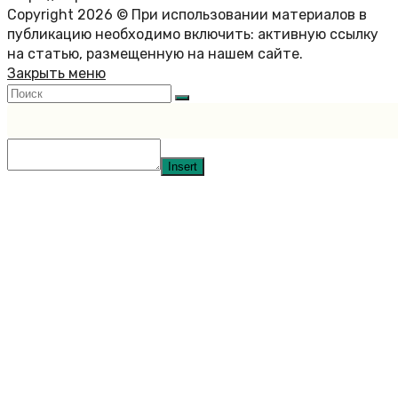
Copyright 2026 © При использовании материалов в
публикацию необходимо включить: активную ссылку
на статью, размещенную на нашем сайте.
Закрыть меню
Insert