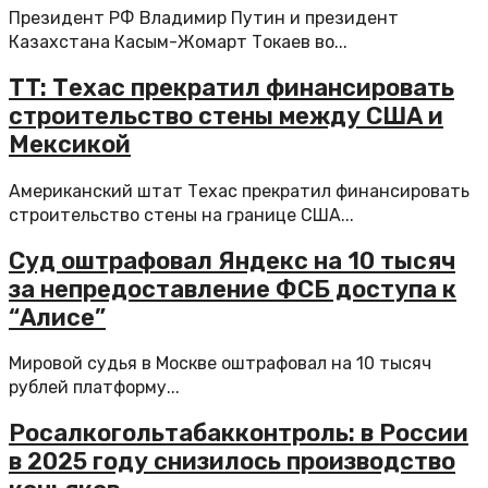
Президент РФ Владимир Путин и президент
Казахстана Касым-Жомарт Токаев во...
TT: Техас прекратил финансировать
строительство стены между США и
Мексикой
Американский штат Техас прекратил финансировать
строительство стены на границе США...
Суд оштрафовал Яндекс на 10 тысяч
за непредоставление ФСБ доступа к
“Алисе”
Мировой судья в Москве оштрафовал на 10 тысяч
рублей платформу...
Росалкогольтабакконтроль: в России
в 2025 году снизилось производство