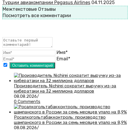
Турции авиакомпании Pegasus Airlines
04.11.2025
Межтекстовые Отзывы
Посмотреть все комментарии
Имя*
Email*
Производитель Nichirei сократит выручку из-за
кибератаки на 32 миллиона долларов
08.08.2026
/
0 Comments
Росалкогольтабакконтроль: производство
шампанского в России за семь месяцев упало на 8,9%
08.08.2026
/