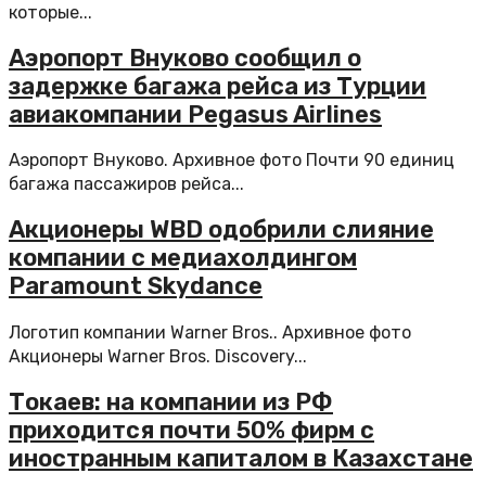
которые...
Аэропорт Внуково сообщил о
задержке багажа рейса из Турции
авиакомпании Pegasus Airlines
Аэропорт Внуково. Архивное фото Почти 90 единиц
багажа пассажиров рейса...
Акционеры WBD одобрили слияние
компании с медиахолдингом
Paramount Skydance
Логотип компании Warner Bros.. Архивное фото
Акционеры Warner Bros. Discovery...
Токаев: на компании из РФ
приходится почти 50% фирм с
иностранным капиталом в Казахстане