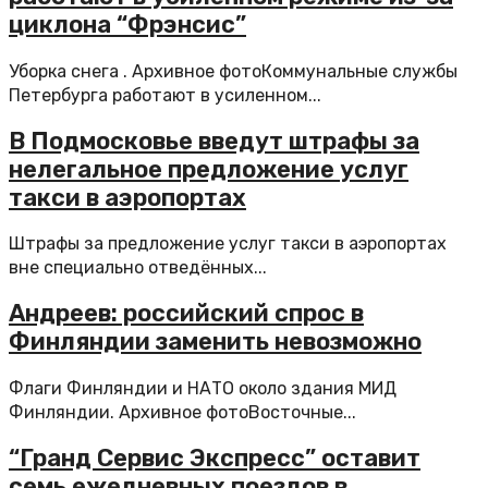
циклона “Фрэнсис”
Уборка снега . Архивное фотоКоммунальные службы
Петербурга работают в усиленном...
В Подмосковье введут штрафы за
нелегальное предложение услуг
такси в аэропортах
Штрафы за предложение услуг такси в аэропортах
вне специально отведённых...
Андреев: российский спрос в
Финляндии заменить невозможно
Флаги Финляндии и НАТО около здания МИД
Финляндии. Архивное фотоВосточные...
“Гранд Сервис Экспресс” оставит
семь ежедневных поездов в