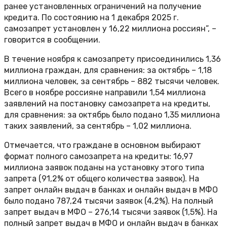
ранее установленных ограничений на получение
кредита. По состоянию на 1 декабря 2025 г.
самозапрет установлен у 16,22 миллиона россиян”, –
говорится в сообщении.
В течение ноября к самозапрету присоединились 1,36
миллиона граждан, для сравнения: за октябрь – 1,18
миллиона человек, за сентябрь – 882 тысячи человек.
Всего в ноябре россияне направили 1,54 миллиона
заявлений на постановку самозапрета на кредиты,
для сравнения: за октябрь было подано 1,35 миллиона
таких заявлений, за сентябрь – 1,02 миллиона.
Отмечается, что граждане в основном выбирают
формат полного самозапрета на кредиты: 16,97
миллиона заявок поданы на установку этого типа
запрета (91,2% от общего количества заявок). На
запрет онлайн выдач в банках и онлайн выдач в МФО
было подано 787,24 тысячи заявок (4,2%). На полный
запрет выдач в МФО – 276,14 тысячи заявок (1,5%). На
полный запрет выдач в МФО и онлайн выдач в банках