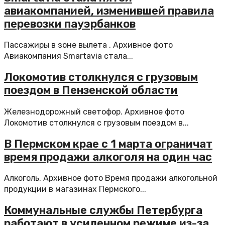
авиакомпанией, изменившей правила
перевозки пауэрбанков
Пассажиры в зоне вылета . Архивное фото
Авиакомпания Smartavia стала...
Локомотив столкнулся с грузовым
поездом в Пензенской области
Железнодорожный светофор. Архивное фото
Локомотив столкнулся с грузовым поездом в...
В Пермском крае с 1 марта ограничат
время продажи алкоголя на один час
Алкоголь. Архивное фото Время продажи алкогольной
продукции в магазинах Пермского...
Коммунальные службы Петербурга
работают в усиленном режиме из-за