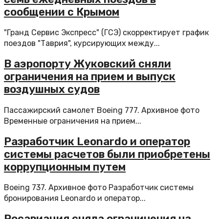
сообщении с Крымом
"Гранд Сервис Экспресс" (ГСЭ) скорректирует график
поездов "Таврия", курсирующих между...
В аэропорту Жуковский сняли
ограничения на прием и выпуск
воздушных судов
Пассажирский самолет Boeing 777. Архивное фото
Временные ограничения на прием...
Разработчик Leonardo и оператор
системы расчетов были приобретены
коррупционным путем
Boeing 737. Архивное фото Разработчик системы
бронирования Leonardo и оператор...
Росавиация сняла ограничения на