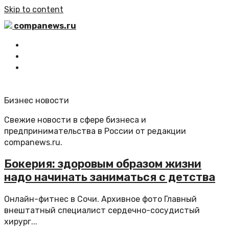
Skip to content
companews.ru
Главная
Все статьи
Обратная связь
Бизнес новости
Свежие новости в сфере бизнеса и
предпринимательства в России от редакции
companews.ru.
Бокерия: здоровым образом жизни
надо начинать заниматься с детства
Онлайн-фитнес в Сочи. Архивное фото Главный
внештатный специалист сердечно-сосудистый
хирург...