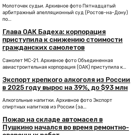
Молоточек судьи. Архивное фото Пятнадцатый
арбитражный апелляционный суд (Ростов-на-Дону)
по...
Глава ОАК Бадеха: корпорация
приступила к снижению стоимости
гражданских самолетов
Самолет МС-21. Архивное фото Объединенная
авиастроительная корпорация (ОАК) приступила к...
Экспорт крепкого алкоголя из России
в 2025 году вырос на 39%, до $93 млн
Алкогольные напитки. Архивное фото Экспорт
спиртных напитков из России (за...
Пожар на складе автомасел в
Пушкино начался во время ремонтно-