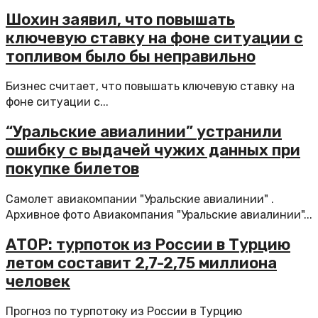
Шохин заявил, что повышать
ключевую ставку на фоне ситуации с
топливом было бы неправильно
Бизнес считает, что повышать ключевую ставку на
фоне ситуации с...
“Уральские авиалинии” устранили
ошибку с выдачей чужих данных при
покупке билетов
Самолет авиакомпании "Уральские авиалинии" .
Архивное фото Авиакомпания "Уральские авиалинии"...
АТОР: турпоток из России в Турцию
летом составит 2,7-2,75 миллиона
человек
Прогноз по турпотоку из России в Турцию