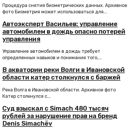
Процедура снятия биометрических данных. Архивное
фото Биометрия может использоваться для...
Автоэксперт Васильев: управление
автомобилем в дождь опасно потерей
управления
Управление автомобилем в дождь требует
определенных навыков и понимания того,...
В акватории реки Волги в Ивановской
области катер столкнулся с баржей
Река Волга в Ивановской области. Архивное фото
Катер столкнулся с...
Суд взыскал с Simach 480 тысяч
рублей за нарушение прав на бренд
Denis Simachёv