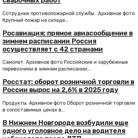
сварочных работ
Сотрудник противопожарной службы . Архивное фото
Крупный пожар на складе...
Росавиация: прямое авиасообщение в
зимнем расписании Россия
осуществляет с 42 странами
Самолет. Архивное фото Российские и зарубежные
перевозчики в зимнем расписании...
Росстат: оборот розничной торговли в
России вырос на 2,6% в 2025 году
Продукты. Архивное фото Оборот розничной торговли
в сопоставимых ценах в...
В Нижнем Новгороде возбудили еще
одного уголовное дело на водителя