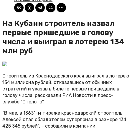
На Кубани строитель назвал
первые пришедшие в голову
числа и выиграл в лотерею 134
млн руб
Строитель из Краснодарского края выиграл в лотерею
134 миллиона рублей, отказавшись от обычных
стратегий и указав в билете первые пришедшие в
голову числа, рассказали РИА Новости в пресс-
службе “Столото”.
“В мае, в 13631-м тираже краснодарский строитель
Алексей стал обладателем суперприза в размере 134
425 345 рублей”, – сообщили в компании.