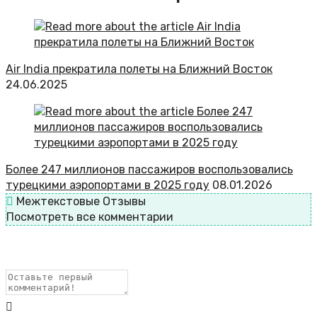
Air India прекратила полеты на Ближний Восток
24.06.2025
Более 247 миллионов пассажиров воспользовались
турецкими аэропортами в 2025 году
08.01.2026
Межтекстовые Отзывы
Посмотреть все комментарии