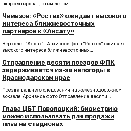
скорректирован, этим летом...
Чемезов: «Ростех» ожидает высокого
интереса ближневосточных
партнеров к «Ансату»
Вертолет "Ансат" . Архивное фото "Ростех" ожидает
высокого интереса ближневосточных...
Отправление десяти поездов ФПК
задерживается из-за непогоды в
Краснодарском крае
Поезда дальнего следования на железнодорожном
вокзале. Архивное фото Отправление десяти...
Глава ЦБТ Поволоцкий: биометрию
можно использовать для продажи
пива на стадионах