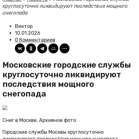
круглосуточно ликвидируют последствия мощного
снегопада
Виктор
10.01.2026
0 Комментариев
Московские городские службы
круглосуточно ликвидируют
последствия мощного
снегопада
Снег в Москве. Архивное фото
Городские службы Москвы круглосуточно
ликвидируют последствия мощного снегопада,