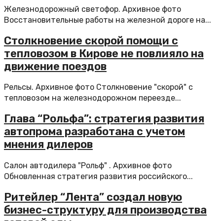
Железнодорожный светофор. Архивное фото
Восстановительные работы на железной дороге на...
Столкновение скорой помощи с
тепловозом в Кирове не повлияло на
движение поездов
Рельсы. Архивное фото Столкновение "скорой" с
тепловозом на железнодорожном переезде...
Глава “Рольфа”: стратегия развития
автопрома разработана с учетом
мнения дилеров
Салон автодилера "Рольф" . Архивное фото
Обновленная стратегия развития российского...
Ритейлер “Лента” создал новую
бизнес-структуру для производства