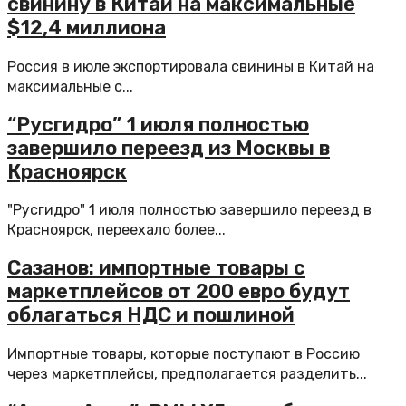
свинину в Китай на максимальные
$12,4 миллиона
Россия в июле экспортировала свинины в Китай на
максимальные с...
“Русгидро” 1 июля полностью
завершило переезд из Москвы в
Красноярск
"Русгидро" 1 июля полностью завершило переезд в
Красноярск, переехало более...
Сазанов: импортные товары с
маркетплейсов от 200 евро будут
облагаться НДС и пошлиной
Импортные товары, которые поступают в Россию
через маркетплейсы, предполагается разделить...