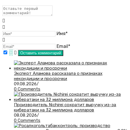
Имя*
Email*
Эксперт Аламова рассказала о признаках
некондиции и просрочки
09.08.2026
/
0 Comments
Производитель Nichirei сократит выручку из-за
кибератаки на 32 миллиона долларов
08.08.2026
/
0 Comments