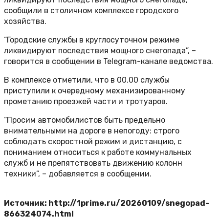
сообщили в столичном комплексе городского
хозяйства.
“Городские службы в круглосуточном режиме
ликвидируют последствия мощного снегопада”, –
говорится в сообщении в Telegram-канале ведомства.
В комплексе отметили, что в 00.00 службы
приступили к очередному механизированному
прометанию проезжей части и тротуаров.
“Просим автомобилистов быть предельно
внимательными на дороге в непогоду: строго
соблюдать скоростной режим и дистанцию, с
пониманием относиться к работе коммунальных
служб и не препятствовать движению колонн
техники”, – добавляется в сообщении.
Источник: http://1prime.ru/20260109/snegopad-
866324074.html