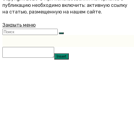
публикацию необходимо включить: активную ссылку
на статью, размещенную на нашем сайте.
Закрыть меню
Insert