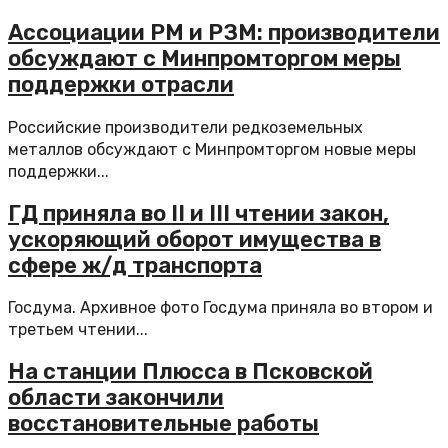
Ассоциации РМ и РЗМ: производители
обсуждают с Минпромторгом меры
поддержки отрасли
Российские производители редкоземельных
металлов обсуждают с Минпромторгом новые меры
поддержки...
ГД приняла во II и III чтении закон,
ускоряющий оборот имущества в
сфере ж/д транспорта
Госдума. Архивное фото Госдума приняла во втором и
третьем чтении...
На станции Плюсса в Псковской
области закончили
восстановительные работы