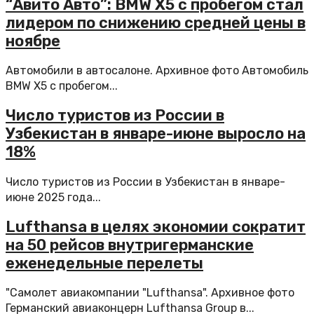
“Авито Авто”: BMW X5 с пробегом стал
лидером по снижению средней цены в
ноябре
Автомобили в автосалоне. Архивное фото Автомобиль
BMW X5 с пробегом...
Число туристов из России в
Узбекистан в январе-июне выросло на
18%
Число туристов из России в Узбекистан в январе-
июне 2025 года...
Lufthansa в целях экономии сократит
на 50 рейсов внутригерманские
еженедельные перелеты
"Самолет авиакомпании "Lufthansa". Архивное фото
Германский авиаконцерн Lufthansa Group в...