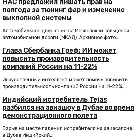
НАС предложил лишать прав на
полгода за тюнинг фар и изменение
выхлопной системы
Автомобильное движение на Московской кольцевой
автомобильной дороги (МКАД). Архивное фото...
Глава Сбербанка Греф: ИИ может
повысить производительность
компаний России на 11-22%
Искусственный интеллект может помочь повысить
производительность компаний России на 11-22%,...
Индийский истребитель Tejas
разбился на авиашоу в Дубае во время
демонстрационного полета
Взрыв на месте падения истребителя на авиасалоне
в Дубае Индийский...