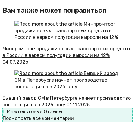
Вам также может понравиться
Минпромторг: продажи новых транспортных средств
в России в вервом полугодии выросли на 12%
04.07.2026
Бывший завод GM в Петербурге начнет производство
полного цикла в 2026 году
01.11.2025
Межтекстовые Отзывы
Посмотреть все комментарии