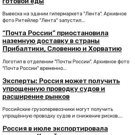
готовой еды
Вывеска на здании гипермаркета "Лента". Архивное
фото Ритейлер "Лента" запустил...
“Почта России” приостановила
наземную доставку в страны
Прибалтики, Словению и Хорватию
Логотип в отделении "Почты России". Архивное фото
"Почта России" временно...
Эксперты: Россия может получить
упрощенную проводку судов и
расширение рынков
Российские грузоперевозчики могут получить
упрощённую проводку судов и снижение рисков,...
Россия в июле экспортировала