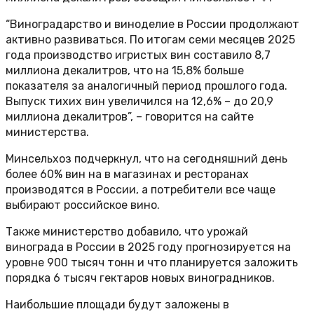
“Виноградарство и виноделие в России продолжают
активно развиваться. По итогам семи месяцев 2025
года производство игристых вин составило 8,7
миллиона декалитров, что на 15,8% больше
показателя за аналогичный период прошлого года.
Выпуск тихих вин увеличился на 12,6% – до 20,9
миллиона декалитров”, – говорится на сайте
министерства.
Минсельхоз подчеркнул, что на сегодняшний день
более 60% вин на в магазинах и ресторанах
производятся в России, а потребители все чаще
выбирают российское вино.
Также министерство добавило, что урожай
винограда в России в 2025 году прогнозируется на
уровне 900 тысяч тонн и что планируется заложить
порядка 6 тысяч гектаров новых виноградников.
Наибольшие площади будут заложены в