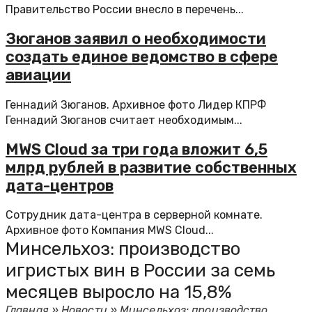
Правительство России внесло в перечень...
Зюганов заявил о необходимости
создать единое ведомство в сфере
авиации
Геннадий Зюганов. Архивное фото Лидер КПРФ
Геннадий Зюганов считает необходимым...
MWS Cloud за три года вложит 6,5
млрд рублей в развитие собственных
дата-центров
Сотрудник дата-центра в серверной комнате.
Архивное фото Компания MWS Cloud...
Минсельхоз: производство
игристых вин в России за семь
месяцев выросло на 15,8%
Главная
»
Новости
»
Минсельхоз: производство