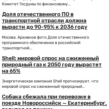
Комитет Госдумы по финансовому...
Доля отечественного ПО в
транспортной отрасли должна
вырасти до 90-95% к 2036 году
Москва. Архивное фото Доля отечественного
программного обеспечения в российской
транспортной...
Shell: мировой спрос на сжиженный
природный газ к 2050 году вырастет
на 65%
Энергетическая компания Shell прогнозирует, что
мировой спрос на сжиженный природный...
Собака сбежала при перевозке в
поезде Новороссийск — Екатеринбург,