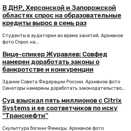
В ДНР, Херсонской и Запорожской
областях спрос на образовательные
кредиты вырос в семь раз
Студенты в аудитории во время занятий. Архивное
фото Спрос на...
Вице-спикер Журавлев: Совфед
намерен доработать законы о
банкротстве и конкуренции
Здание Совета Федерации России. Архивное фото
Сенаторы намерены доработать законодательство...
Суд взыскал пять миллионов с Citrix
Systems и ее соответчиков по иску
“Транснефти”
Скульптура богини Фемиды. Архивное фото