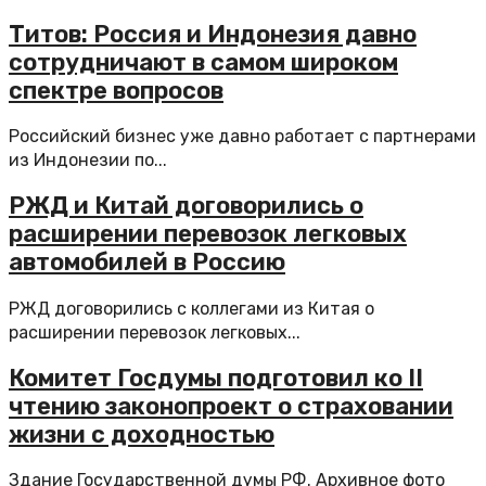
Титов: Россия и Индонезия давно
сотрудничают в самом широком
спектре вопросов
Российский бизнес уже давно работает с партнерами
из Индонезии по...
РЖД и Китай договорились о
расширении перевозок легковых
автомобилей в Россию
РЖД договорились с коллегами из Китая о
расширении перевозок легковых...
Комитет Госдумы подготовил ко II
чтению законопроект о страховании
жизни с доходностью
Здание Государственной думы РФ. Архивное фото