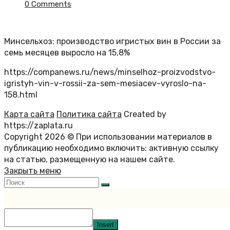
0 Comments
Минсельхоз: производство игристых вин в России за
семь месяцев выросло на 15,8%
https://companews.ru/news/minselhoz-proizvodstvo-
igristyh-vin-v-rossii-za-sem-mesiacev-vyroslo-na-
158.html
Карта сайта
Политика сайта
Created by
https://zaplata.ru
Copyright 2026 © При использовании материалов в
публикацию необходимо включить: активную ссылку
на статью, размещенную на нашем сайте.
Закрыть меню
Insert