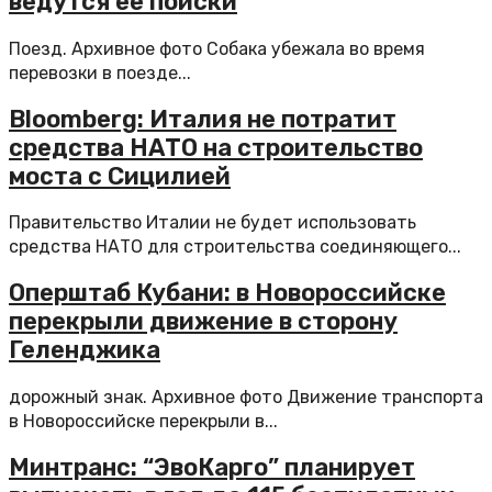
ведутся ее поиски
Поезд. Архивное фото Собака убежала во время
перевозки в поезде...
Bloomberg: Италия не потратит
средства НАТО на строительство
моста с Сицилией
Правительство Италии не будет использовать
средства НАТО для строительства соединяющего...
Оперштаб Кубани: в Новороссийске
перекрыли движение в сторону
Геленджика
дорожный знак. Архивное фото Движение транспорта
в Новороссийске перекрыли в...
Минтранс: “ЭвоКарго” планирует