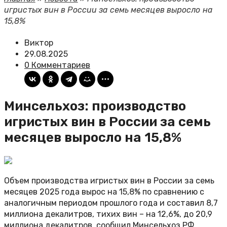
игристых вин в России за семь месяцев выросло на
15,8%
Виктор
29.08.2025
0 Комментариев
Минсельхоз: производство
игристых вин в России за семь
месяцев выросло на 15,8%
Объем производства игристых вин в России за семь
месяцев 2025 года вырос на 15,8% по сравнению с
аналогичным периодом прошлого года и составил 8,7
миллиона декалитров, тихих вин – на 12,6%, до 20,9
миллиона декалитров, сообщил Минсельхоз РФ.