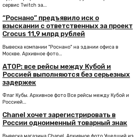
сервис Twitch за...
“Роснано” предъявило иск о
взыскании с ответственных за проект
Crocus 11,9 млрд рублей
Вывеска компании "Роснано" на здании офиса в
Москве. Архивное фото...
АТОР: все рейсы между Кубой и
Россией выполняются без серьезных
задержек
Флаг Кубы. Архивное фото Все рейсы между Кубой и
Россией...
Chanel хочет зарегистрировать в
России одноименный товарный знак
Вывеска магазина Chanel. Архивное фото Ушедший из