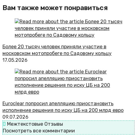
Вам также может понравиться
Более 20 тысяч человек приняли участие в
московском мотопробеге по Садовому кольцу
17.05.2026
Euroclear попросил апелляцию приостановить
исполнение решения по иску ЦБ на 200 млрд евро
09.07.2026
Межтекстовые Отзывы
Посмотреть все комментарии