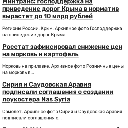
Минтранс: господдержка на
приведение дорог Крыма в норматив
вырастет до 10 млрд рублей
Регионы России. Крым. Архивное фото Господдержка
на приведение дорог Крыма...
Росстат зафиксировал снижение цен
на морковь и картофель
Морковь на прилавке. Архивное фото Розничные цены
на морковь в...
Сирия и Саудовская Аравия
подписали соглашения о создании
лоукостера Nas Syria
Самолет. Архивное фото Сирия и Саудовская Аравия
подписали соглашения о...