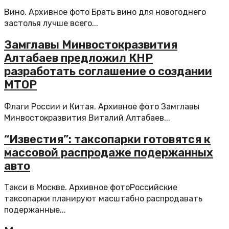
Вино. Архивное фото Брать вино для новогоднего
застолья лучше всего...
Замглавы Минвостокразвития
Алтабаев предложил КНР
разработать соглашение о создании
МТОР
Флаги России и Китая. Архивное фото Замглавы
Минвостокразвития Виталий Алтабаев...
“Известия”: таксопарки готовятся к
массовой распродаже подержанных
авто
Такси в Москве. Архивное фотоРоссийские
таксопарки планируют масштабно распродавать
подержанные...