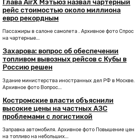
Глава AirX Мэтьюз назвал чартерный
рейс стоимостью около миллиона
евро рекордным
Пассажиры в салоне самолета . Архивное фото Спрос
на чартерные...
Захарова: вопрос об обеспечении
топливом вывозных рейсов с Кубы в
Россию решен
Здание министерства иностранных дел РФ в Москве.
Архивное фото Вопрос...
Костромские власти объяснили
высокие цены на частных АЗС
проблемами с логистикой
Заправка автомобиля. Архивное фото Повышение цен
на топливо на небольших...