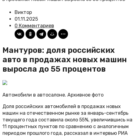
Виктор
01.11.2025
0 Комментариев
Мантуров: доля российских
авто в продажах новых машин
выросла до 55 процентов
Автомобили в автосалоне. Архивное фото
Доля российских автомобилей в продажах новых
машин на отечественном рынке за январь-сентябрь
текущего года составила около 55%, увеличившись на
11 процентных пунктов по сравнению с аналогичным
периодом прошлого года, рассказал в интервью РИА