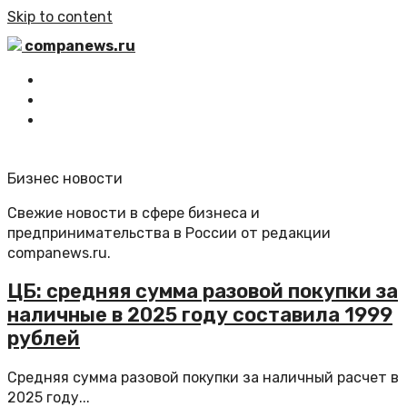
Skip to content
companews.ru
Главная
Все статьи
Обратная связь
Бизнес новости
Свежие новости в сфере бизнеса и
предпринимательства в России от редакции
companews.ru.
ЦБ: средняя сумма разовой покупки за
наличные в 2025 году составила 1999
рублей
Средняя сумма разовой покупки за наличный расчет в
2025 году...