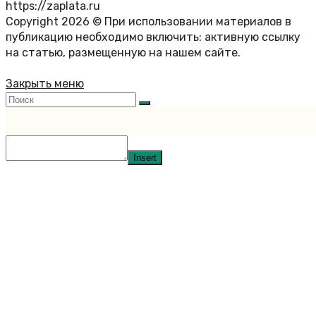
https://zaplata.ru
Copyright 2026 © При использовании материалов в
публикацию необходимо включить: активную ссылку
на статью, размещенную на нашем сайте.
Закрыть меню
Insert