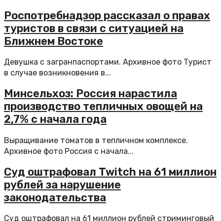
Роспотребнадзор рассказал о правах
туристов в связи с ситуацией на
Ближнем Востоке
Девушка с загранпаспортами. Архивное фото Турист
в случае возникновения в...
Минсельхоз: Россия нарастила
производство тепличных овощей на
2,7% с начала года
Выращивание томатов в тепличном комплексе.
Архивное фото Россия с начала...
Суд оштрафовал Twitch на 61 миллион
рублей за нарушение
законодательства
Суд оштрафовал на 61 миллион рублей стриминговый