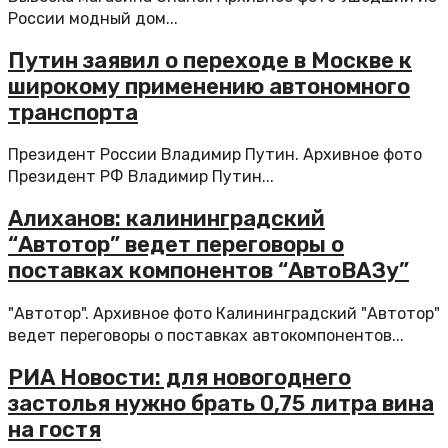
России модный дом...
Путин заявил о переходе в Москве к
широкому применению автономного
транспорта
Президент России Владимир Путин. Архивное фото
Президент РФ Владимир Путин...
Алиханов: калининградский
“Автотор” ведет переговоры о
поставках компонентов “АвтоВАЗу”
"Автотор". Архивное фото Калининградский "Автотор"
ведет переговоры о поставках автокомпонентов...
РИА Новости: для новогоднего
застолья нужно брать 0,75 литра вина
на гостя