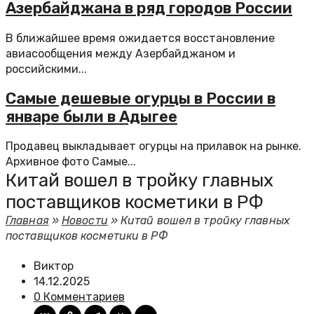
Азербайджана в ряд городов России
В ближайшее время ожидается восстановление
авиасообщения между Азербайджаном и
российскими...
Самые дешевые огурцы в России в
январе были в Адыгее
Продавец выкладывает огурцы на прилавок на рынке.
Архивное фото Самые...
Китай вошел в тройку главных
поставщиков косметики в РФ
Главная
»
Новости
»
Китай вошел в тройку главных
поставщиков косметики в РФ
Виктор
14.12.2025
0 Комментариев