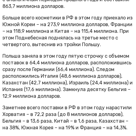
863,7 миллиона долларов.
Больше всего косметики в РФ в этом году приехало из
Южной Кореи – на 273,9 миллиона долларов, Франции
– на 118,9 миллиона и Китая – на 115,4 миллиона. При
этом Поднебесная поднялась на третье место с
четвертого, вытеснив из тройки Польшу.
Польша заняла в этом году пятую строчку с объемом
поставок в 64,4 миллиона долларов, расположившись
сразу после Германии (66,4 миллиона). Следом
расположились Италия (48,6 миллиона долларов),
Казахстан (42,7 миллиона), Израиль (24,4 миллиона) и
Испания (17,6 миллиона). Замкнула десятку Бельгия –
12,9 миллиона долларов.
Заметнее всего поставки в РФ в этом году нарастили
Хорватия – в 72,2 раза (до 8 миллионов долларов),
Бельгия – в 13,6 раза, Китай – в 1,6 раза, Казахстан –
на 38%, Южная Корея – на 19% и Франция – на 14,3%.