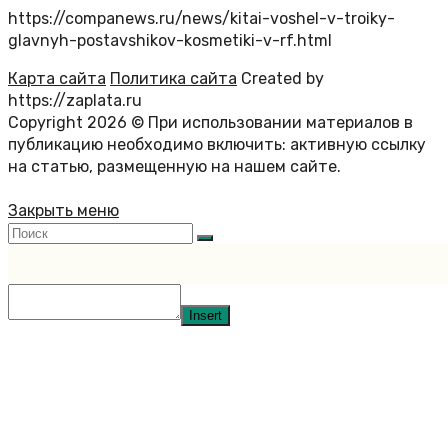
https://companews.ru/news/kitai-voshel-v-troiky-
glavnyh-postavshikov-kosmetiki-v-rf.html
Карта сайта
Политика сайта
Created by
https://zaplata.ru
Copyright 2026 © При использовании материалов в
публикацию необходимо включить: активную ссылку
на статью, размещенную на нашем сайте.
Закрыть меню
Insert