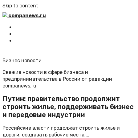
Skip to content
companews.ru
Главная
Все статьи
Обратная связь
Бизнес новости
Свежие новости в сфере бизнеса и
предпринимательства в России от редакции
companews.ru.
Путин: правительство продолжит
строить жилье, поддерживать бизнес
и передовые индустрии
Российские власти продолжат строить жилье и
дороги, создавать рабочие места,...