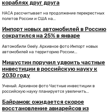
кораблях друг друга
НАСА рассчитывает на продолжение перекрестных
полетов России и США на...
Импорт новых автомобилей в Россию
сократился на 25% в январе
Автомобили Geely. Архивное фото Импорт новых
автомобилей на территорию России...
Мишустин поручил удвоить частные
инвестиции в российскую науку к
2030 году
Ученый. Архивное фото Частные инвестиции в
российскую науку планируется увеличить...
Байрамов: ожидается скорое
восстановление авиарейсов из