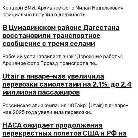
Концерн BMW. Архивное фото Милан Неделькович
официально вступил в должность...
В Цумадинском районе Дагестана
восстановили транспортное
сообщение с тремя селами
Рабочий устанавливает знак "Дорожные работы".
Архивное фото Проезд транспорта по...
Utair в январе-мае увеличила
перевозки самолетами на 2,1%, до 2,4
миллиона пассажиров
Российская авиакомпания "ЮТэйр" (Utair) в январе-
мае 2025 года увеличила перевозки...
НАСА ожидает продолжения
перекрестных полетов США и РФ на