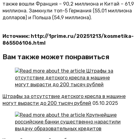
также вошли Франция – 90,2 миллиона и Китай – 61,9
миллиона. Замкнули топ-5 Германия (55,01 миллиона
долларов) и Польша (54,9 миллиона).
Источник: http://1prime.ru/20251213/kosmetika-
865506106.html
Вам также может понравиться
Штрафы за отсутствие детского кресла в машине
могут вырасти до 200 тысяч рублей
05.10.2025