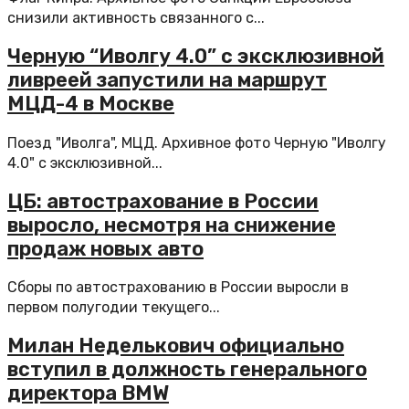
снизили активность связанного с...
Черную “Иволгу 4.0” с эксклюзивной
ливреей запустили на маршрут
МЦД-4 в Москве
Поезд "Иволга", МЦД. Архивное фото Черную "Иволгу
4.0" с эксклюзивной...
ЦБ: автострахование в России
выросло, несмотря на снижение
продаж новых авто
Сборы по автострахованию в России выросли в
первом полугодии текущего...
Милан Неделькович официально
вступил в должность генерального
директора BMW