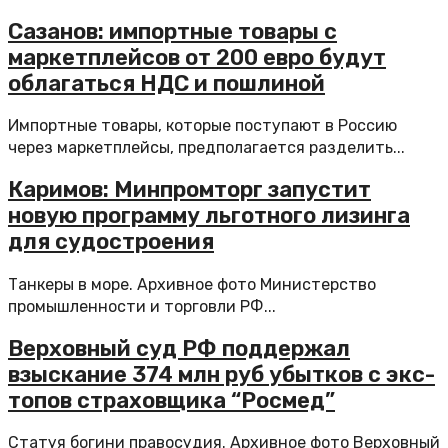
Сазанов: импортные товары с
маркетплейсов от 200 евро будут
облагаться НДС и пошлиной
Импортные товары, которые поступают в Россию
через маркетплейсы, предполагается разделить...
Каримов: Минпромторг запустит
новую программу льготного лизинга
для судостроения
Танкеры в море. Архивное фото Министерство
промышленности и торговли РФ...
Верховный суд РФ поддержал
взыскание 374 млн руб убытков с экс-
топов страховщика “Росмед”
Статуя богини правосудия. Архивное фото Верховный