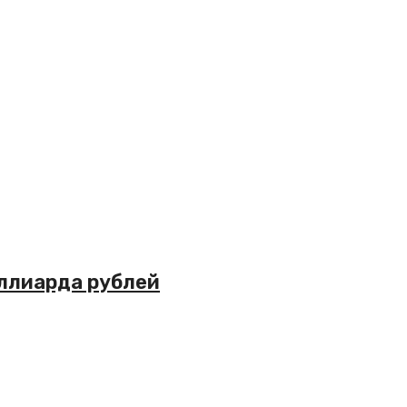
иллиарда рублей