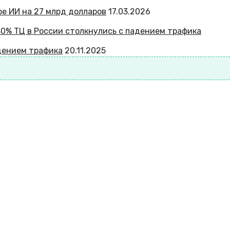
ре ИИ на 27 млрд долларов
17.03.2026
адением трафика
20.11.2025