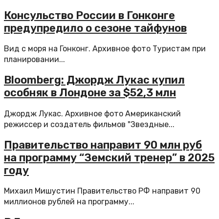
Консульство России в Гонконге
предупредило о сезоне тайфунов
Вид с моря на Гонконг. Архивное фото Туристам при
планировании...
Bloomberg: Джордж Лукас купил
особняк в Лондоне за $52,3 млн
Джордж Лукас. Архивное фото Американский
режиссер и создатель фильмов "Звездные...
Правительство направит 90 млн руб
на программу “Земский тренер” в 2025
году
Михаил Мишустин Правительство РФ направит 90
миллионов рублей на программу...