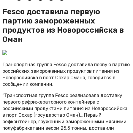
Fesco доставила первую
партию замороженных
продуктов из Новороссийска в
Оман
Транспортная группа Fesco доставила первую партию
российских замороженных продуктов питания из
Новороссийска в порт Сохар Омана, говорится в
сообщении компании.
“Транспортная группа Fesco реализовала доставку
первого рефрижераторного контейнера с
российскими продуктами питания из Новороссийска
в порт Сохар (государство Оман)… Первый
рефконтейнер, груженный замороженными мясными
полуфабрикатами весом 25,5 тонны, доставили