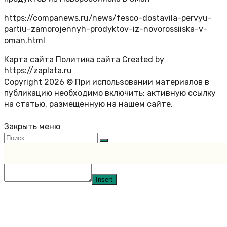
https://companews.ru/news/fesco-dostavila-pervyu-
partiu-zamorojennyh-prodyktov-iz-novorossiiska-v-
oman.html
Карта сайта
Политика сайта
Created by
https://zaplata.ru
Copyright 2026 © При использовании материалов в
публикацию необходимо включить: активную ссылку
на статью, размещенную на нашем сайте.
Закрыть меню
Insert