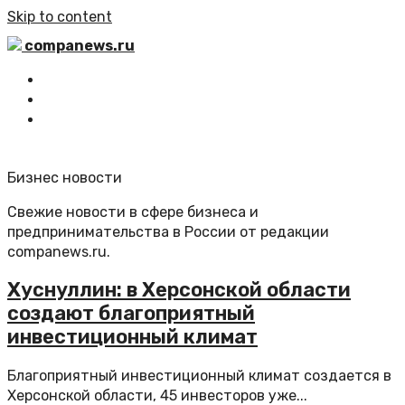
Skip to content
companews.ru
Главная
Все статьи
Обратная связь
Бизнес новости
Свежие новости в сфере бизнеса и
предпринимательства в России от редакции
companews.ru.
Хуснуллин: в Херсонской области
создают благоприятный
инвестиционный климат
Благоприятный инвестиционный климат создается в
Херсонской области, 45 инвесторов уже...