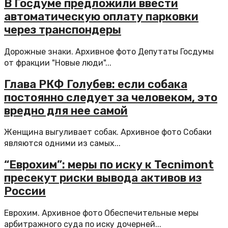
В Госдуме предложили ввести
автоматическую оплату парковки
через транспондеры
Дорожные знаки. Архивное фото Депутаты Госдумы
от фракции "Новые люди"...
Глава РКФ Голубев: если собака
постоянно следует за человеком, это
вредно для нее самой
Женщина выгуливает собак. Архивное фото Собаки
являются одними из самых...
“Еврохим”: меры по иску к Tecnimont
пресекут риски вывода активов из
России
Еврохим. Архивное фото Обеспечительные меры
арбитражного суда по иску дочерней...