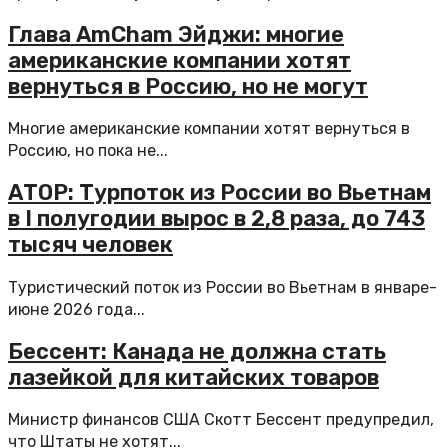
Глава AmCham Эйджи: многие
американские компании хотят
вернуться в Россию, но не могут
Многие американские компании хотят вернуться в
Россию, но пока не...
АТОР: Турпоток из России во Вьетнам
в I полугодии вырос в 2,8 раза, до 743
тысяч человек
Туристический поток из России во Вьетнам в январе-
июне 2026 года...
Бессент: Канада не должна стать
лазейкой для китайских товаров
Министр финансов США Скотт Бессент предупредил,
что Штаты не хотят...