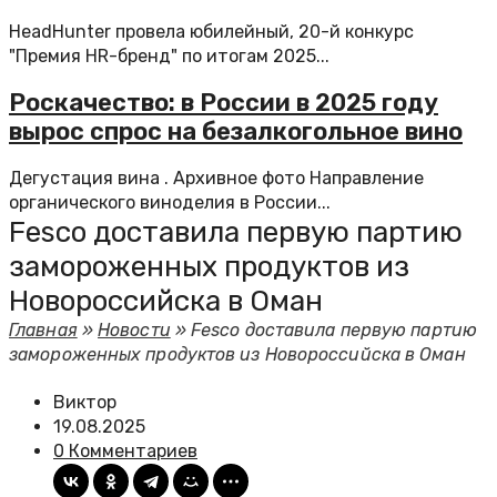
HeadHunter провела юбилейный, 20-й конкурс
"Премия HR-бренд" по итогам 2025...
Роскачество: в России в 2025 году
вырос спрос на безалкогольное вино
Дегустация вина . Архивное фото Направление
органического виноделия в России...
Fesco доставила первую партию
замороженных продуктов из
Новороссийска в Оман
Главная
»
Новости
»
Fesco доставила первую партию
замороженных продуктов из Новороссийска в Оман
Виктор
19.08.2025
0 Комментариев