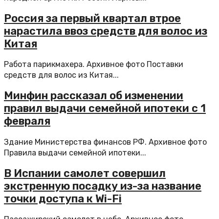
Россия за первый квартал втрое
нарастила ввоз средств для волос из
Китая
Работа парикмахера. Архивное фото Поставки
средств для волос из Китая...
Минфин рассказал об изменении
правил выдачи семейной ипотеки с 1
февраля
Здание Министерства финансов РФ. Архивное фото
Правила выдачи семейной ипотеки...
В Испании самолет совершил
экстренную посадку из-за название
точки доступа к Wi-Fi