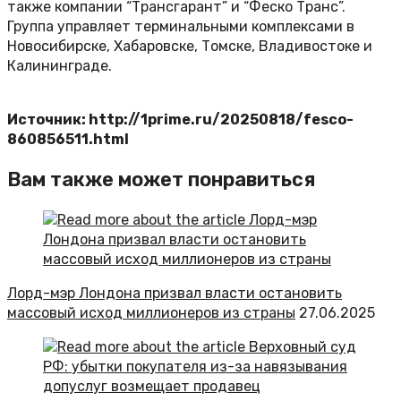
также компании “Трансгарант” и “Феско Транс”.
Группа управляет терминальными комплексами в
Новосибирске, Хабаровске, Томске, Владивостоке и
Калининграде.
Источник: http://1prime.ru/20250818/fesco-
860856511.html
Вам также может понравиться
Лорд-мэр Лондона призвал власти остановить
массовый исход миллионеров из страны
27.06.2025