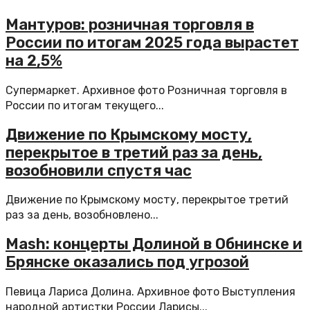
Мантуров: розничная торговля в
России по итогам 2025 года вырастет
на 2,5%
Супермаркет. Архивное фото Розничная торговля в
России по итогам текущего...
Движение по Крымскому мосту,
перекрытое в третий раз за день,
возобновили спустя час
Движение по Крымскому мосту, перекрытое третий
раз за день, возобновлено...
Mash: концерты Долиной в Обнинске и
Брянске оказались под угрозой
Певица Лариса Долина. Архивное фото Выступления
народной артистки России Ларисы...