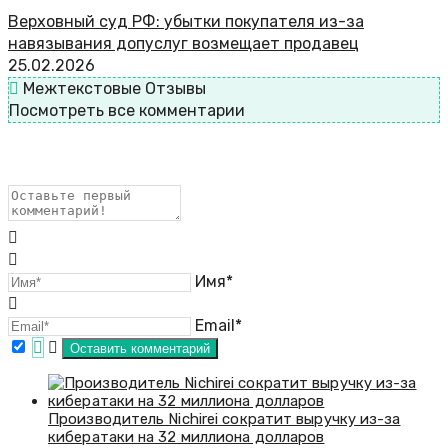
Верховный суд РФ: убытки покупателя из-за
навязывания допуслуг возмещает продавец
25.02.2026
Межтекстовые Отзывы
Посмотреть все комментарии
Имя*
Email*
Производитель Nichirei сократит выручку из-за
кибератаки на 32 миллиона долларов