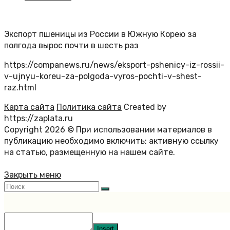
Экспорт пшеницы из России в Южную Корею за
полгода вырос почти в шесть раз
https://companews.ru/news/eksport-pshenicy-iz-rossii-
v-ujnyu-koreu-za-polgoda-vyros-pochti-v-shest-
raz.html
Карта сайта
Политика сайта
Created by
https://zaplata.ru
Copyright 2026 © При использовании материалов в
публикацию необходимо включить: активную ссылку
на статью, размещенную на нашем сайте.
Закрыть меню
Insert