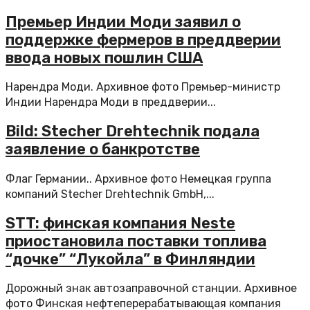
Премьер Индии Моди заявил о
поддержке фермеров в преддверии
ввода новых пошлин США
Нарендра Моди. Архивное фото Премьер-министр
Индии Нарендра Моди в преддверии...
Bild: Stecher Drehtechnik подала
заявление о банкротстве
Флаг Германии.. Архивное фото Немецкая группа
компаний Stecher Drehtechnik GmbH,...
STT: финская компания Neste
приостановила поставки топлива
“дочке” “Лукойла” в Финляндии
Дорожный знак автозаправочной станции. Архивное
фото Финская нефтеперерабатывающая компания