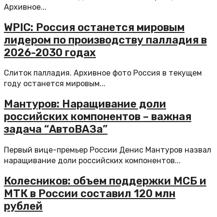
Архивное...
WPIC: Россия останется мировым
лидером по производству палладия в
2026-2030 годах
Слиток палладия. Архивное фото Россия в текущем
году останется мировым...
Мантуров: Наращивание доли
российских компонентов – важная
задача “АвтоВАЗа”
Первый вице-премьер России Денис Мантуров назвал
наращивание доли российских компонентов...
Колесников: объем поддержки МСБ и
МТК в России составил 120 млн
рублей