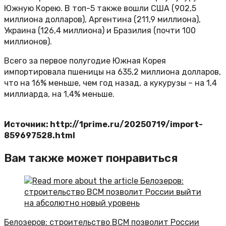
Южную Корею. В топ-5 также вошли США (902,5
миллиона долларов), Аргентина (211,9 миллиона),
Украина (126,4 миллиона) и Бразилия (почти 100
миллионов).
Всего за первое полугодие Южная Корея
импортировала пшеницы на 635,2 миллиона долларов,
что на 16% меньше, чем год назад, а кукурузы – на 1,4
миллиарда, на 1,4% меньше.
Источник: http://1prime.ru/20250719/import-
859697528.html
Вам также может понравиться
Белозеров: строительство ВСМ позволит России