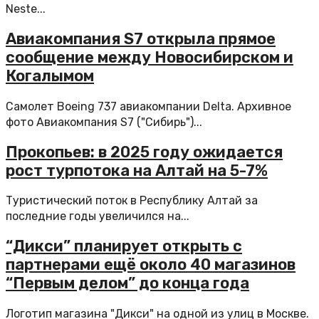
Neste...
Авиакомпания S7 открыла прямое
сообщение между Новосибирском и
Когалымом
Самолет Boeing 737 авиакомпании Delta. Архивное
фото Авиакомпания S7 ("Сибирь")...
Прокопьев: в 2025 году ожидается
рост турпотока на Алтай на 5-7%
Туристический поток в Республику Алтай за
последние годы увеличился на...
“Дикси” планирует открыть с
партнерами ещё около 40 магазинов
“Первым делом” до конца года
Логотип магазина "Дикси" на одной из улиц в Москве.