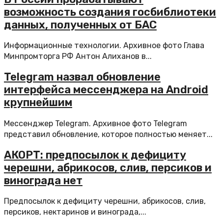
возможность создания госбиблиотеки
данных, полученных от БАС
Информационные технологии. Архивное фото Глава
Минпромторга РФ Антон Алиханов в...
Telegram назвал обновление
интерфейса мессенджера на Android
крупнейшим
Мессенджер Telegram. Архивное фото Telegram
представил обновление, которое полностью меняет...
АКОРТ: предпосылок к дефициту
черешни, абрикосов, слив, персиков и
винограда нет
Предпосылок к дефициту черешни, абрикосов, слив,
персиков, нектаринов и винограда,...