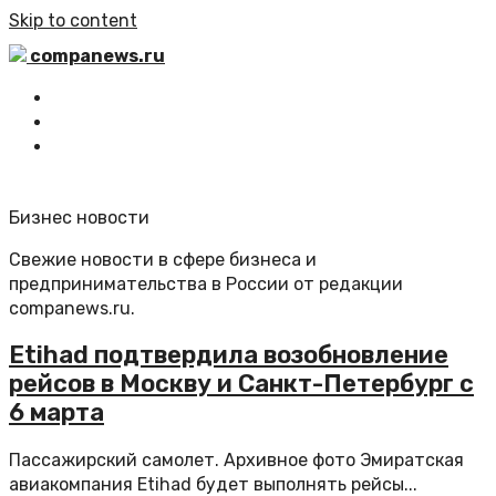
Skip to content
companews.ru
Главная
Все статьи
Обратная связь
Бизнес новости
Свежие новости в сфере бизнеса и
предпринимательства в России от редакции
companews.ru.
Etihad подтвердила возобновление
рейсов в Москву и Санкт-Петербург с
6 марта
Пассажирский самолет. Архивное фото Эмиратская
авиакомпания Etihad будет выполнять рейсы...