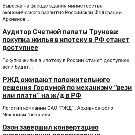
Вывеска на фасаде здания министерства
экономического развития Российской Федерации.
Архивное...
Аудитор Счетной палаты Трунова:
покупка жилья в ипотеку в РФ станет
доступнее
Покупка жилья в ипотеку в России станет доступнее,
если будет...
РЖД ожидают положительного
решения Госдумой по механизму “вези
или плати” на ж/д в РФ
Логотип компании ОАО "РЖД" . Архивное фото
Механизм "вези или...
Озон завершил конвертацию