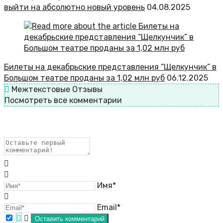
выйти на абсолютно новый уровень
04.08.2025
Билеты на декабрьские представления “Щелкунчик” в
Большом театре проданы за 1,02 млн руб
06.12.2025
Межтекстовые Отзывы
Посмотреть все комментарии
Имя*
Email*