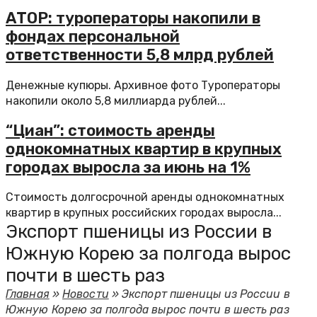
АТОР: туроператоры накопили в
фондах персональной
ответственности 5,8 млрд рублей
Денежные купюры. Архивное фото Туроператоры
накопили около 5,8 миллиарда рублей...
“Циан”: стоимость аренды
однокомнатных квартир в крупных
городах выросла за июнь на 1%
Стоимость долгосрочной аренды однокомнатных
квартир в крупных российских городах выросла...
Экспорт пшеницы из России в
Южную Корею за полгода вырос
почти в шесть раз
Главная
»
Новости
»
Экспорт пшеницы из России в
Южную Корею за полгода вырос почти в шесть раз