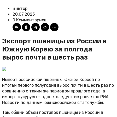
Виктор
20.07.2025
0 Комментариев
Экспорт пшеницы из России в
Южную Корею за полгода
вырос почти в шесть раз
Импорт российской пшеницы Южной Кореей по
итогам первого полугодия вырос почти в шесть раз по
сравнению с таким же периодом прошлого года, а
импорт кукурузы – вдвое, следует из расчетов РИА
Новости по данным южнокорейской статслужбы.
Так, общий объем поставок пшеницы из России в