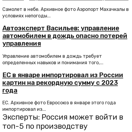
Самолет в небе. Архивное фото Аэропорт Махачкалы в
условиях непогоды...
Автоэксперт Васильев: управление
автомобилем в дождь опасно потерей
управления
Управление автомобилем в дождь требует
определенных навыков и понимания того,...
ЕС в январе импортировал из России
картин на рекордную сумму с 2023
года
ЕС. Архивное фото Евросоюз в январе этого года
импортировал из...
Эксперты: Россия может войти в
топ-5 по производству