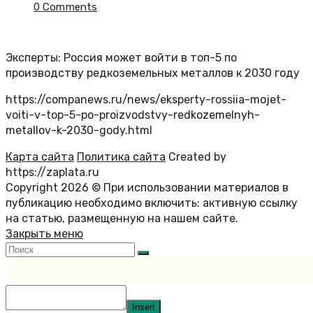
0 Comments
Эксперты: Россия может войти в топ-5 по
производству редкоземельных металлов к 2030 году
https://companews.ru/news/eksperty-rossiia-mojet-
voiti-v-top-5-po-proizvodstvy-redkozemelnyh-
metallov-k-2030-gody.html
Карта сайта
Политика сайта
Created by
https://zaplata.ru
Copyright 2026 © При использовании материалов в
публикацию необходимо включить: активную ссылку
на статью, размещенную на нашем сайте.
Закрыть меню
Insert