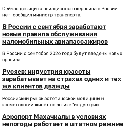
Сейчас дефицита авиационного керосина в России
нет, сообщил министр транспорта...
В России с сентября заработают
новые правила обслуживания
маломобильных авиапассажиров
В России с сентября 2026 года будут введены новые
правила...
Русяев: индустрия красоты
зарабатывает на страхах одних и тех
же клиентов дважды
Российский рынок эстетической медицины и
косметологии живёт по логике "индустрии...
Аэропорт Махачкалы в условиях
непогоды работает в штатном режиме