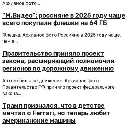
Архивное фото...
“М.Видео”: россияне в 2025 году чаще
всего покупали флешки на 64 ГБ
Флешка. Архивное фото Россияне в 2025 году чаще,
чем в...
Правительство приняло проект
закона, расширяющий полномочия
регионов по дорожному движению
Автомобильное движение. Архивное фото
Правительство РФ приняло проект федерального
закона,...
Трамп признался, что в детстве
мечтал о Ferrari, но теперь любит
американские машины