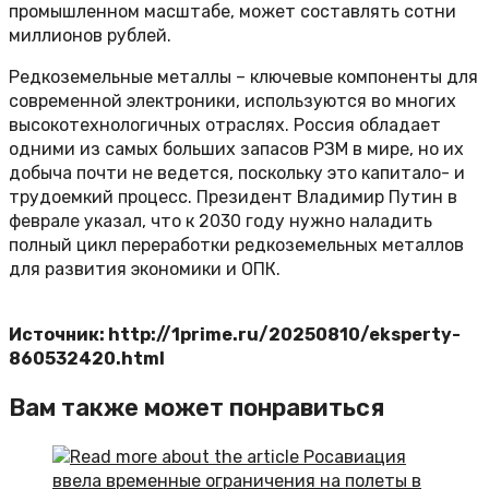
промышленном масштабе, может составлять сотни
миллионов рублей.
Редкоземельные металлы – ключевые компоненты для
современной электроники, используются во многих
высокотехнологичных отраслях. Россия обладает
одними из самых больших запасов РЗМ в мире, но их
добыча почти не ведется, поскольку это капитало- и
трудоемкий процесс. Президент Владимир Путин в
феврале указал, что к 2030 году нужно наладить
полный цикл переработки редкоземельных металлов
для развития экономики и ОПК.
Источник: http://1prime.ru/20250810/eksperty-
860532420.html
Вам также может понравиться