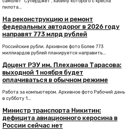
самолет "Суперджет", кабину которого с кресла
пилота...
На реконструкцию и ремонт
федеральных автодорог в 2026 году
направят 773 млрд рублей
Российские рубли. Архивное фото Более 773
миллиардов рублей планируется направить...
Доцент РЭУ им. Плеханова Тарасова:
выходной 1 ноября будет
оплачиваться в обычном режиме
Работа за компьютером. Архивное фото Рабочий день
в субботу 1...
Министр транспорта Никитин:
дефицита авиационного керосина в
России сейчас нет