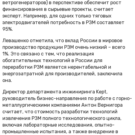
ветрогенераторов) в перспективе обеспечит рост
финансирования в сырьевые проекты, считает
эксперт. Например, для одних только тяговых
электродвигателей потребность в РЗМ составляет
95%.
Левашенко отметила, что вклад России в мировое
производство продукции РЗМ очень низкий – всего
1%. Это связано с тем, что реализация
обогатительных технологий в России для
переработки РЗМ является нерентабельной и
энергозатратной для производителей, заключила
она.
Директор департамента инжиниринга Kept,
руководитель бизнес-направления по работе с горно-
металлургическими компаниями Антон Вернигора
считает, что стоимость разработки технологий
извлечения РЗМ полного технологического цикла,
включая лабораторные исследования, опытно-
промышленные испытания, а также внедрение в