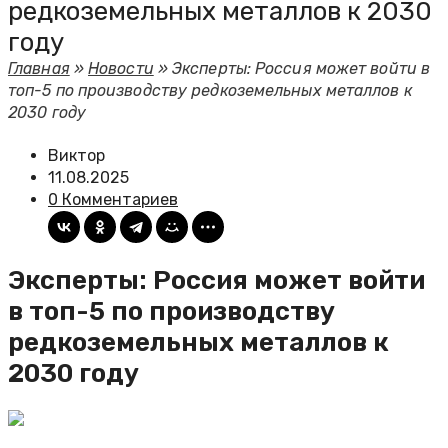
редкоземельных металлов к 2030
году
Главная
»
Новости
»
Эксперты: Россия может войти в
топ-5 по производству редкоземельных металлов к
2030 году
Виктор
11.08.2025
0 Комментариев
Эксперты: Россия может войти
в топ-5 по производству
редкоземельных металлов к
2030 году