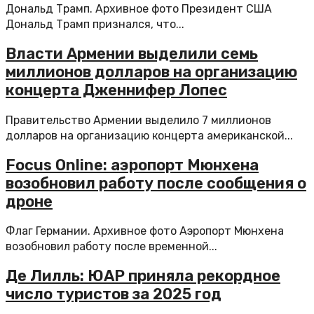
Дональд Трамп. Архивное фото Президент США
Дональд Трамп признался, что...
Власти Армении выделили семь
миллионов долларов на организацию
концерта Дженнифер Лопес
Правительство Армении выделило 7 миллионов
долларов на организацию концерта американской...
Focus Online: аэропорт Мюнхена
возобновил работу после сообщения о
дроне
Флаг Германии. Архивное фото Аэропорт Мюнхена
возобновил работу после временной...
Де Лилль: ЮАР приняла рекордное
число туристов за 2025 год