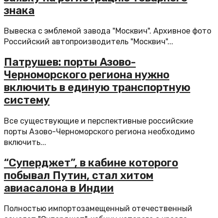
знака
Вывеска с эмблемой завода "Москвич". Архивное фото
Российский автопроизводитель "Москвич"...
Патрушев: порты Азово-
Черноморского региона нужно
включить в единую транспортную
систему
Все существующие и перспективные российские
порты Азово-Черноморского региона необходимо
включить...
“Суперджет”, в кабине которого
побывал Путин, стал хитом
авиасалона в Индии
Полностью импортозамещенный отечественный