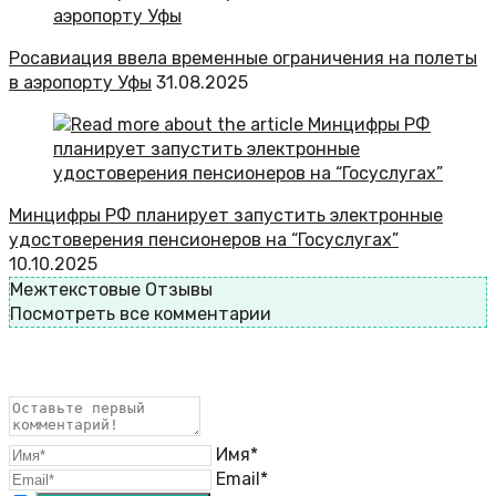
Росавиация ввела временные ограничения на полеты
в аэропорту Уфы
31.08.2025
Минцифры РФ планирует запустить электронные
удостоверения пенсионеров на “Госуслугах”
10.10.2025
Межтекстовые Отзывы
Посмотреть все комментарии
Имя*
Email*