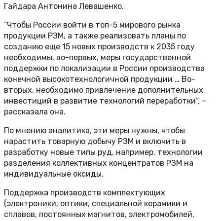
Гайдара Антонина Левашенко.
“Чтобы России войти в топ-5 мирового рынка
продукции РЗМ, а также реализовать планы по
созданию еще 15 новых производств к 2035 году
необходимы, во-первых, меры государственной
поддержки по локализации в России производства
конечной высокотехнологичной продукции … Во-
вторых, необходимо привлечение дополнительных
инвестиций в развитие технологий переработки”, –
рассказала она.
По мнению аналитика, эти меры нужны, чтобы
нарастить товарную добычу РЗМ и включить в
разработку новые типы руд, например, технологии
разделения коллективных концентратов РЗМ на
индивидуальные оксиды.
Поддержка производств комплектующих
(электроники, оптики, специальной керамики и
сплавов, постоянных магнитов, электромобилей,