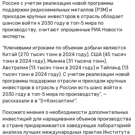
Россия с учетом реализации новой программы
поддержки редкоземельных металлов (РЗМ) и
приходом крупных инвесторов в отрасль обладает
шансом войти к 2030 году в топ-5 мира по
производству, считают опрошенные РИА Новости
эксперты.
“Ключевыми игроками по объемам добычи являются
Китай (270 тысяч тонн в 2024 году), США (45 тысяч
тонн в 2024 году), Мьянма (31 тысяча тонн),
Австралия (13 тысяч тонн в 2024 году) и Тайланд (13
тысяч тонн в 2024 году). С учетом реализации новой
программы поддержки отрасли и приходом крупных
инвесторов в отрасль у России есть шанс войти к
2030 году в топ-5 мира по производству”, —
рассказали в в “S+Консалтинг”.
Похожего мнения о необходимости дополнительных
инвестиций для наращивания объемов производства
в стране придерживается заведующая лабораторией
анализа лучших международных практик Института