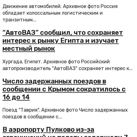
Движение автомобилей. Архивное фото Россия
обладает колоссальным логистическим и
транзитным...
“АвтоВАЗ” сообщил, что сохраняет
интерес к рынку Египта и изучает
местный рынок
Хургада, Египет. Архивное фото Российский
автопроизводитель "АвтоВАЗ" сохраняет интерес к...
Число задержанных поездов в
сообщении с Крымом сократилось с
16 до 14
Поезд "Таврия". Архивное фото Число задержанных
поездов в сообщении с...
В аэропорту Пулково из-за