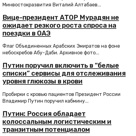
Минвостокразвития Виталий Алтабаев...
Вице-президент АТОР Мурадян не
ожидает резкого роста спроса на
поездки в ОАЭ
Флаг Объединенных Арабских Эмиратов на фоне
небоскребов Абу-Даби. Архивное фото...
Путин поручил включить в “белые
списки” сервисы для отслеживания
уровня глюкозы в крови
Пробирки с кровью пациентов Президент России
Владимир Путин поручил кабмину...
Путин: Россия обладает
колоссальным логистическим и
транзитным потенциалом