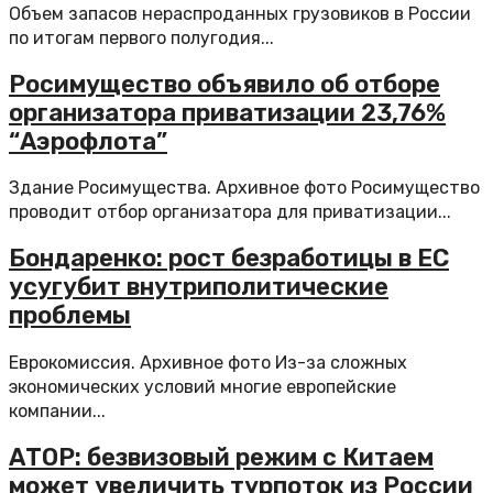
Объем запасов нераспроданных грузовиков в России
по итогам первого полугодия...
Росимущество объявило об отборе
организатора приватизации 23,76%
“Аэрофлота”
Здание Росимущества. Архивное фото Росимущество
проводит отбор организатора для приватизации...
Бондаренко: рост безработицы в ЕС
усугубит внутриполитические
проблемы
Еврокомиссия. Архивное фото Из-за сложных
экономических условий многие европейские
компании...
АТОР: безвизовый режим с Китаем
может увеличить турпоток из России