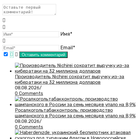
Имя*
Email*
Производитель Nichirei сократит выручку из-за
кибератаки на 32 миллиона долларов
08.08.2026
/
0 Comments
Росалкогольтабакконтроль: производство
шампанского в России за семь месяцев упало на 8,9%
08.08.2026
/
0 Comments