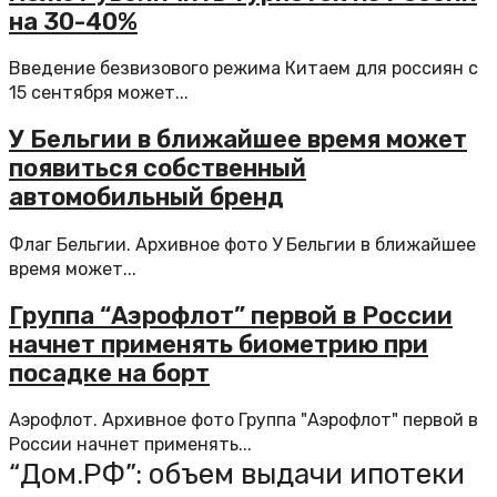
на 30-40%
Введение безвизового режима Китаем для россиян с
15 сентября может...
У Бельгии в ближайшее время может
появиться собственный
автомобильный бренд
Флаг Бельгии. Архивное фото У Бельгии в ближайшее
время может...
Группа “Аэрофлот” первой в России
начнет применять биометрию при
посадке на борт
Аэрофлот. Архивное фото Группа "Аэрофлот" первой в
России начнет применять...
“Дом.РФ”: объем выдачи ипотеки