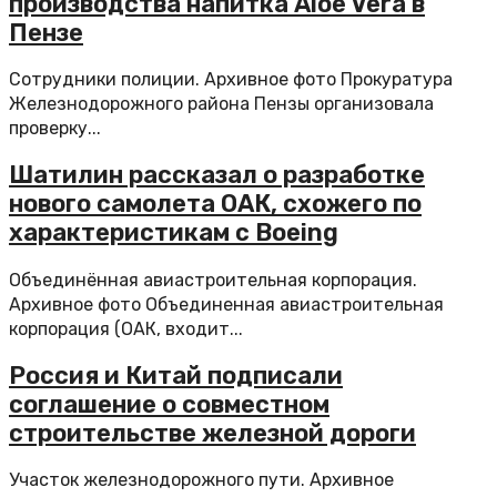
производства напитка Aloe Vera в
Пензе
Сотрудники полиции. Архивное фото Прокуратура
Железнодорожного района Пензы организовала
проверку...
Шатилин рассказал о разработке
нового самолета ОАК, схожего по
характеристикам с Boeing
Объединённая авиастроительная корпорация.
Архивное фото Объединенная авиастроительная
корпорация (ОАК, входит...
Россия и Китай подписали
соглашение о совместном
строительстве железной дороги
Участок железнодорожного пути. Архивное