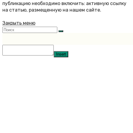
публикацию необходимо включить: активную ссылку
на статью, размещенную на нашем сайте.
Закрыть меню
Insert