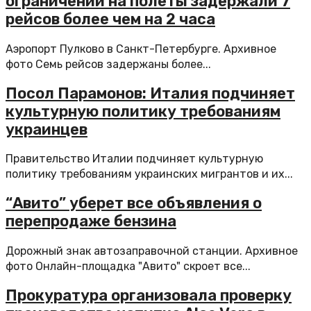
ограничений на полеты задержали 7
рейсов более чем на 2 часа
Аэропорт Пулково в Санкт-Петербурге. Архивное
фото Семь рейсов задержаны более...
Посол Парамонов: Италия подчиняет
культурную политику требованиям
украинцев
Правительство Италии подчиняет культурную
политику требованиям украинских мигрантов и их...
“Авито” уберет все объявления о
перепродаже бензина
Дорожный знак автозаправочной станции. Архивное
фото Онлайн-площадка "Авито" скроет все...
Прокуратура организовала проверку