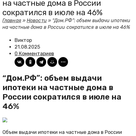
на частные дома в России
сократился в июле на 46%
Главная
»
Новости
»
“Дом.РФ”: объем выдачи ипотеки
на частные дома в России сократился в июле на 46%
Виктор
21.08.2025
0 Комментариев
“Дом.РФ”: объем выдачи
ипотеки на частные дома в
России сократился в июле на
46%
Объем выдачи ипотеки на частные дома в России