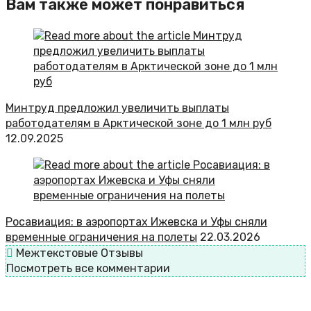
Вам также может понравиться
Минтруд предложил увеличить выплаты
работодателям в Арктической зоне до 1 млн руб
12.09.2025
Росавиация: в аэропортах Ижевска и Уфы сняли
временные ограничения на полеты
22.03.2026
Межтекстовые Отзывы
Посмотреть все комментарии