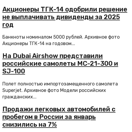
Акционеры ТГК-14 одобрили решение
не выплачивать дивиденды за 2025
год
Банкноты номиналом 5000 рублей. Архивное фото
Акционеры ТГК-14 на годовом...
На Dubai Airshow представили
российские самолеты МС-21-300 и
SJ-100
Полет полностью импортозамещенного самолета
Superjet. Архивное фото Модели российских
гражданских...
Продажи легковых автомобилей с
пробегом в России за январь
снизились на 7%