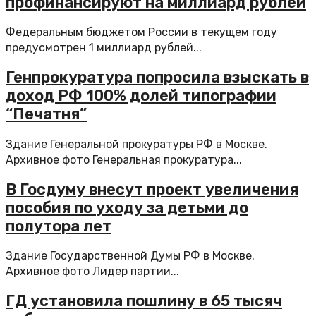
профинансируют на миллиард рублей
Федеральным бюджетом России в текущем году
предусмотрен 1 миллиард рублей...
Генпрокуратура попросила взыскать в
доход РФ 100% долей типографии
“Печатня”
Здание Генеральной прокуратуры РФ в Москве.
Архивное фото Генеральная прокуратура...
В Госдуму внесут проект увеличения
пособия по уходу за детьми до
полутора лет
Здание Государственной Думы РФ в Москве.
Архивное фото Лидер партии...
ГД установила пошлину в 65 тысяч