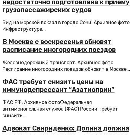
недостаточно подготовлена к приему
грузопассажирских судов
Вид на морской вокзал в городе Сочи. Архивное фото
Инфраструктура...
В Москве с воскресенья обновят
расписание иногородних поездов
Железнодорожный транспорт. Архивное фото
Расписание иногородних поездов обновят в Москве...
ФАС требует снизить цены на
иммунодепрессант “Азатиоприн”
ФАС РФ. Архивное фотоФедеральная
антимонопольная служба (ФАС) России требует
снизить...
Адвокат Свириденко: Долина должна