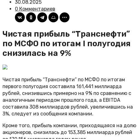
30.08.2025
0 Комментариев
Чистая прибыль “Транснефти”
по МСФО по итогам I полугодия
снизилась на 9%
Чистая прибыль “Транснефти” по МСФО по итогам
первого полугодия составила 161,441 миллиарда
рублей, снизившись примерно на 9% по сравнению с
аналогичным периодом прошлого года, а EBITDA
составила 308 миллиардов рублей, увеличившись на
3%, следует из сообщения компании.
Кроме того, прибыль компании, приходящаяся на долю
акционеров, снизилась до 153,385 миллиарда рублей