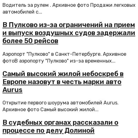
Водитель за рулем . Архивное фото Продажи легковых
автомобилей с...
В Пулково из-за ограничений на прием
и выпуск воздушных судов задержали
более 50 рейсов
Аэропорт "Пулково" в Санкт-Петербурге. Архивное
фотоВ аэропорту "Пулково" из-за временных...
Самый высокий жилой небоскреб в
Европе назовут в честь марки авто
Aurus
Открытие первого шоурума автомобилей Aurus.
Архивное фото Самый высокий жилой...
В судебных органах рассказали о
процессе по делу Долиной