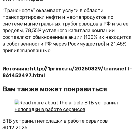
“Транснефть” оказывает услуги в области
транспортировки нефти и нефтепродуктов по
системе магистральных трубопроводов в РФ и за ее
пределы, 78,55% уставного капитала компании
составляют обыкновенные акции (100% их находится
в собственности РФ через Росимущество) и 21,45% –
привилегированные.
Источник: http://1prime.ru/20250829/transneft-
861452497.html
Вам также может понравиться
ВТБ устранил неполадки в работе сервисов
30.12.2025