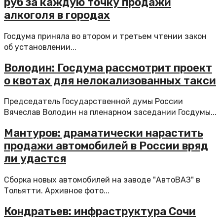
руб за каждую точку продажи
алкоголя в городах
Госдума приняла во втором и третьем чтении закон
об установлении...
Володин: Госдума рассмотрит проект
о квотах для нелокализованных такси
Председатель Государственной думы России
Вячеслав Володин на пленарном заседании Госдумы...
Мантуров: драматически нарастить
продажи автомобилей в России вряд
ли удастся
Сборка новых автомобилей на заводе "АвтоВАЗ" в
Тольятти. Архивное фото...
Кондратьев: инфраструктура Сочи