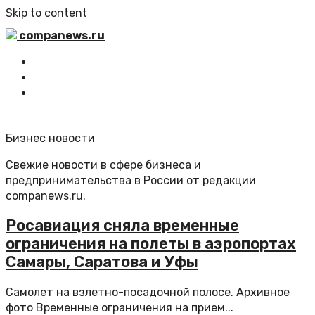
Skip to content
companews.ru
Главная
Все статьи
Обратная связь
Бизнес новости
Свежие новости в сфере бизнеса и
предпринимательства в России от редакции
companews.ru.
Росавиация сняла временные
ограничения на полеты в аэропортах
Самары, Саратова и Уфы
Самолет на взлетно-посадочной полосе. Архивное
фото Временные ограничения на прием...