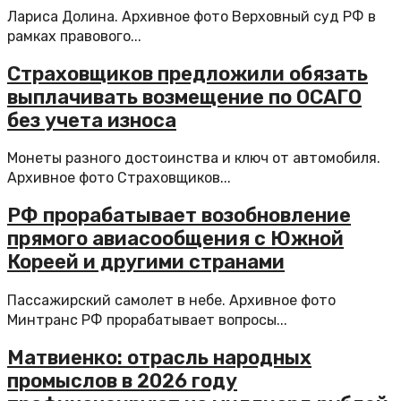
Лариса Долина. Архивное фото Верховный суд РФ в
рамках правового...
Страховщиков предложили обязать
выплачивать возмещение по ОСАГО
без учета износа
Монеты разного достоинства и ключ от автомобиля.
Архивное фото Страховщиков...
РФ прорабатывает возобновление
прямого авиасообщения с Южной
Кореей и другими странами
Пассажирский самолет в небе. Архивное фото
Минтранс РФ прорабатывает вопросы...
Матвиенко: отрасль народных
промыслов в 2026 году