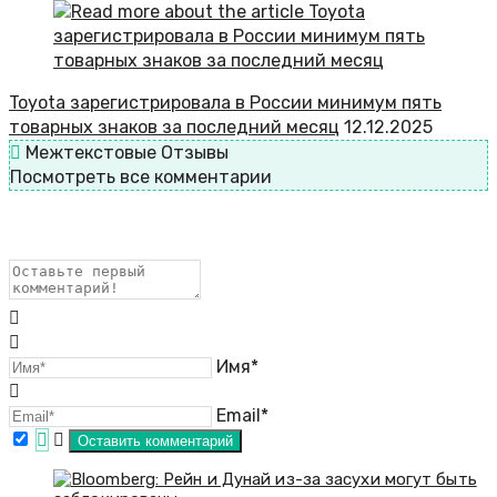
Toyota зарегистрировала в России минимум пять
товарных знаков за последний месяц
12.12.2025
Межтекстовые Отзывы
Посмотреть все комментарии
Имя*
Email*