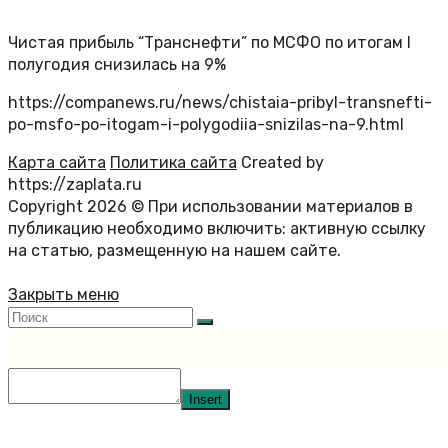
Чистая прибыль “Транснефти” по МСФО по итогам I
полугодия снизилась на 9%
https://companews.ru/news/chistaia-pribyl-transnefti-
po-msfo-po-itogam-i-polygodiia-snizilas-na-9.html
Карта сайта
Политика сайта
Created by
https://zaplata.ru
Copyright 2026 © При использовании материалов в
публикацию необходимо включить: активную ссылку
на статью, размещенную на нашем сайте.
Закрыть меню
Insert