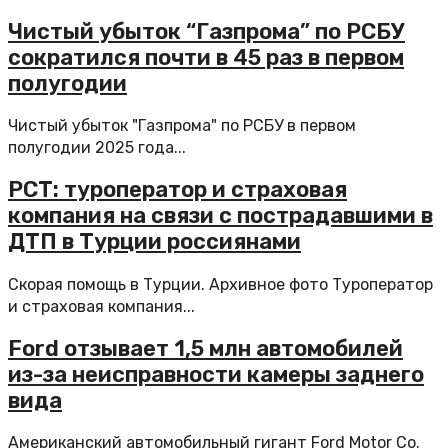
Чистый убыток “Газпрома” по РСБУ
сократился почти в 45 раз в первом
полугодии
Чистый убыток "Газпрома" по РСБУ в первом
полугодии 2025 года...
РСТ: туроператор и страховая
компания на связи с пострадавшими в
ДТП в Турции россиянами
Скорая помощь в Турции. Архивное фото Туроператор
и страховая компания...
Ford отзывает 1,5 млн автомобилей
из-за неисправности камеры заднего
вида
Американский автомобильный гигант Ford Motor Co.