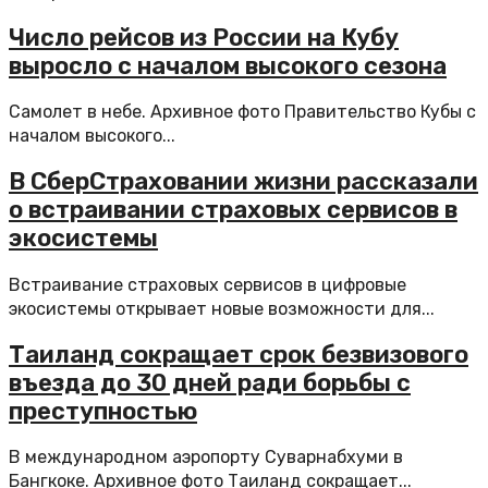
Число рейсов из России на Кубу
выросло с началом высокого сезона
Самолет в небе. Архивное фото Правительство Кубы с
началом высокого...
В СберСтраховании жизни рассказали
о встраивании страховых сервисов в
экосистемы
Встраивание страховых сервисов в цифровые
экосистемы открывает новые возможности для...
Таиланд сокращает срок безвизового
въезда до 30 дней ради борьбы с
преступностью
В международном аэропорту Суварнабхуми в
Бангкоке. Архивное фото Таиланд сокращает...