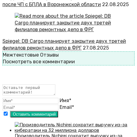
после ЧП с БПЛА в Воронежской области
22.08.2025
Spiegel: DB Cargo планирует закрытие двух третей
филиалов ремонтных депо в ФРГ
27.08.2025
Межтекстовые Отзывы
Посмотреть все комментарии
Имя*
Email*
Производитель Nichirei сократит выручку из-за