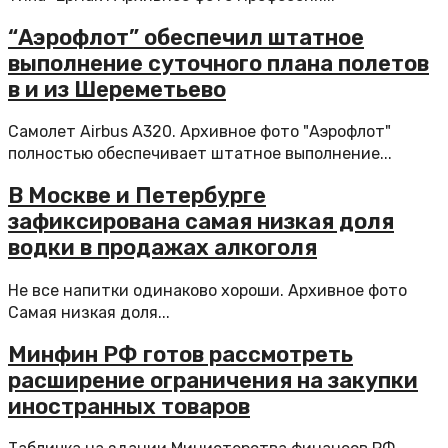
“Аэрофлот” обеспечил штатное
выполнение суточного плана полетов
в и из Шереметьево
Самолет Airbus A320. Архивное фото "Аэрофлот"
полностью обеспечивает штатное выполнение...
В Москве и Петербурге
зафиксирована самая низкая доля
водки в продажах алкоголя
Не все напитки одинаково хороши. Архивное фото
Самая низкая доля...
Минфин РФ готов рассмотреть
расширение ограничения на закупки
иностранных товаров