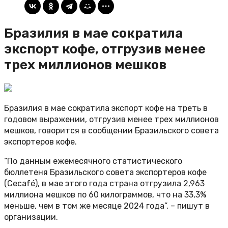
Бразилия в мае сократила
экспорт кофе, отгрузив менее
трех миллионов мешков
Бразилия в мае сократила экспорт кофе на треть в
годовом выражении, отгрузив менее трех миллионов
мешков, говорится в сообщении Бразильского совета
экспортеров кофе.
“По данным ежемесячного статистического
бюллетеня Бразильского совета экспортеров кофе
(Cecafé), в мае этого года страна отгрузила 2,963
миллиона мешков по 60 килограммов, что на 33,3%
меньше, чем в том же месяце 2024 года”, – пишут в
организации.