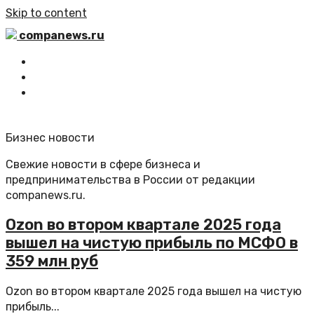
Skip to content
companews.ru
Главная
Все статьи
Обратная связь
Бизнес новости
Свежие новости в сфере бизнеса и
предпринимательства в России от редакции
companews.ru.
Ozon во втором квартале 2025 года
вышел на чистую прибыль по МСФО в
359 млн руб
Ozon во втором квартале 2025 года вышел на чистую
прибыль...