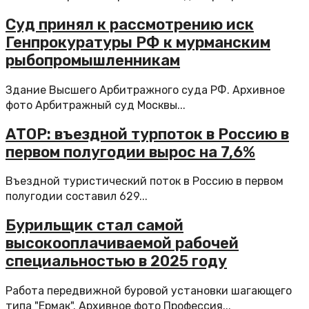
Суд принял к рассмотрению иск
Генпрокуратуры РФ к мурманским
рыбопромышленникам
Здание Высшего Арбитражного суда РФ. Архивное
фото Арбитражный суд Москвы...
АТОР: въездной турпоток в Россию в
первом полугодии вырос на 7,6%
Въездной туристический поток в Россию в первом
полугодии составил 629...
Бурильщик стал самой
высокооплачиваемой рабочей
специальностью в 2025 году
Работа передвижной буровой установки шагающего
типа "Ермак". Архивное фото Профессия...