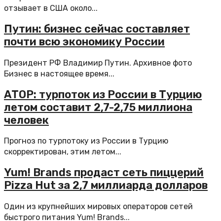
отзывает в США около...
Путин: бизнес сейчас составляет
почти всю экономику России
Президент РФ Владимир Путин. Архивное фото
Бизнес в настоящее время...
АТОР: турпоток из России в Турцию
летом составит 2,7-2,75 миллиона
человек
Прогноз по турпотоку из России в Турцию
скорректирован, этим летом...
Yum! Brands продаст сеть пиццерий
Pizza Hut за 2,7 миллиарда долларов
Один из крупнейших мировых операторов сетей
быстрого питания Yum! Brands...