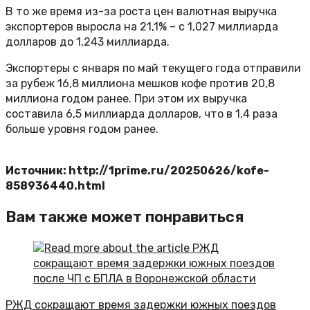
В то же время из-за роста цен валютная выручка
экспортеров выросла на 21,1% – с 1,027 миллиарда
долларов до 1,243 миллиарда.
Экспортеры с января по май текущего года отправили
за рубеж 16,8 миллиона мешков кофе против 20,8
миллиона годом ранее. При этом их выручка
составила 6,5 миллиарда долларов, что в 1,4 раза
больше уровня годом ранее.
Источник: http://1prime.ru/20250626/kofe-
858936440.html
Вам также может понравиться
РЖД сокращают время задержки южных поездов