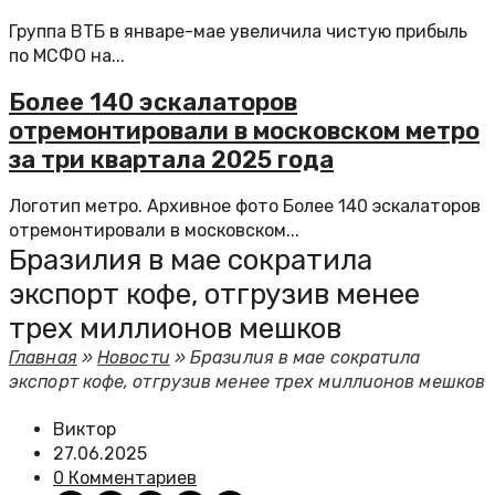
Группа ВТБ в январе-мае увеличила чистую прибыль
по МСФО на...
Более 140 эскалаторов
отремонтировали в московском метро
за три квартала 2025 года
Логотип метро. Архивное фото Более 140 эскалаторов
отремонтировали в московском...
Бразилия в мае сократила
экспорт кофе, отгрузив менее
трех миллионов мешков
Главная
»
Новости
»
Бразилия в мае сократила
экспорт кофе, отгрузив менее трех миллионов мешков
Виктор
27.06.2025
0 Комментариев