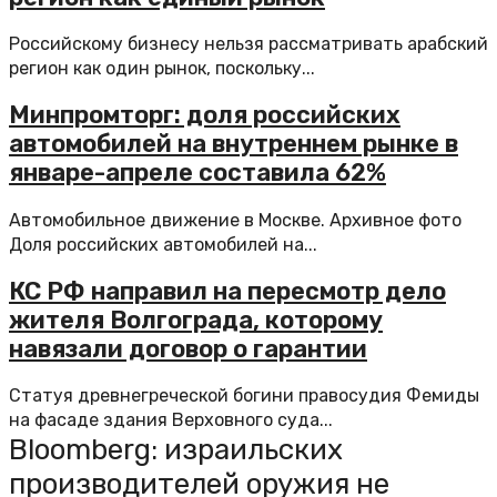
Российскому бизнесу нельзя рассматривать арабский
регион как один рынок, поскольку...
Минпромторг: доля российских
автомобилей на внутреннем рынке в
январе-апреле составила 62%
Автомобильное движение в Москве. Архивное фото
Доля российских автомобилей на...
КС РФ направил на пересмотр дело
жителя Волгограда, которому
навязали договор о гарантии
Статуя древнегреческой богини правосудия Фемиды
на фасаде здания Верховного суда...
Bloomberg: израильских
производителей оружия не