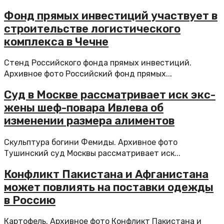
Фонд прямых инвестиций участвует в
строительстве логистического
комплекса в Чечне
Стенд Российского фонда прямых инвестиций.
Архивное фото Российский фонд прямых...
Суд в Москве рассматривает иск экс-
жены шеф-повара Ивлева об
изменении размера алиментов
Скульптура богини Фемиды. Архивное фото
Тушинский суд Москвы рассматривает иск...
Конфликт Пакистана и Афганистана
может повлиять на поставки одежды
в Россию
Картофель. Архивное фото Конфликт Пакистана и