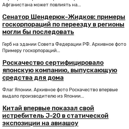
Афганистана может повлиять на...
Сенатор Шендерюк-Жидков: примеры
госкорпораций по переезду в регионы
могли бы последовать
Герб на здании Совета Федерации РФ. Архивное фото
Примеру госкорпораций...
Роскачество сертифицировало
японскую компанию, выпускающую
средства для дома
Флаг Японии. Архивное фото Роскачество впервые
выдало производителю из Японии...
Китай впервые показал свой
истребитель J-20 в статической
экспозиции на авиашоу