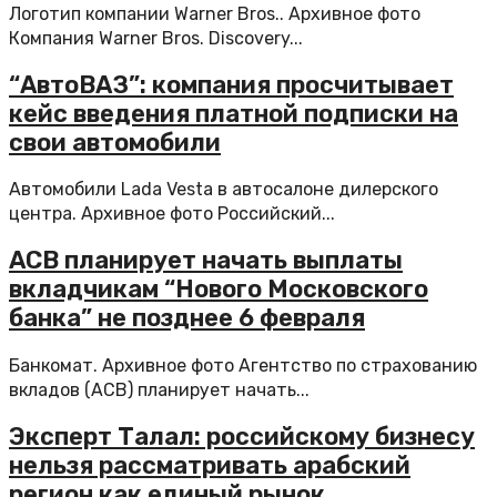
Логотип компании Warner Bros.. Архивное фото
Компания Warner Bros. Discovery...
“АвтоВАЗ”: компания просчитывает
кейс введения платной подписки на
свои автомобили
Автомобили Lada Vesta в автосалоне дилерского
центра. Архивное фото Российский...
АСВ планирует начать выплаты
вкладчикам “Нового Московского
банка” не позднее 6 февраля
Банкомат. Архивное фото Агентство по страхованию
вкладов (АСВ) планирует начать...
Эксперт Талал: российскому бизнесу
нельзя рассматривать арабский
регион как единый рынок