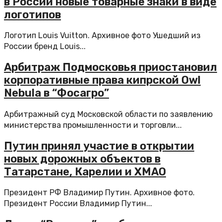
в России новые товарные знаки в виде
логотипов
Логотип Louis Vuitton. Архивное фото Ушедший из
России бренд Louis...
Арбитраж Подмосковья приостановил
корпоративные права кипрской Owl
Nebula в “Фосагро”
Арбитражный суд Московской области по заявлению
министерства промышленности и торговли...
Путин принял участие в открытии
новых дорожных объектов в
Татарстане, Карелии и ХМАО
Президент РФ Владимир Путин. Архивное фото.
Президент России Владимир Путин...