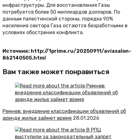
инфраструктуры. Для восстановления Газы
потребуется более 50 миллиардов долларов. По
данным палестинской стороны, порядка 90%
населения сектора Газа остаются безработными в
условиях обострения конфликта.
Источник: http://1prime.ru/20250911/aviasalon-
862140505.html
Вам также может понравиться
Ремнев: внедрение классификации объявлений об
аренде жилья займет время
28.01.2026