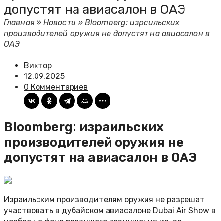
допустят на авиасалон в ОАЭ
Главная
»
Новости
»
Bloomberg: израильских
производителей оружия не допустят на авиасалон в
ОАЭ
Виктор
12.09.2025
0 Комментариев
Bloomberg: израильских
производителей оружия не
допустят на авиасалон в ОАЭ
Израильским производителям оружия не разрешат
участвовать в дубайском авиасалоне Dubai Air Show в