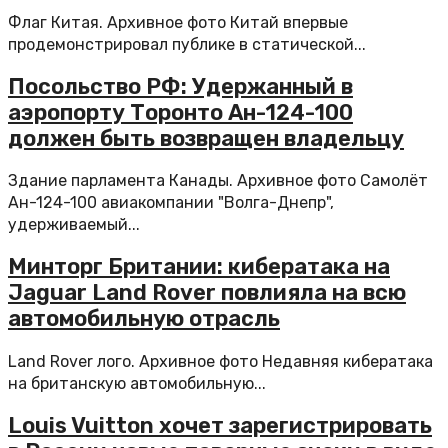
Флаг Китая. Архивное фото Китай впервые
продемонстрировал публике в статической...
Посольство РФ: Удержанный в
аэропорту Торонто Ан-124-100
должен быть возвращен владельцу
Здание парламента Канады. Архивное фото Самолёт
Ан-124-100 авиакомпании "Волга-Днепр",
удерживаемый...
Минторг Британии: кибератака на
Jaguar Land Rover повлияла на всю
автомобильную отрасль
Land Rover лого. Архивное фото Недавняя кибератака
на британскую автомобильную...
Louis Vuitton хочет зарегистрировать