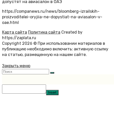
допустят на авиасалон в ОАЭ
https://companews.ru/news/bloomberg-izrailskih-
proizvoditelei-oryjiia-ne-dopystiat-na-aviasalon-v-
oae.html
Карта сайта
Политика сайта
Created by
https://zaplata.ru
Copyright 2026 © При использовании материалов в
публикацию необходимо включить: активную ссылку
на статью, размещенную на нашем сайте.
Закрыть меню
Insert