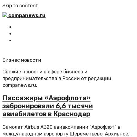
Skip to content
companews.ru
Главная
Все статьи
Обратная связь
Бизнес новости
Свежие новости в сфере бизнеса и
предпринимательства в России от редакции
companews.ru.
Пассажиры «Аэрофлота»
забронировали 6,6 тысячи
авиабилетов в Краснодар
Самолет Airbus A320 авиакомпании "Аэрофлот" в
международном аэропорту Шереметьево. Архивное...