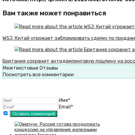
Вам также может понравиться
WSJ: Китай угрожает заблокировать сделку по продаж
Британия сохранит антидемпинговую пошлину на росс
Межтекстовые Отзывы
Посмотреть все комментарии
Имя*
Email*