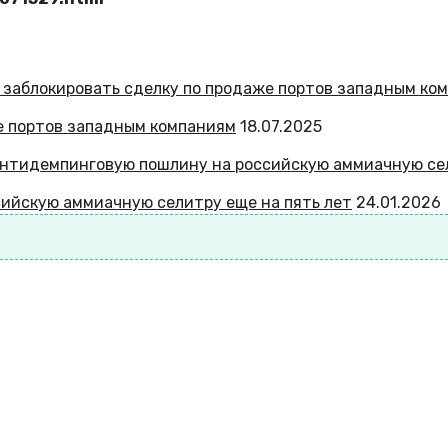
е портов западным компаниям
18.07.2025
ийскую аммиачную селитру еще на пять лет
24.01.2026