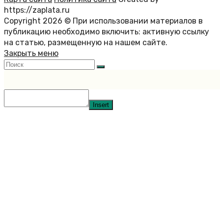
https://zaplata.ru
Copyright 2026 © При использовании материалов в
публикацию необходимо включить: активную ссылку
на статью, размещенную на нашем сайте.
Закрыть меню
Insert