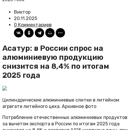
Виктор
20.11.2025
0 Комментариев
Асатур: в России спрос на
алюминиевую продукцию
снизится на 8,4% по итогам
2025 года
Цилиндрические алюминиевые слитки в литейном
агрегате литейного цеха. Архивное фото
Потребление отечественных алюминиевых продуктов
за вычетом экспорта в России по итогам 2025 года