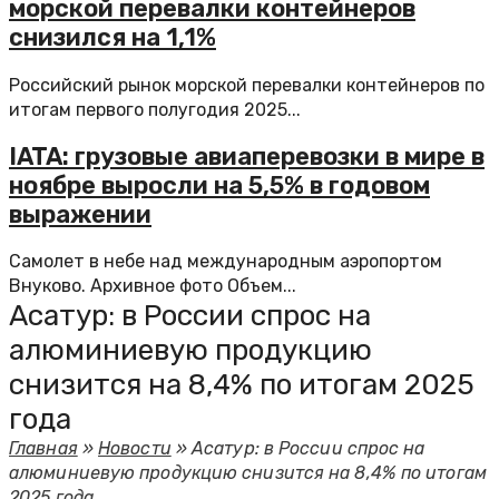
морской перевалки контейнеров
снизился на 1,1%
Российский рынок морской перевалки контейнеров по
итогам первого полугодия 2025...
IATA: грузовые авиаперевозки в мире в
ноябре выросли на 5,5% в годовом
выражении
Самолет в небе над международным аэропортом
Внуково. Архивное фото Объем...
Асатур: в России спрос на
алюминиевую продукцию
снизится на 8,4% по итогам 2025
года
Главная
»
Новости
»
Асатур: в России спрос на
алюминиевую продукцию снизится на 8,4% по итогам
2025 года