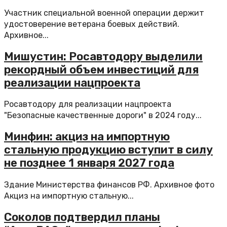
Участник специальной военной операции держит
удостоверение ветерана боевых действий.
Архивное...
Мишустин: Росавтодору выделили
рекордный объем инвестиций для
реализации нацпроекта
Росавтодору для реализации нацпроекта
"Безопасные качественные дороги" в 2024 году...
Минфин: акциз на импортную
стальную продукцию вступит в силу
не позднее 1 января 2027 года
Здание Министерства финансов РФ. Архивное фото
Акциз на импортную стальную...
Соколов подтвердил планы