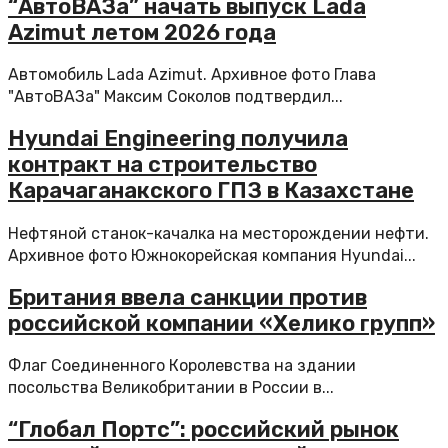
“АвтоВАЗа” начать выпуск Lada
Azimut летом 2026 года
Автомобиль Lada Azimut. Архивное фото Глава
"АвтоВАЗа" Максим Соколов подтвердил...
Hyundai Engineering получила
контракт на строительство
Карачаганакского ГПЗ в Казахстане
Нефтяной станок-качалка на месторождении нефти.
Архивное фото Южнокорейская компания Hyundai...
Британия ввела санкции против
российской компании «Хелико групп»
Флаг Соединенного Королевства на здании
посольства Великобритании в России в...
“Глобал Портс”: российский рынок