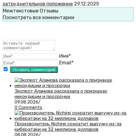
затруднительное положение
29.12.2025
Межтекстовые Отзывы
Посмотреть все комментарии
Имя*
Email*
Эксперт Аламова рассказала о признаках
некондиции и просрочки
09.08.2026
/
0 Comments
Производитель Nichirei сократит выручку из-за
кибератаки на 32 миллиона долларов
08.08.2026
/