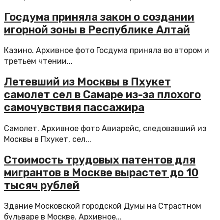
Госдума приняла закон о создании
игорной зоны в Республике Алтай
Казино. Архивное фото Госдума приняла во втором и
третьем чтении...
Летевший из Москвы в Пхукет
самолет сел в Самаре из-за плохого
самочувствия пассажира
Самолет. Архивное фото Авиарейс, следовавший из
Москвы в Пхукет, сел...
Стоимость трудовых патентов для
мигрантов в Москве вырастет до 10
тысяч рублей
Здание Московской городской Думы на Страстном
бульваре в Москве. Архивное...