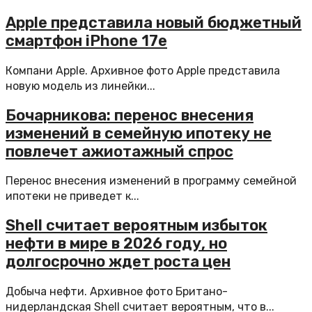
Apple представила новый бюджетный
смартфон iPhone 17e
Компани Apple. Архивное фото Apple представила
новую модель из линейки...
Бочарникова: перенос внесения
изменений в семейную ипотеку не
повлечет ажиотажный спрос
Перенос внесения изменений в программу семейной
ипотеки не приведет к...
Shell считает вероятным избыток
нефти в мире в 2026 году, но
долгосрочно ждет роста цен
Добыча нефти. Архивное фото Британо-
нидерландская Shell считает вероятным, что в...