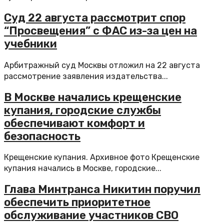
Суд 22 августа рассмотрит спор
“Просвещения” с ФАС из-за цен на
учебники
Арбитражный суд Москвы отложил на 22 августа
рассмотрение заявления издательства...
В Москве начались крещенские
купания, городские службы
обеспечивают комфорт и
безопасность
Крещенские купания. Архивное фото Крещенские
купания начались в Москве, городские...
Глава Минтранса Никитин поручил
обеспечить приоритетное
обслуживание участников СВО