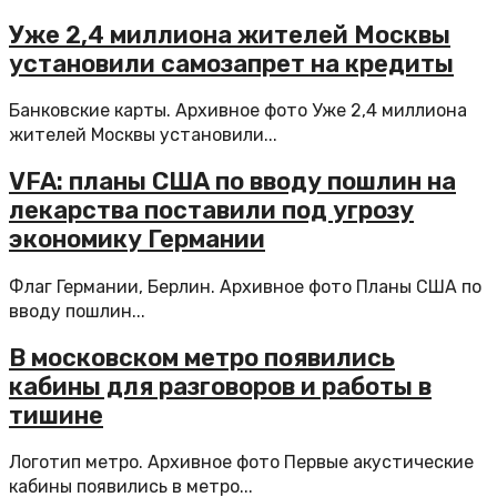
Уже 2,4 миллиона жителей Москвы
установили самозапрет на кредиты
Банковские карты. Архивное фото Уже 2,4 миллиона
жителей Москвы установили...
VFA: планы США по вводу пошлин на
лекарства поставили под угрозу
экономику Германии
Флаг Германии, Берлин. Архивное фото Планы США по
вводу пошлин...
В московском метро появились
кабины для разговоров и работы в
тишине
Логотип метро. Архивное фото Первые акустические
кабины появились в метро...