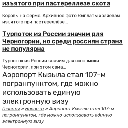
изъятого при пастереллезе скота
Коровы на ферме. Архивное фото Выплаты хозяевам
изъятого при пастереллёзе...
Турпоток из России значим для
Черногории, но среди россиян страна
не популярна
Турпоток из России значим для экономики
Черногории, при этом сама...
Аэропорт Кызыла стал 107-м
погранпунктом, где можно
использовать единую
электронную визу
Главная
»
Новости
»
Аэропорт Кызыла стал 107-м
погранпунктом, где можно использовать единую
электронную визу