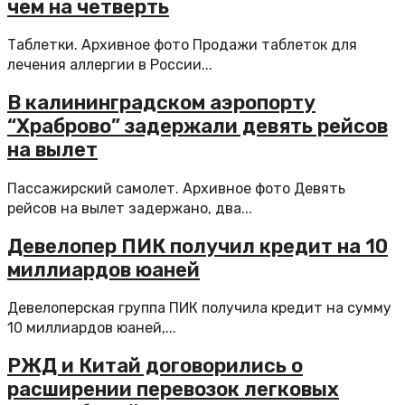
чем на четверть
Таблетки. Архивное фото Продажи таблеток для
лечения аллергии в России...
В калининградском аэропорту
“Храброво” задержали девять рейсов
на вылет
Пассажирский самолет. Архивное фото Девять
рейсов на вылет задержано, два...
Девелопер ПИК получил кредит на 10
миллиардов юаней
Девелоперская группа ПИК получила кредит на сумму
10 миллиардов юаней,...
РЖД и Китай договорились о
расширении перевозок легковых