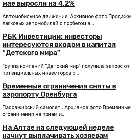
мае выросли на 4,2%
Автомобильное движение. Архивное фото Продажи
легковых автомобилей с пробегом в...
РБК Инвестиции: инвесторы
интересуются входом в капитал
“‎Детского мира”
Группа компаний "Детский мир" получила запрос от
потенциальных инвесторов о...
Временные ограничения сняты в
аэропорту Оренбурга
Пассажирский самолет . Архивное фото Временные
ограничения на прием и...
На Алтае на следующей неделе
начнут выплачивать хозяевам