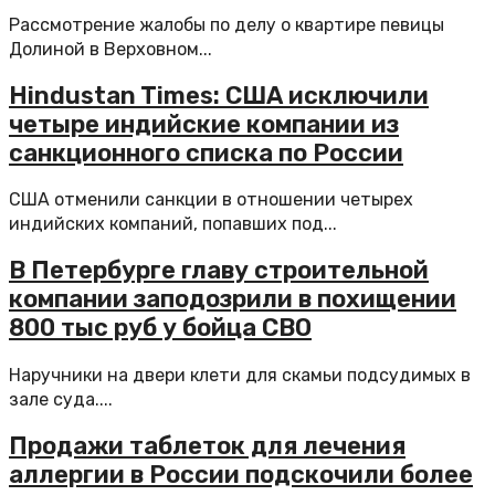
Рассмотрение жалобы по делу о квартире певицы
Долиной в Верховном...
Hindustan Times: США исключили
четыре индийские компании из
санкционного списка по России
США отменили санкции в отношении четырех
индийских компаний, попавших под...
В Петербурге главу строительной
компании заподозрили в похищении
800 тыс руб у бойца СВО
Наручники на двери клети для скамьи подсудимых в
зале суда....
Продажи таблеток для лечения
аллергии в России подскочили более