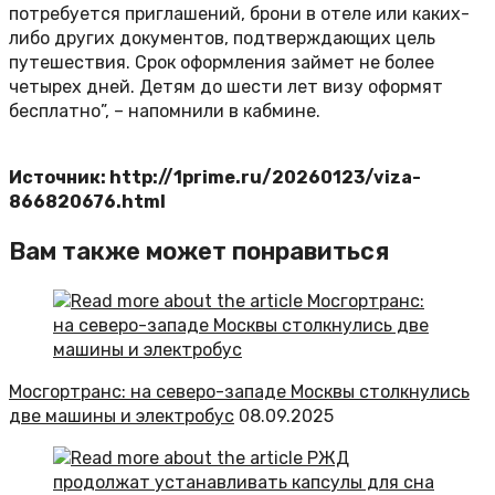
потребуется приглашений, брони в отеле или каких-
либо других документов, подтверждающих цель
путешествия. Срок оформления займет не более
четырех дней. Детям до шести лет визу оформят
бесплатно”, – напомнили в кабмине.
Источник: http://1prime.ru/20260123/viza-
866820676.html
Вам также может понравиться
Мосгортранс: на северо-западе Москвы столкнулись
две машины и электробус
08.09.2025