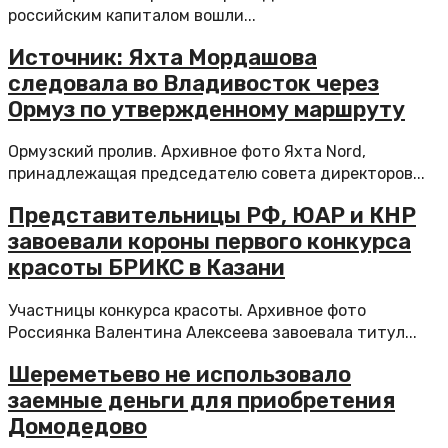
российским капиталом вошли...
Источник: Яхта Мордашова
следовала во Владивосток через
Ормуз по утвержденному маршруту
Ормузский пролив. Архивное фото Яхта Nord,
принадлежащая председателю совета директоров...
Представительницы РФ, ЮАР и КНР
завоевали короны первого конкурса
красоты БРИКС в Казани
Участницы конкурса красоты. Архивное фото
Россиянка Валентина Алексеева завоевала титул...
Шереметьево не использовало
заемные деньги для приобретения
Домодедово