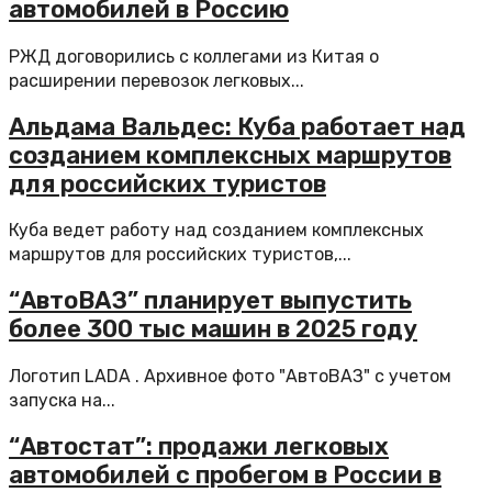
автомобилей в Россию
РЖД договорились с коллегами из Китая о
расширении перевозок легковых...
Альдама Вальдес: Куба работает над
созданием комплексных маршрутов
для российских туристов
Куба ведет работу над созданием комплексных
маршрутов для российских туристов,...
“АвтоВАЗ” планирует выпустить
более 300 тыс машин в 2025 году
Логотип LADA . Архивное фото "АвтоВАЗ" с учетом
запуска на...
“Автостат”: продажи легковых
автомобилей с пробегом в России в