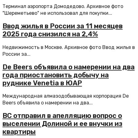
Терминал аэропорта Домодедово. Архивное фото
"Шереметьево" не использовал для покупки...
Ввод жилья в России за 11 месяцев
2025 года снизился на 2,4%
Недвижимость в Москве. Архивное фото Ввод жилья в
России за...
De Beers объявила о намерении на два
года приостановить добычу на
руднике Venetia в ЮАР
Международная алмазодобывающая корпорация De
Beers объявила о намерении на два...
ВС отправил в апелляцию вопрос о
выселении Долиной и ее внучки из
квартиры