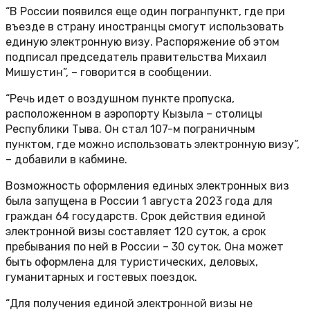
“В России появился еще один погранпункт, где при
въезде в страну иностранцы смогут использовать
единую электронную визу. Распоряжение об этом
подписал председатель правительства Михаил
Мишустин”, – говорится в сообщении.
“Речь идет о воздушном пункте пропуска,
расположенном в аэропорту Кызыла – столицы
Республики Тыва. Он стал 107-м пограничным
пунктом, где можно использовать электронную визу”,
– добавили в кабмине.
Возможность оформления единых электронных виз
была запущена в России 1 августа 2023 года для
граждан 64 государств. Срок действия единой
электронной визы составляет 120 суток, а срок
пребывания по ней в России – 30 суток. Она может
быть оформлена для туристических, деловых,
гуманитарных и гостевых поездок.
“Для получения единой электронной визы не