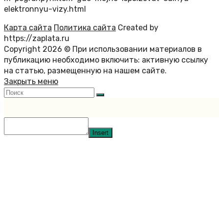
elektronnyu-vizy.html
Карта сайта
Политика сайта
Created by
https://zaplata.ru
Copyright 2026 © При использовании материалов в
публикацию необходимо включить: активную ссылку
на статью, размещенную на нашем сайте.
Закрыть меню
Insert