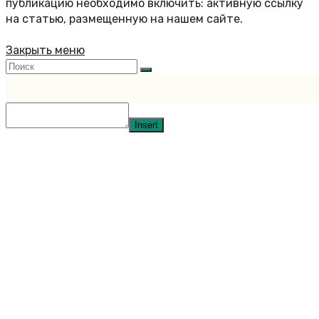
публикацию необходимо включить: активную ссылку
на статью, размещенную на нашем сайте.
Закрыть меню
Insert