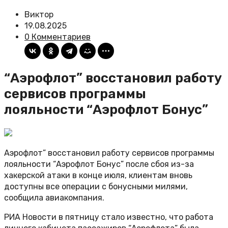
Виктор
19.08.2025
0 Комментариев
“Аэрофлот” восстановил работу
сервисов программы
лояльности “Аэрофлот Бонус”
Аэрофлот” восстановил работу сервисов программы
лояльности “Аэрофлот Бонус” после сбоя из-за
хакерской атаки в конце июля, клиентам вновь
доступны все операции с бонусными милями,
сообщила авиакомпания.
РИА Новости в пятницу стало известно, что работа