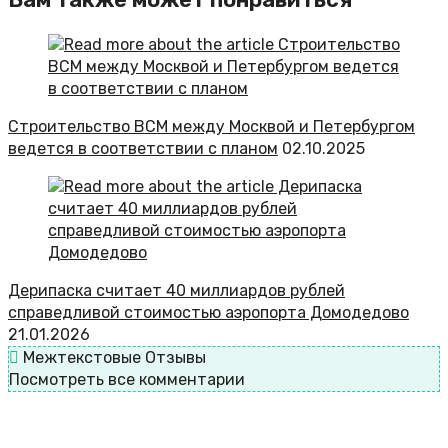
Строительство ВСМ между Москвой и Петербургом
ведется в соответствии с планом
02.10.2025
Дерипаска считает 40 миллиардов рублей
справедливой стоимостью аэропорта Домодедово
21.01.2026
Межтекстовые Отзывы
Посмотреть все комментарии