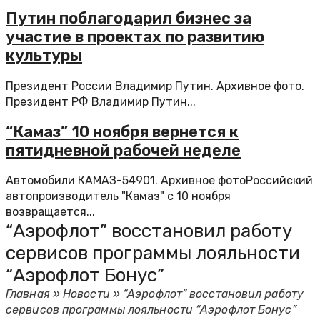
Путин поблагодарил бизнес за
участие в проектах по развитию
культуры
Президент России Владимир Путин. Архивное фото.
Президент РФ Владимир Путин...
“Камаз” 10 ноября вернется к
пятидневной рабочей неделе
Автомобили КАМАЗ-54901. Архивное фотоРоссийский
автопроизводитель "Камаз" с 10 ноября
возвращается...
“Аэрофлот” восстановил работу
сервисов программы лояльности
“Аэрофлот Бонус”
Главная
»
Новости
»
“Аэрофлот” восстановил работу
сервисов программы лояльности “Аэрофлот Бонус”