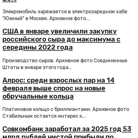
Элекромобиль заряжается в электрозарядном хабе
"Южный" в Москве. Архивное фото...
США в январе увеличили закупку
российского сыра до максимума с
середины 2022 года
Производство сыров. Архивное фото Соединенные
Штаты в январе этого года...
Алрос: среди взрослых пар на 14
февраля выше спрос на новые
обручальные кольца
Платиновое кольцо с бриллиантами. Архивное фото
Стабильным остается интерес к...
Совкомбанк заработал за 2025 год 53
млрд рублей чистой прибыли по