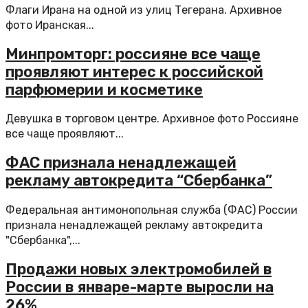
Флаги Ирана на одной из улиц Тегерана. Архивное
фото Иранская...
Минпромторг: россияне все чаще
проявляют интерес к российской
парфюмерии и косметике
Девушка в торговом центре. Архивное фото Россияне
все чаще проявляют...
ФАС признала ненадлежащей
рекламу автокредита “Сбербанка”
Федеральная антимонопольная служба (ФАС) России
признала ненадлежащей рекламу автокредита
"Сбербанка",...
Продажи новых электромобилей в
России в январе-марте выросли на
26%