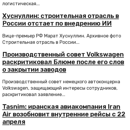
логистическая...
Хуснуллин: строительная отрасль в
России отстает по внедрению ИИ
Вице-премьер РФ Марат Хуснуллин. Архивное фото
Строительная отрасль в России...
Производственный совет Volkswagen
раскритиковал Блюме после его слов
о закрытии заводов
Производственный совет немецкого автоконцерна
Volkswagen, защищающий интересы сотрудников,
раскритиковал заявление...
Tasnim: иранская авиакомпания Iran
Air возобновит внутренние рейсы с 22
апреля