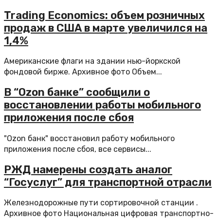
Trading Economics: объем розничных
продаж в США в марте увеличился на
1,4%
Американские флаги на здании нью-йоркской
фондовой бирже. Архивное фото Объем...
В “Ozon банке” сообщили о
восстановлении работы мобильного
приложения после сбоя
"Ozon банк" восстановил работу мобильного
приложения после сбоя, все сервисы...
РЖД намерены создать аналог
“Госуслуг” для транспортной отрасли
Железнодорожные пути сортировочной станции .
Архивное фото Национальная цифровая транспортно-