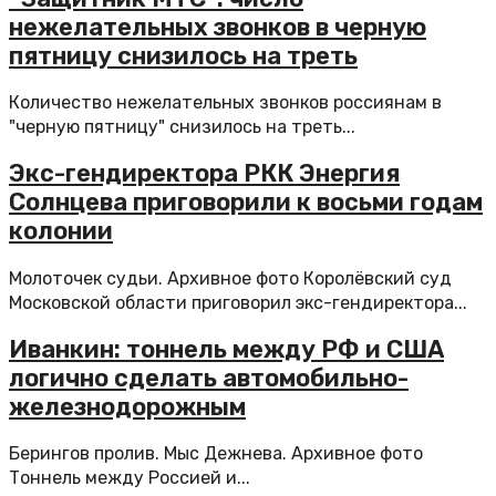
нежелательных звонков в черную
пятницу снизилось на треть
Количество нежелательных звонков россиянам в
"черную пятницу" снизилось на треть...
Экс-гендиректора РКК Энергия
Солнцева приговорили к восьми годам
колонии
Молоточек судьи. Архивное фото Королёвский суд
Московской области приговорил экс-гендиректора...
Иванкин: тоннель между РФ и США
логично сделать автомобильно-
железнодорожным
Берингов пролив. Мыс Дежнева. Архивное фото
Тоннель между Россией и...